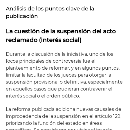
Análisis de los puntos clave de la
publicación
La cuestión de la suspensión del acto
reclamado (interés social)
Durante la discusión de la iniciativa, uno de los
focos principales de controversia fue el
planteamiento de reformar, y en algunos puntos,
limitar la facultad de los jueces para otorgar la
suspensión provisional o definitiva, especialmente
en aquellos casos que pudieran contravenir el
interés social o el orden público.
La reforma publicada adiciona nuevas causales de
improcedencia de la suspensión en el artículo 129,
priorizando la función del estado en áreas