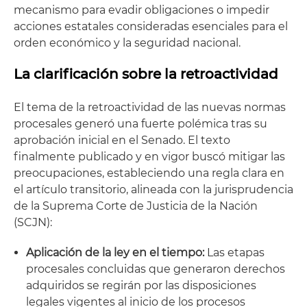
mecanismo para evadir obligaciones o impedir
acciones estatales consideradas esenciales para el
orden económico y la seguridad nacional.
La clarificación sobre la retroactividad
El tema de la retroactividad de las nuevas normas
procesales generó una fuerte polémica tras su
aprobación inicial en el Senado. El texto
finalmente publicado y en vigor buscó mitigar las
preocupaciones, estableciendo una regla clara en
el artículo transitorio, alineada con la jurisprudencia
de la Suprema Corte de Justicia de la Nación
(SCJN):
Aplicación de la ley en el tiempo:
Las etapas
procesales concluidas que generaron derechos
adquiridos se regirán por las disposiciones
legales vigentes al inicio de los procesos