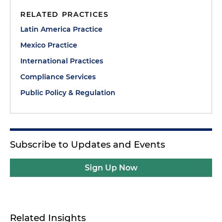
RELATED PRACTICES
Latin America Practice
Mexico Practice
International Practices
Compliance Services
Public Policy & Regulation
Subscribe to Updates and Events
Sign Up Now
Related Insights