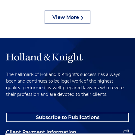
View More
The hallmark of Holland & Knight's success has always
been and continues to be legal work of the highest
quality, performed by well-prepared lawyers who revere
their profession and are devoted to their clients.
Subscribe to Publications
Client Payment Information