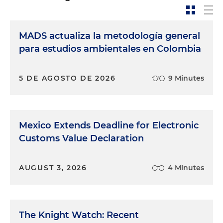
MADS actualiza la metodología general
para estudios ambientales en Colombia
5 DE AGOSTO DE 2026
9 Minutes
Mexico Extends Deadline for Electronic
Customs Value Declaration
AUGUST 3, 2026
4 Minutes
The Knight Watch: Recent