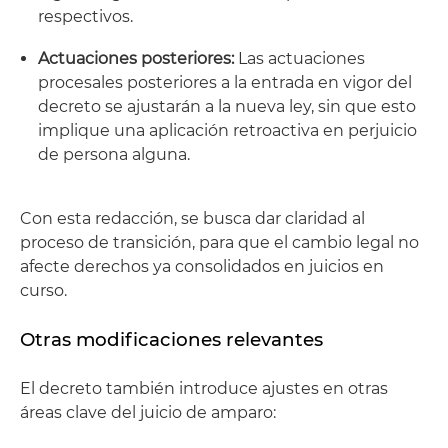
respectivos.
Actuaciones posteriores:
Las actuaciones
procesales posteriores a la entrada en vigor del
decreto se ajustarán a la nueva ley, sin que esto
implique una aplicación retroactiva en perjuicio
de persona alguna.
Con esta redacción, se busca dar claridad al
proceso de transición, para que el cambio legal no
afecte derechos ya consolidados en juicios en
curso.
Otras modificaciones relevantes
El decreto también introduce ajustes en otras
áreas clave del juicio de amparo: