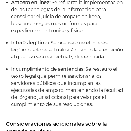
Amparo en línea:
Se refuerza la implementación
de las tecnologías de la información para
consolidar el juicio de amparo en línea,
buscando reglas más uniformes para el
expediente electrónico y físico.
Interés legítimo:
Se precisa que el interés
legítimo solo se actualizará cuando la afectación
al quejoso sea real, actual y diferenciada.
Incumplimiento de sentencias:
Se restauró el
texto legal que permite sancionar a los
servidores públicos que incumplan las
ejecutorias de amparo, manteniendo la facultad
del órgano jurisdiccional para velar por el
cumplimiento de sus resoluciones.
Consideraciones adicionales sobre la