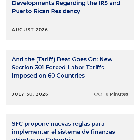
Developments Regarding the IRS and
Puerto Rican Residency
AUGUST 2026
And the (Tariff) Beat Goes On: New
Section 301 Forced-Labor Tariffs
Imposed on 60 Countries
JULY 30, 2026
10 Minutes
SFC propone nuevas reglas para
implementar el sistema de finanzas