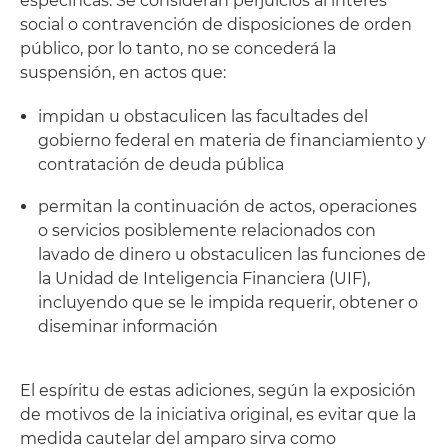
específicas. Se consideran perjuicios al interés
social o contravención de disposiciones de orden
público, por lo tanto, no se concederá la
suspensión, en actos que:
impidan u obstaculicen las facultades del
gobierno federal en materia de financiamiento y
contratación de deuda pública
permitan la continuación de actos, operaciones
o servicios posiblemente relacionados con
lavado de dinero u obstaculicen las funciones de
la Unidad de Inteligencia Financiera (UIF),
incluyendo que se le impida requerir, obtener o
diseminar información
El espíritu de estas adiciones, según la exposición
de motivos de la iniciativa original, es evitar que la
medida cautelar del amparo sirva como