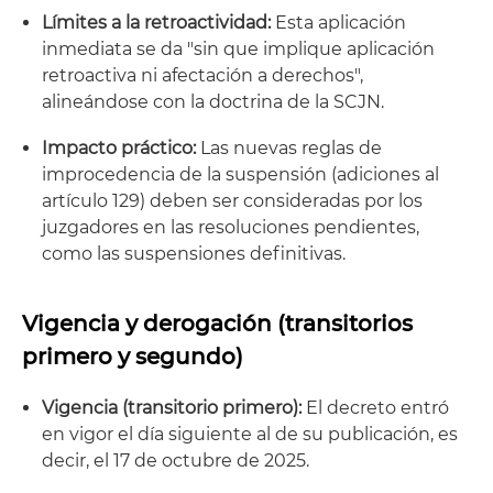
Límites a la retroactividad:
Esta aplicación
inmediata se da "sin que implique aplicación
retroactiva ni afectación a derechos",
alineándose con la doctrina de la SCJN.
Impacto práctico:
Las nuevas reglas de
improcedencia de la suspensión (adiciones al
artículo 129) deben ser consideradas por los
juzgadores en las resoluciones pendientes,
como las suspensiones definitivas.
Vigencia y derogación (transitorios
primero y segundo)
Vigencia (transitorio primero):
El decreto entró
en vigor el día siguiente al de su publicación, es
decir, el 17 de octubre de 2025.