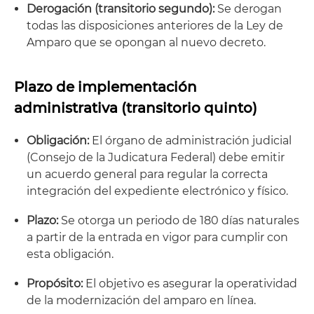
Derogación (transitorio segundo):
Se derogan
todas las disposiciones anteriores de la Ley de
Amparo que se opongan al nuevo decreto.
Plazo de implementación
administrativa (transitorio quinto)
Obligación:
El órgano de administración judicial
(Consejo de la Judicatura Federal) debe emitir
un acuerdo general para regular la correcta
integración del expediente electrónico y físico.
Plazo:
Se otorga un periodo de 180 días naturales
a partir de la entrada en vigor para cumplir con
esta obligación.
Propósito:
El objetivo es asegurar la operatividad
de la modernización del amparo en línea.