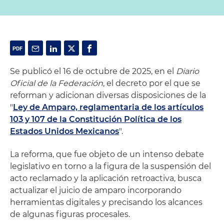
Se publicó el 16 de octubre de 2025, en el
Diario
Oficial de la Federación
, el decreto por el que se
reforman y adicionan diversas disposiciones de la
"
Ley de Amparo, reglamentaria de los artículos
103 y 107 de la Constitución Política de los
Estados Unidos Mexicanos
".
La reforma, que fue objeto de un intenso debate
legislativo en torno a la figura de la suspensión del
acto reclamado y la aplicación retroactiva, busca
actualizar el juicio de amparo incorporando
herramientas digitales y precisando los alcances
de algunas figuras procesales.