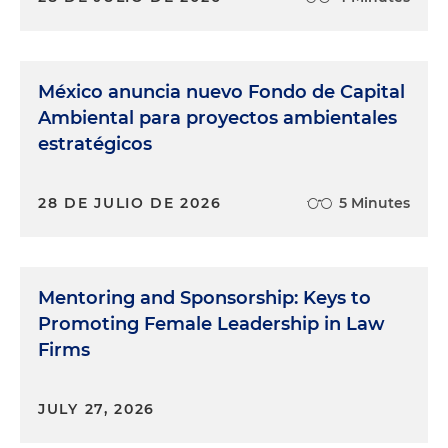
México anuncia nuevo Fondo de Capital
Ambiental para proyectos ambientales
estratégicos
28 DE JULIO DE 2026
5 Minutes
Mentoring and Sponsorship: Keys to
Promoting Female Leadership in Law
Firms
JULY 27, 2026