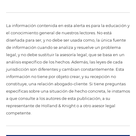
La información contenida en esta alerta es para la educación y
el conocimiento general de nuestros lectores. No está
diseñada para ser, y no debe ser usada como, la única fuente
de información cuando se analiza y resuelve un problema
legal, y no debe sustituir la asesoría legal, que se basa en un
análisis específico de los hechos. Además, las leyes de cada
jurisdicción son diferentes y cambian constantemente. Esta
información no tiene por objeto crear, y su recepción no
constituye, una relación abogado-cliente. Si tiene preguntas
específicas sobre una situación de hecho concreta, le instamos
a que consulte a los autores de esta publicación, a su
representante de Holland & Knight o a otro asesor legal
competente.