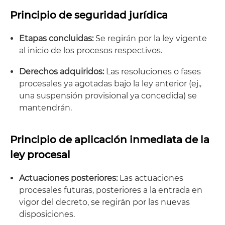
Principio de seguridad jurídica
Etapas concluidas:
Se regirán por la ley vigente
al inicio de los procesos respectivos.
Derechos adquiridos:
Las resoluciones o fases
procesales ya agotadas bajo la ley anterior (ej.,
una suspensión provisional ya concedida) se
mantendrán.
Principio de aplicación inmediata de la
ley procesal
Actuaciones posteriores:
Las actuaciones
procesales futuras, posteriores a la entrada en
vigor del decreto, se regirán por las nuevas
disposiciones.