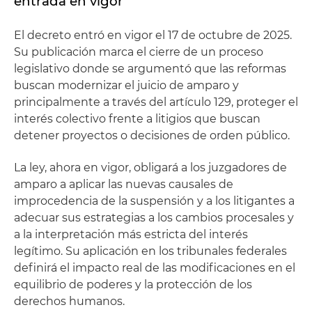
entrada en vigor
El decreto entró en vigor el 17 de octubre de 2025.
Su publicación marca el cierre de un proceso
legislativo donde se argumentó que las reformas
buscan modernizar el juicio de amparo y
principalmente a través del artículo 129, proteger el
interés colectivo frente a litigios que buscan
detener proyectos o decisiones de orden público.
La ley, ahora en vigor, obligará a los juzgadores de
amparo a aplicar las nuevas causales de
improcedencia de la suspensión y a los litigantes a
adecuar sus estrategias a los cambios procesales y
a la interpretación más estricta del interés
legítimo. Su aplicación en los tribunales federales
definirá el impacto real de las modificaciones en el
equilibrio de poderes y la protección de los
derechos humanos.