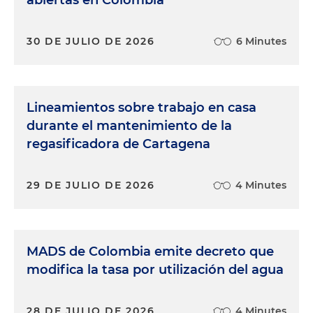
abiertas en Colombia
30 DE JULIO DE 2026
6 Minutes
Lineamientos sobre trabajo en casa
durante el mantenimiento de la
regasificadora de Cartagena
29 DE JULIO DE 2026
4 Minutes
MADS de Colombia emite decreto que
modifica la tasa por utilización del agua
28 DE JULIO DE 2026
4 Minutes