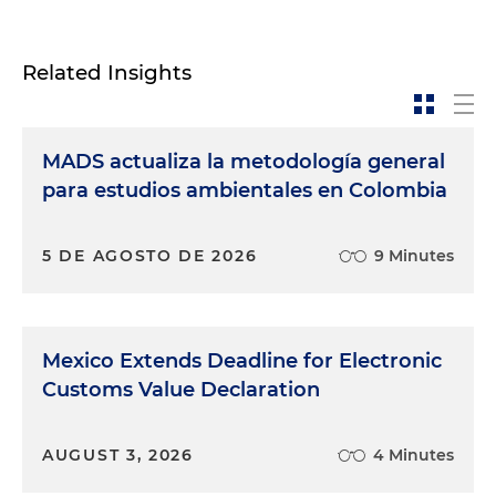
Related Insights
MADS actualiza la metodología general
para estudios ambientales en Colombia
5 DE AGOSTO DE 2026
9 Minutes
Mexico Extends Deadline for Electronic
Customs Value Declaration
AUGUST 3, 2026
4 Minutes