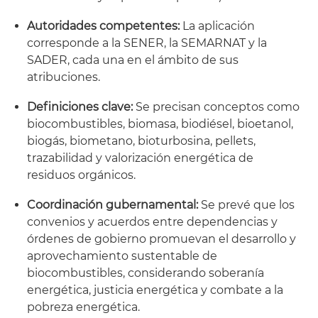
Autoridades competentes:
La aplicación
corresponde a la SENER, la SEMARNAT y la
SADER, cada una en el ámbito de sus
atribuciones.
Definiciones clave:
Se precisan conceptos como
biocombustibles, biomasa, biodiésel, bioetanol,
biogás, biometano, bioturbosina, pellets,
trazabilidad y valorización energética de
residuos orgánicos.
Coordinación gubernamental:
Se prevé que los
convenios y acuerdos entre dependencias y
órdenes de gobierno promuevan el desarrollo y
aprovechamiento sustentable de
biocombustibles, considerando soberanía
energética, justicia energética y combate a la
pobreza energética.