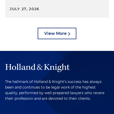
JULY 27, 2026
View More
The hallmark of Holland & Knight's success has always
been and continues to be legal work of the highest
quality, performed by well-prepared lawyers who revere
their profession and are devoted to their clients.