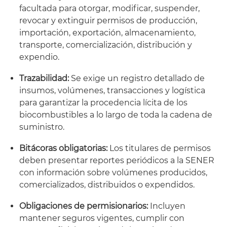
facultada para otorgar, modificar, suspender,
revocar y extinguir permisos de producción,
importación, exportación, almacenamiento,
transporte, comercialización, distribución y
expendio.
Trazabilidad:
Se exige un registro detallado de
insumos, volúmenes, transacciones y logística
para garantizar la procedencia lícita de los
biocombustibles a lo largo de toda la cadena de
suministro.
Bitácoras obligatorias:
Los titulares de permisos
deben presentar reportes periódicos a la SENER
con información sobre volúmenes producidos,
comercializados, distribuidos o expendidos.
Obligaciones de permisionarios:
Incluyen
mantener seguros vigentes, cumplir con