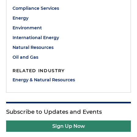
Compliance Services
Energy
Environment
International Energy
Natural Resources
Oil and Gas
RELATED INDUSTRY
Energy & Natural Resources
Subscribe to Updates and Events
Sign Up Now