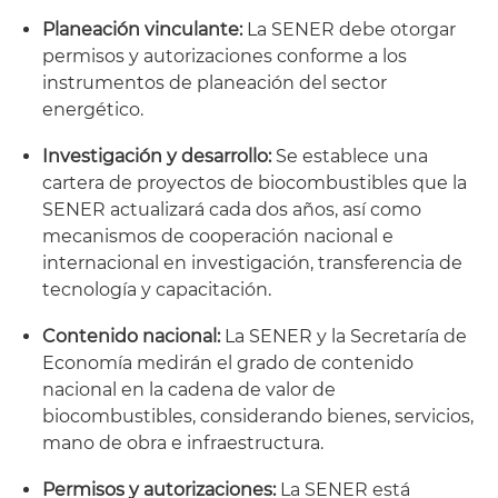
Planeación vinculante:
La SENER debe otorgar
permisos y autorizaciones conforme a los
instrumentos de planeación del sector
energético.
Investigación y desarrollo:
Se establece una
cartera de proyectos de biocombustibles que la
SENER actualizará cada dos años, así como
mecanismos de cooperación nacional e
internacional en investigación, transferencia de
tecnología y capacitación.
Contenido nacional:
La SENER y la Secretaría de
Economía medirán el grado de contenido
nacional en la cadena de valor de
biocombustibles, considerando bienes, servicios,
mano de obra e infraestructura.
Permisos y autorizaciones:
La SENER está