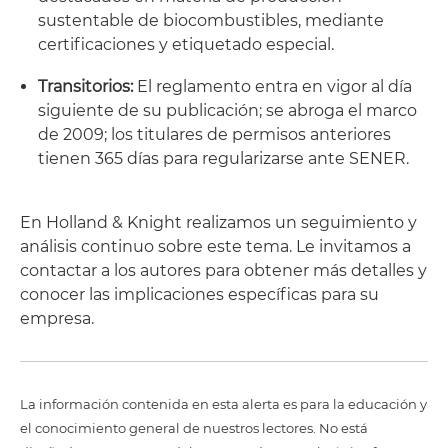
sustentable de biocombustibles, mediante
certificaciones y etiquetado especial.
Transitorios:
El reglamento entra en vigor al día
siguiente de su publicación; se abroga el marco
de 2009; los titulares de permisos anteriores
tienen 365 días para regularizarse ante SENER.
En Holland & Knight realizamos un seguimiento y
análisis continuo sobre este tema. Le invitamos a
contactar a los autores para obtener más detalles y
conocer las implicaciones específicas para su
empresa.
La información contenida en esta alerta es para la educación y
el conocimiento general de nuestros lectores. No está