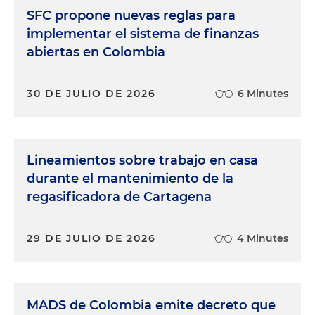
SFC propone nuevas reglas para
implementar el sistema de finanzas
abiertas en Colombia
30 DE JULIO DE 2026
6 Minutes
Lineamientos sobre trabajo en casa
durante el mantenimiento de la
regasificadora de Cartagena
29 DE JULIO DE 2026
4 Minutes
MADS de Colombia emite decreto que