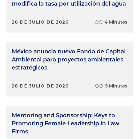
modifica la tasa por utilización del agua
28 DE JULIO DE 2026
4 Minutes
México anuncia nuevo Fondo de Capital
Ambiental para proyectos ambientales
estratégicos
28 DE JULIO DE 2026
5 Minutes
Mentoring and Sponsorship: Keys to
Promoting Female Leadership in Law
Firms