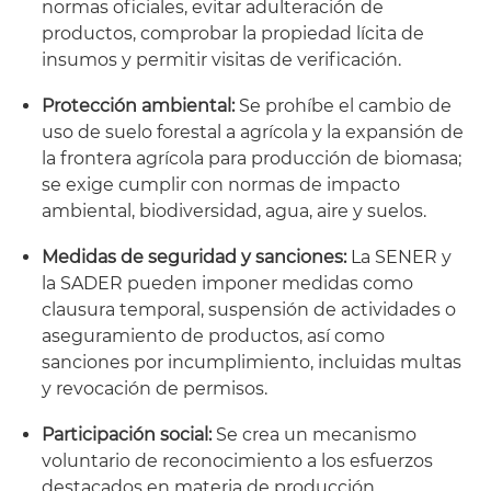
normas oficiales, evitar adulteración de
productos, comprobar la propiedad lícita de
insumos y permitir visitas de verificación.
Protección ambiental:
Se prohíbe el cambio de
uso de suelo forestal a agrícola y la expansión de
la frontera agrícola para producción de biomasa;
se exige cumplir con normas de impacto
ambiental, biodiversidad, agua, aire y suelos.
Medidas de seguridad y sanciones:
La SENER y
la SADER pueden imponer medidas como
clausura temporal, suspensión de actividades o
aseguramiento de productos, así como
sanciones por incumplimiento, incluidas multas
y revocación de permisos.
Participación social:
Se crea un mecanismo
voluntario de reconocimiento a los esfuerzos
destacados en materia de producción