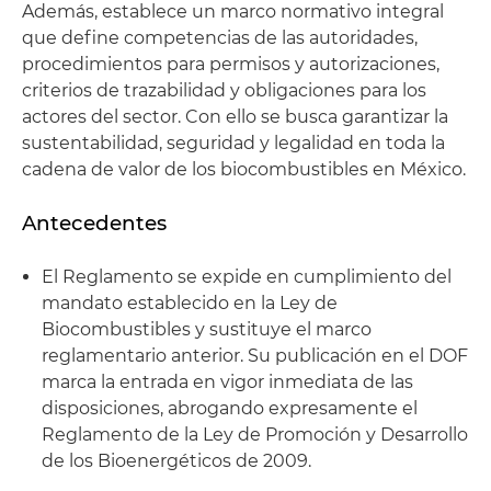
Además, establece un marco normativo integral
que define competencias de las autoridades,
procedimientos para permisos y autorizaciones,
criterios de trazabilidad y obligaciones para los
actores del sector. Con ello se busca garantizar la
sustentabilidad, seguridad y legalidad en toda la
cadena de valor de los biocombustibles en México.
Antecedentes
El Reglamento se expide en cumplimiento del
mandato establecido en la Ley de
Biocombustibles y sustituye el marco
reglamentario anterior. Su publicación en el DOF
marca la entrada en vigor inmediata de las
disposiciones, abrogando expresamente el
Reglamento de la Ley de Promoción y Desarrollo
de los Bioenergéticos de 2009.