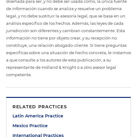
diseñada para ser, y no debe ser usada como, la única fuente
de información cuando se analiza y resuelve un problema
legal, y no debe sustituir la asesoría legal, que se basa en un
análisis específico de los hechos. Además, las leyes de cada
jurisdicción son diferentes y cambian constantemente. Esta
información no tiene por objeto crear, y su recepción no
constituye, una relación abogado-cliente. Si tiene preguntas
específicas sobre una situación de hecho concreta, le instamos
a que consulte a los autores de esta publicación, a su
representante de Holland & Knight o a otro asesor legal
competente.
RELATED PRACTICES
Latin America Practice
Mexico Practice
International Practices