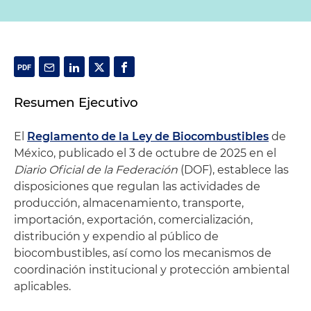
Resumen Ejecutivo
El
Reglamento de la Ley de Biocombustibles
de
México, publicado el 3 de octubre de 2025 en el
Diario Oficial de la Federación
(DOF), establece las
disposiciones que regulan las actividades de
producción, almacenamiento, transporte,
importación, exportación, comercialización,
distribución y expendio al público de
biocombustibles, así como los mecanismos de
coordinación institucional y protección ambiental
aplicables.