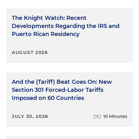
The Knight Watch: Recent
Developments Regarding the IRS and
Puerto Rican Residency
AUGUST 2026
And the (Tariff) Beat Goes On: New
Section 301 Forced-Labor Tariffs
Imposed on 60 Countries
JULY 30, 2026
10 Minutes