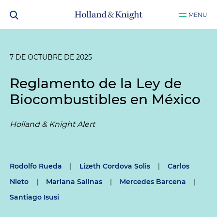
MENU
7 DE OCTUBRE DE 2025
Reglamento de la Ley de
Biocombustibles en México
Holland & Knight Alert
Rodolfo Rueda
|
Lizeth Cordova Solis
|
Carlos
Nieto
|
Mariana Salinas
|
Mercedes Barcena
|
Santiago Isusi