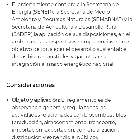
El ordenamiento confiere a la Secretaría de
Energía (SENER), la Secretaría de Medio
Ambiente y Recursos Naturales (SEMARNAT) y la
Secretaría de Agricultura y Desarrollo Rural
(SADER) la aplicación de sus disposiciones, en el
ámbito de sus respectivas competencias, con el
objetivo de fortalecer el desarrollo sustentable
de los biocombustibles y garantizar su
integración al marco energético nacional.
Consideraciones
Objeto y aplicación:
El reglamento es de
observancia general y regula todas las
actividades relacionadas con biocombustibles
(producción, almacenamiento, transporte,
importación, exportación, comercialización,
distribución y expendio al público).