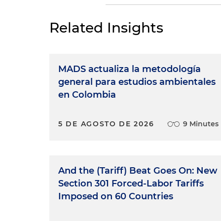
Related Insights
MADS actualiza la metodología
general para estudios ambientales
en Colombia
5 DE AGOSTO DE 2026
9 Minutes
And the (Tariff) Beat Goes On: New
Section 301 Forced-Labor Tariffs
Imposed on 60 Countries