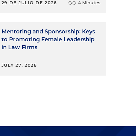
29 DE JULIO DE 2026
4 Minutes
Mentoring and Sponsorship: Keys
to Promoting Female Leadership
in Law Firms
JULY 27, 2026