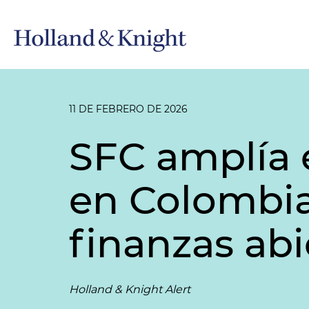
11 DE FEBRERO DE 2026
SFC amplía 
en Colombia 
finanzas abi
Holland & Knight Alert