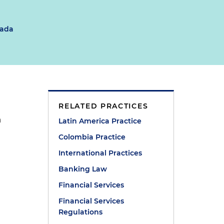
jada
RELATED PRACTICES
a
Latin America Practice
Colombia Practice
International Practices
Banking Law
Financial Services
Financial Services
Regulations