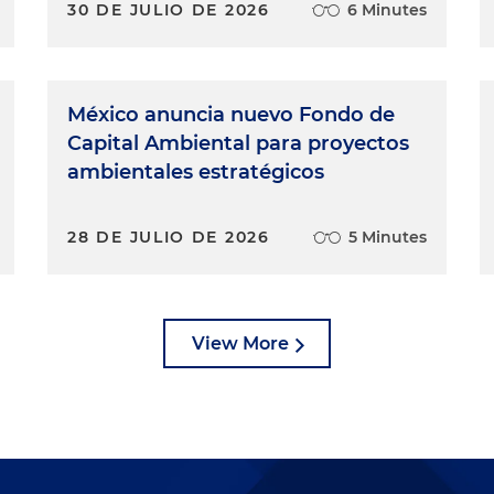
30 DE JULIO DE 2026
6 Minutes
México anuncia nuevo Fondo de
Capital Ambiental para proyectos
ambientales estratégicos
28 DE JULIO DE 2026
5 Minutes
View More