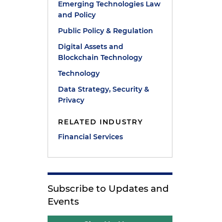
Emerging Technologies Law
and Policy
Public Policy & Regulation
Digital Assets and
Blockchain Technology
Technology
Data Strategy, Security &
Privacy
RELATED INDUSTRY
Financial Services
Subscribe to Updates and
Events