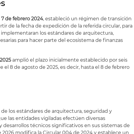
es
l 7 de febrero 2024
, estableció un régimen de transición
ir de la fecha de expedición de la referida circular, para
s implementaran los estándares de arquitectura,
esarias para hacer parte del ecosistema de finanzas
 2025
amplió el plazo inicialmente establecido por seis
el 8 de agosto de 2025, es decir, hasta el 8 de febrero
e los estándares de arquitectura, seguridad y
ue las entidades vigiladas efectúen diversas
 desarrollos técnicos significativos en sus sistemas de
de 2026 modifica la Circular 004 de 2024 y establece un