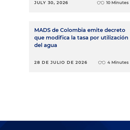
JULY 30, 2026
10 Minutes
MADS de Colombia emite decreto
que modifica la tasa por utilización
del agua
28 DE JULIO DE 2026
4 Minutes