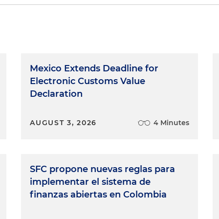
Mexico Extends Deadline for
Electronic Customs Value
Declaration
AUGUST 3, 2026
4 Minutes
SFC propone nuevas reglas para
implementar el sistema de
finanzas abiertas en Colombia