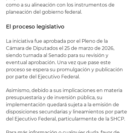
como a su alineación con los instrumentos de
planeación del gobierno federal.
El proceso legislativo
La iniciativa fue aprobada por el Pleno de la
Cámara de Diputados el 25 de marzo de 2026,
siendo turnada al Senado para su revisión y
eventual aprobación. Una vez que pase este
proceso se espera su promulgación y publicación
por parte del Ejecutivo Federal.
Asimismo, debido a sus implicaciones en materia
presupuestaria y de inversión pública, su
implementación quedará sujeta a la emisión de
disposiciones secundarias y lineamientos por parte
del Ejecutivo Federal, particularmente de la SHCP.
Para más información o cualquier duda, favor de