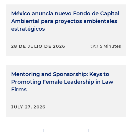
México anuncia nuevo Fondo de Capital
Ambiental para proyectos ambientales
estratégicos
28 DE JULIO DE 2026
5 Minutes
Mentoring and Sponsorship: Keys to
Promoting Female Leadership in Law
Firms
JULY 27, 2026