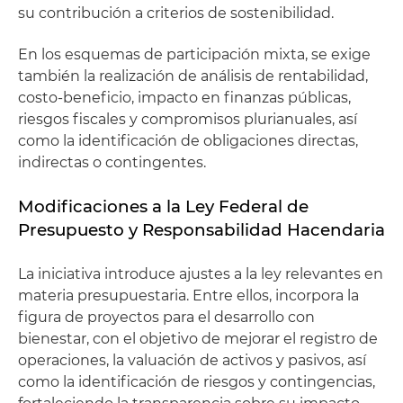
su contribución a criterios de sostenibilidad.
En los esquemas de participación mixta, se exige
también la realización de análisis de rentabilidad,
costo-beneficio, impacto en finanzas públicas,
riesgos fiscales y compromisos plurianuales, así
como la identificación de obligaciones directas,
indirectas o contingentes.
Modificaciones a la Ley Federal de
Presupuesto y Responsabilidad Hacendaria
La iniciativa introduce ajustes a la ley relevantes en
materia presupuestaria. Entre ellos, incorpora la
figura de proyectos para el desarrollo con
bienestar, con el objetivo de mejorar el registro de
operaciones, la valuación de activos y pasivos, así
como la identificación de riesgos y contingencias,