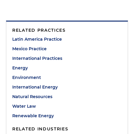
RELATED PRACTICES
Latin America Practice
Mexico Practice
International Practices
Energy
Environment
International Energy
Natural Resources
Water Law
Renewable Energy
RELATED INDUSTRIES