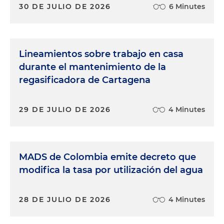
30 DE JULIO DE 2026
6 Minutes
Lineamientos sobre trabajo en casa
durante el mantenimiento de la
regasificadora de Cartagena
29 DE JULIO DE 2026
4 Minutes
MADS de Colombia emite decreto que
modifica la tasa por utilización del agua
28 DE JULIO DE 2026
4 Minutes