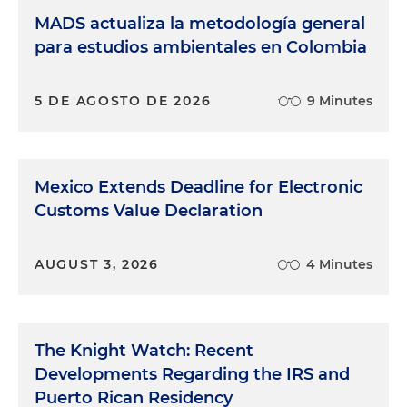
MADS actualiza la metodología general
para estudios ambientales en Colombia
5 DE AGOSTO DE 2026
9 Minutes
Mexico Extends Deadline for Electronic
Customs Value Declaration
AUGUST 3, 2026
4 Minutes
The Knight Watch: Recent
Developments Regarding the IRS and
Puerto Rican Residency