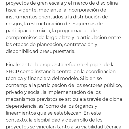
proyectos de gran escala y el marco de disciplina
fiscal vigente, mediante la incorporación de
instrumentos orientados a la distribución de
riesgos, la estructuración de esquemas de
participación mixta, la programación de
compromisos de largo plazo y la articulación entre
las etapas de planeación, contratación y
disponibilidad presupuestaria.
Finalmente, la propuesta refuerza el papel de la
SHCP como instancia central en la coordinación
técnica y financiera del modelo. Si bien se
contempla la participación de los sectores público,
privado y social, la implementación de los
mecanismos previstos se articula a través de dicha
dependencia, así como de los órganos y
lineamientos que se establezcan. En este
contexto, la elegibilidad y desarrollo de los
proyectos se vinculan tanto a su viabilidad técnica