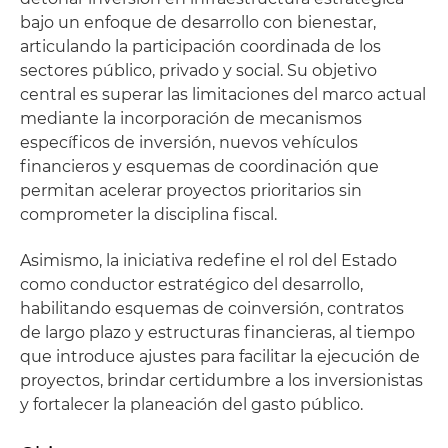
bajo un enfoque de desarrollo con bienestar,
articulando la participación coordinada de los
sectores público, privado y social. Su objetivo
central es superar las limitaciones del marco actual
mediante la incorporación de mecanismos
específicos de inversión, nuevos vehículos
financieros y esquemas de coordinación que
permitan acelerar proyectos prioritarios sin
comprometer la disciplina fiscal.
Asimismo, la iniciativa redefine el rol del Estado
como conductor estratégico del desarrollo,
habilitando esquemas de coinversión, contratos
de largo plazo y estructuras financieras, al tiempo
que introduce ajustes para facilitar la ejecución de
proyectos, brindar certidumbre a los inversionistas
y fortalecer la planeación del gasto público.