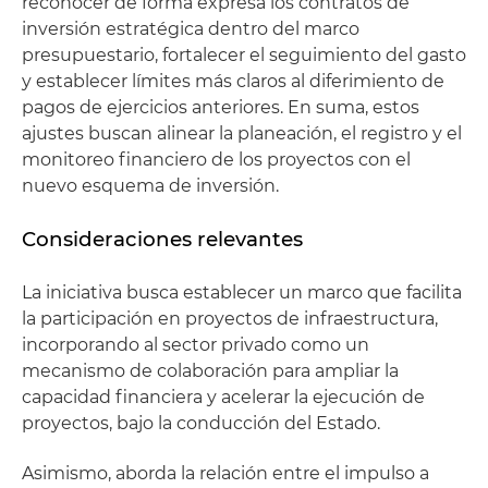
reconocer de forma expresa los contratos de
inversión estratégica dentro del marco
presupuestario, fortalecer el seguimiento del gasto
y establecer límites más claros al diferimiento de
pagos de ejercicios anteriores. En suma, estos
ajustes buscan alinear la planeación, el registro y el
monitoreo financiero de los proyectos con el
nuevo esquema de inversión.
Consideraciones relevantes
La iniciativa busca establecer un marco que facilita
la participación en proyectos de infraestructura,
incorporando al sector privado como un
mecanismo de colaboración para ampliar la
capacidad financiera y acelerar la ejecución de
proyectos, bajo la conducción del Estado.
Asimismo, aborda la relación entre el impulso a