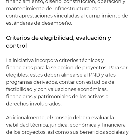
financiamiento, diseño, construcción, operación y
mantenimiento de infraestructura, con
contraprestaciones vinculadas al cumplimiento de
estándares de desempeño.
Criterios de elegibilidad, evaluación y
control
La iniciativa incorpora criterios técnicos y
financieros para la selección de proyectos. Para ser
elegibles, estos deben alinearse al PND y a los
programas derivados, contar con estudios de
factibilidad y con valuaciones económicas,
financieras y patrimoniales de los activos o
derechos involucrados.
Adicionalmente, el Consejo deberá evaluar la
viabilidad técnica, jurídica, económica y financiera
de los proyectos, así como sus beneficios sociales y