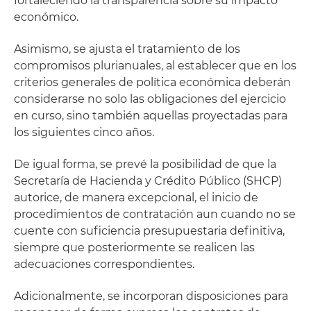
fortaleciendo la transparencia sobre su impacto
económico.
Asimismo, se ajusta el tratamiento de los
compromisos plurianuales, al establecer que en los
criterios generales de política económica deberán
considerarse no solo las obligaciones del ejercicio
en curso, sino también aquellas proyectadas para
los siguientes cinco años.
De igual forma, se prevé la posibilidad de que la
Secretaría de Hacienda y Crédito Público (SHCP)
autorice, de manera excepcional, el inicio de
procedimientos de contratación aun cuando no se
cuente con suficiencia presupuestaria definitiva,
siempre que posteriormente se realicen las
adecuaciones correspondientes.
Adicionalmente, se incorporan disposiciones para