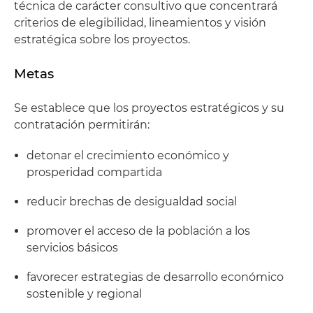
técnica de carácter consultivo que concentrará
criterios de elegibilidad, lineamientos y visión
estratégica sobre los proyectos.
Metas
Se establece que los proyectos estratégicos y su
contratación permitirán:
detonar el crecimiento económico y
prosperidad compartida
reducir brechas de desigualdad social
promover el acceso de la población a los
servicios básicos
favorecer estrategias de desarrollo económico
sostenible y regional