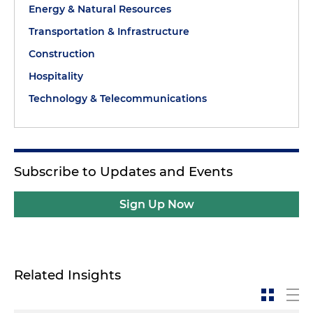
Energy & Natural Resources
Transportation & Infrastructure
Construction
Hospitality
Technology & Telecommunications
Subscribe to Updates and Events
Sign Up Now
Related Insights