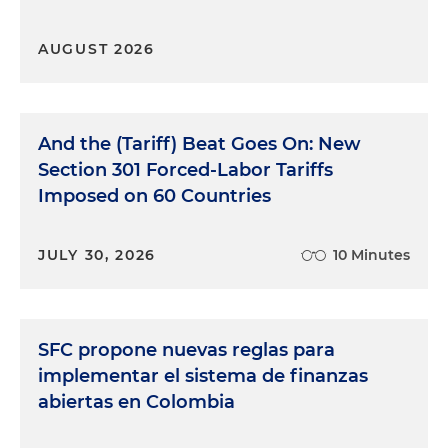
AUGUST 2026
And the (Tariff) Beat Goes On: New
Section 301 Forced-Labor Tariffs
Imposed on 60 Countries
JULY 30, 2026
10 Minutes
SFC propone nuevas reglas para
implementar el sistema de finanzas
abiertas en Colombia