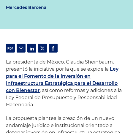
Mercedes Barcena
La presidenta de México, Claudia Sheinbaum,
presentó la iniciativa por la que se expide la
Ley
para el Fomento de la Inversión en
Infraestructura Estratégica para el Desarrollo
con Bienestar
, así como reformas y adiciones a la
Ley Federal de Presupuesto y Responsabilidad
Hacendaria.
La propuesta plantea la creación de un nuevo
andamiaje jurídico e institucional orientado a
detonar inversión en infraestructura estratégica