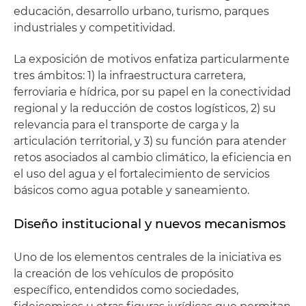
educación, desarrollo urbano, turismo, parques
industriales y competitividad.
La exposición de motivos enfatiza particularmente
tres ámbitos: 1) la infraestructura carretera,
ferroviaria e hídrica, por su papel en la conectividad
regional y la reducción de costos logísticos, 2) su
relevancia para el transporte de carga y la
articulación territorial, y 3) su función para atender
retos asociados al cambio climático, la eficiencia en
el uso del agua y el fortalecimiento de servicios
básicos como agua potable y saneamiento.
Diseño institucional y nuevos mecanismos
Uno de los elementos centrales de la iniciativa es
la creación de los vehículos de propósito
específico, entendidos como sociedades,