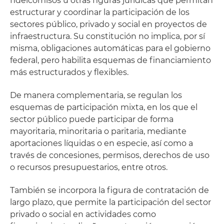
fideicomisos u otras figuras jurídicas que permitan
estructurar y coordinar la participación de los
sectores público, privado y social en proyectos de
infraestructura. Su constitución no implica, por sí
misma, obligaciones automáticas para el gobierno
federal, pero habilita esquemas de financiamiento
más estructurados y flexibles.
De manera complementaria, se regulan los
esquemas de participación mixta, en los que el
sector público puede participar de forma
mayoritaria, minoritaria o paritaria, mediante
aportaciones líquidas o en especie, así como a
través de concesiones, permisos, derechos de uso
o recursos presupuestarios, entre otros.
También se incorpora la figura de contratación de
largo plazo, que permite la participación del sector
privado o social en actividades como