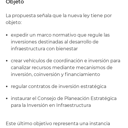
Objeto
La propuesta señala que la nueva ley tiene por
objeto:
expedir un marco normativo que regule las
inversiones destinadas al desarrollo de
infraestructura con bienestar
crear vehículos de coordinación e inversión para
canalizar recursos mediante mecanismos de
inversión, coinversión y financiamiento
regular contratos de inversión estratégica
instaurar el Consejo de Planeación Estratégica
para la Inversión en Infraestructura
Este último objetivo representa una instancia