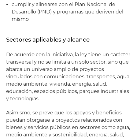
cumplir y alinearse con el Plan Nacional de
Desarrollo (PND) y programas que deriven del
mismo
Sectores aplicables y alcance
De acuerdo con la iniciativa, la ley tiene un carácter
transversal y no se limita a un solo sector, sino que
abarca un universo amplio de proyectos
vinculados con comunicaciones, transportes, agua,
medio ambiente, vivienda, energía, salud,
educación, espacios públicos, parques industriales
y tecnologías.
Asimismo, se prevé que los apoyos y beneficios
puedan otorgarse a proyectos relacionados con
bienes y servicios públicos en sectores como agua,
medio ambiente y sostenibilidad, energía, salud,