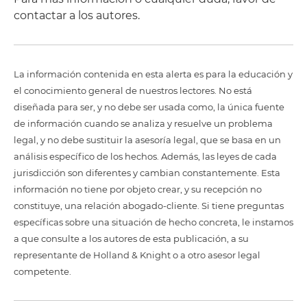
contactar a los autores.
La información contenida en esta alerta es para la educación y
el conocimiento general de nuestros lectores. No está
diseñada para ser, y no debe ser usada como, la única fuente
de información cuando se analiza y resuelve un problema
legal, y no debe sustituir la asesoría legal, que se basa en un
análisis específico de los hechos. Además, las leyes de cada
jurisdicción son diferentes y cambian constantemente. Esta
información no tiene por objeto crear, y su recepción no
constituye, una relación abogado-cliente. Si tiene preguntas
específicas sobre una situación de hecho concreta, le instamos
a que consulte a los autores de esta publicación, a su
representante de Holland & Knight o a otro asesor legal
competente.