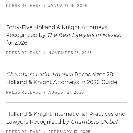
PRESS RELEASE
/
JANUARY 16, 2026
Forty-Five Holland & Knight Attorneys
Recognized by
The Best Lawyers in Mexico
for 2026
PRESS RELEASE
/
NOVEMBER 13, 2025
Chambers Latin America
Recognizes 28
Holland & Knight Attorneys in 2026 Guide
PRESS RELEASE
/
AUGUST 21, 2025
Holland & Knight International Practices and
Lawyers Recognized by
Chambers Global
PRESS RELEASE
/
FEBRUARY 13, 2025