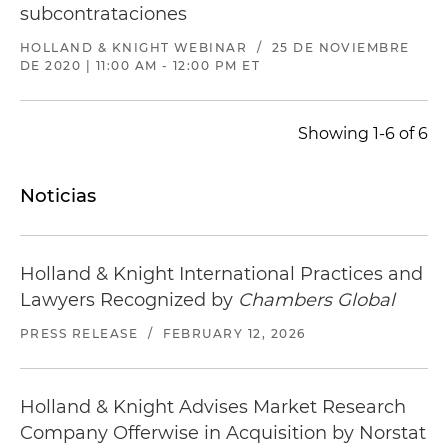
subcontrataciones
HOLLAND & KNIGHT WEBINAR
/
25 DE NOVIEMBRE
DE 2020 | 11:00 AM - 12:00 PM ET
Showing 1-6 of 6
Noticias
Holland & Knight International Practices and
Lawyers Recognized by
Chambers Global
PRESS RELEASE
/
FEBRUARY 12, 2026
Holland & Knight Advises Market Research
Company Offerwise in Acquisition by Norstat