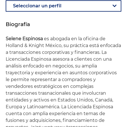
Biografía
Selene Espinosa
es abogada en la oficina de
Holland & Knight México, su práctica está enfocada
a transacciones corporativas y financieras. La
Licenciada Espinosa asesora a clientes con una
análisis enfocado en negocios, su amplia
trayectoria y experiencia en asuntos corporativos
le permite representar a compradores y
vendedores estratégicos en complejas
transacciones trasnacionales que involucran
entidades y activos en Estados Unidos, Canadá,
Europa y Latinoamérica. La Licenciada Espinosa
cuenta con amplia experiencia en temas de
fusiones y adquisiciones, financiamiento de