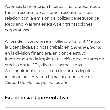
Además, la Licenciada Espinosa ha representado
tanto a aseguradoras como a asegurados en
relación con la emisión de pólizas de seguros de
Reps and Warranties R&W) en transacciones
corporativas.
Antes de incorporarse a Holland & Knight México,
la Licenciada Espinosa trabajó en
General Electric
en la división financiera, en donde estuvo
involucrada en la implementación de contratos de
crédito entre GE y diversos acreditados.
Adicionalmente trabajó en dos firmas legales
internacionales y una firma local con sede en la
Ciudad de México por varios años.
Experiencia Representativa