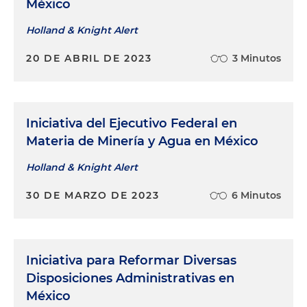
México
Holland & Knight Alert
20 DE ABRIL DE 2023
3 Minutos
Iniciativa del Ejecutivo Federal en
Materia de Minería y Agua en México
Holland & Knight Alert
30 DE MARZO DE 2023
6 Minutos
Iniciativa para Reformar Diversas
Disposiciones Administrativas en
México