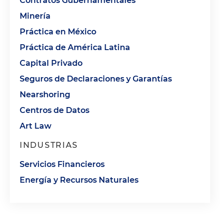
Contratos Gubernamentales
Minería
Práctica en México
Práctica de América Latina
Capital Privado
Seguros de Declaraciones y Garantías
Nearshoring
Centros de Datos
Art Law
INDUSTRIAS
Servicios Financieros
Energía y Recursos Naturales