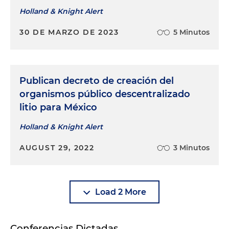
Holland & Knight Alert
30 DE MARZO DE 2023
5 Minutos
Publican decreto de creación del
organismos público descentralizado
litio para México
Holland & Knight Alert
AUGUST 29, 2022
3 Minutos
Load 2 More
Conferencias Dictadas