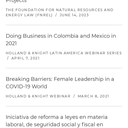
Projects
THE FOUNDATION FOR NATURAL RESOURCES AND
ENERGY LAW (FNREL)
/
JUNE 14, 2023
Doing Business in Colombia and Mexico in
2021
HOLLAND & KNIGHT LATIN AMERICA WEBINAR SERIES
/
APRIL 7, 2021
Breaking Barriers: Female Leadership in a
COVID-19 World
HOLLAND & KNIGHT WEBINAR
/
MARCH 8, 2021
Iniciativa de reforma a leyes en materia
laboral, de seguridad social y fiscal en