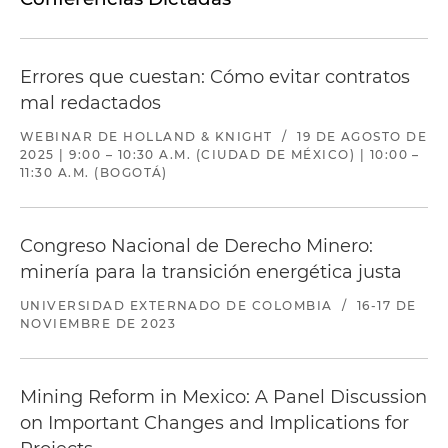
Errores que cuestan: Cómo evitar contratos
mal redactados
WEBINAR DE HOLLAND & KNIGHT
/
19 DE AGOSTO DE
2025 | 9:00 – 10:30 A.M. (CIUDAD DE MÉXICO) | 10:00 –
11:30 A.M. (BOGOTÁ)
Congreso Nacional de Derecho Minero:
minería para la transición energética justa
UNIVERSIDAD EXTERNADO DE COLOMBIA
/
16-17 DE
NOVIEMBRE DE 2023
Mining Reform in Mexico: A Panel Discussion
on Important Changes and Implications for