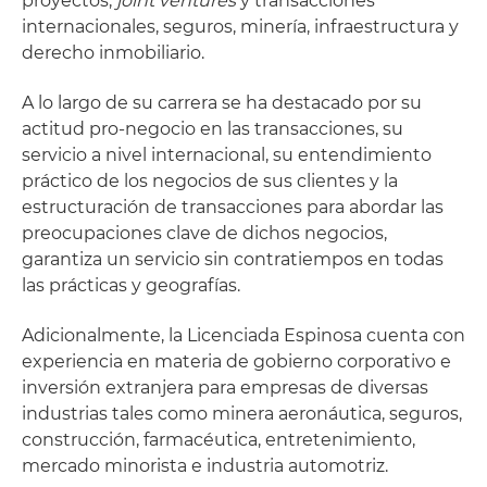
proyectos,
joint ventures
y transacciones
internacionales, seguros, minería, infraestructura y
derecho inmobiliario.
A lo largo de su carrera se ha destacado por su
actitud pro-negocio en las transacciones, su
servicio a nivel internacional, su entendimiento
práctico de los negocios de sus clientes y la
estructuración de transacciones para abordar las
preocupaciones clave de dichos negocios,
garantiza un servicio sin contratiempos en todas
las prácticas y geografías.
Adicionalmente, la Licenciada Espinosa cuenta con
experiencia en materia de gobierno corporativo e
inversión extranjera para empresas de diversas
industrias tales como minera aeronáutica, seguros,
construcción, farmacéutica, entretenimiento,
mercado minorista e industria automotriz.