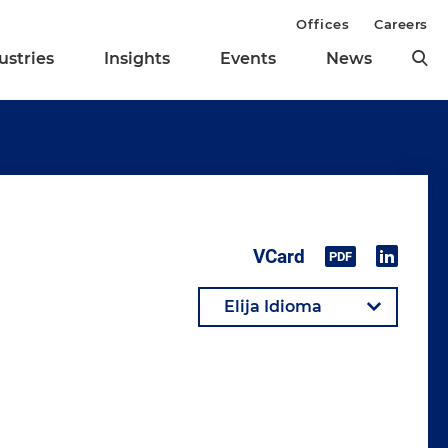
Offices
Careers
ustries
Insights
Events
News