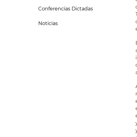
Conferencias Dictadas
Noticias