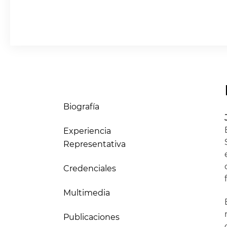
Biografía
Experiencia
Representativa
Credenciales
Multimedia
Publicaciones