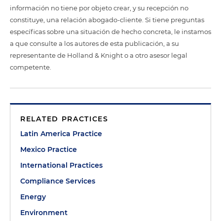
información no tiene por objeto crear, y su recepción no
constituye, una relación abogado-cliente. Si tiene preguntas
específicas sobre una situación de hecho concreta, le instamos
a que consulte a los autores de esta publicación, a su
representante de Holland & Knight o a otro asesor legal
competente.
RELATED PRACTICES
Latin America Practice
Mexico Practice
International Practices
Compliance Services
Energy
Environment