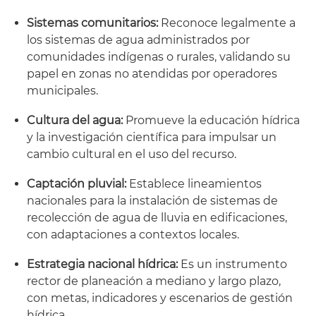
Sistemas comunitarios:
Reconoce legalmente a
los sistemas de agua administrados por
comunidades indígenas o rurales, validando su
papel en zonas no atendidas por operadores
municipales.
Cultura del agua:
Promueve la educación hídrica
y la investigación científica para impulsar un
cambio cultural en el uso del recurso.
Captación pluvial:
Establece lineamientos
nacionales para la instalación de sistemas de
recolección de agua de lluvia en edificaciones,
con adaptaciones a contextos locales.
Estrategia nacional hídrica:
Es un instrumento
rector de planeación a mediano y largo plazo,
con metas, indicadores y escenarios de gestión
hídrica.