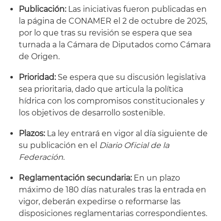
Publicación:
Las iniciativas fueron publicadas en
la página de CONAMER el 2 de octubre de 2025,
por lo que tras su revisión se espera que sea
turnada a la Cámara de Diputados como Cámara
de Origen.
Prioridad:
Se espera que su discusión legislativa
sea prioritaria, dado que articula la política
hídrica con los compromisos constitucionales y
los objetivos de desarrollo sostenible.
Plazos:
La ley entrará en vigor al día siguiente de
su publicación en el
Diario Oficial de la
Federación
.
Reglamentación secundaria:
En un plazo
máximo de 180 días naturales tras la entrada en
vigor, deberán expedirse o reformarse las
disposiciones reglamentarias correspondientes.