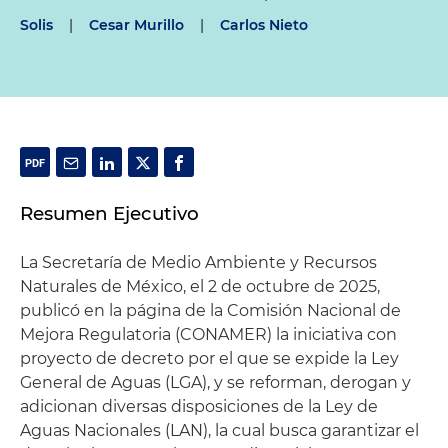
Solis
|
Cesar Murillo
|
Carlos Nieto
Resumen Ejecutivo
La Secretaría de Medio Ambiente y Recursos
Naturales de México, el 2 de octubre de 2025,
publicó en la página de la Comisión Nacional de
Mejora Regulatoria (CONAMER) la iniciativa con
proyecto de decreto por el que se expide la Ley
General de Aguas (LGA), y se reforman, derogan y
adicionan diversas disposiciones de la Ley de
Aguas Nacionales (LAN), la cual busca garantizar el