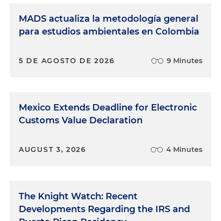
MADS actualiza la metodología general
para estudios ambientales en Colombia
5 DE AGOSTO DE 2026
9 Minutes
Mexico Extends Deadline for Electronic
Customs Value Declaration
AUGUST 3, 2026
4 Minutes
The Knight Watch: Recent
Developments Regarding the IRS and