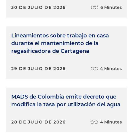
30 DE JULIO DE 2026
6 Minutes
Lineamientos sobre trabajo en casa
durante el mantenimiento de la
regasificadora de Cartagena
29 DE JULIO DE 2026
4 Minutes
MADS de Colombia emite decreto que
modifica la tasa por utilización del agua
28 DE JULIO DE 2026
4 Minutes