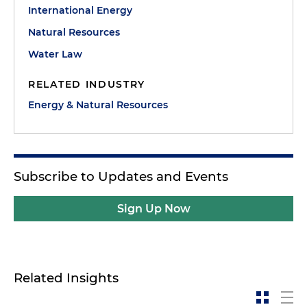
International Energy
Natural Resources
Water Law
RELATED INDUSTRY
Energy & Natural Resources
Subscribe to Updates and Events
Sign Up Now
Related Insights