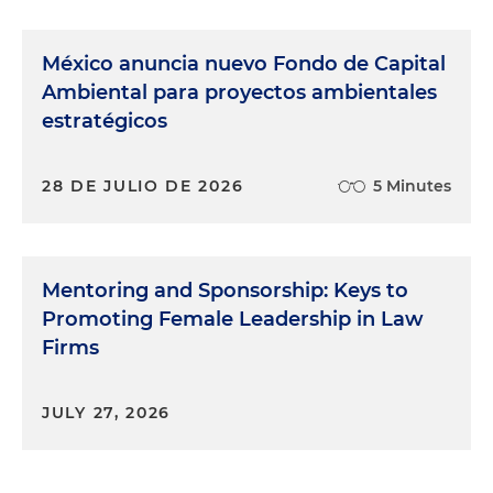
México anuncia nuevo Fondo de Capital
Ambiental para proyectos ambientales
estratégicos
28 DE JULIO DE 2026
5 Minutes
Mentoring and Sponsorship: Keys to
Promoting Female Leadership in Law
Firms
JULY 27, 2026