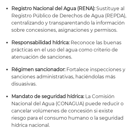
Registro Nacional del Agua (RENA):
Sustituye al
Registro Público de Derechos de Agua (REPDA),
centralizando y transparentando la información
sobre concesiones, asignaciones y permisos.
Responsabilidad hídrica:
Reconoce las buenas
prácticas en el uso del agua como criterio de
atenuación de sanciones.
Régimen sancionador:
Fortalece inspecciones y
sanciones administrativas, haciéndolas más
disuasivas.
Mandato de seguridad hídrica:
La Comisión
Nacional del Agua (CONAGUA) puede reducir o
cancelar volúmenes de concesión si existe
riesgo para el consumo humano o la seguridad
hídrica nacional.