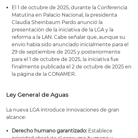
El 1 de octubre de 2025, durante la Conferencia
Matutina en Palacio Nacional, la presidenta
Claudia Sheinbaum Pardo anunció la
presentación de la iniciativa de la LGA y la
reforma a la LAN. Cabe señalar que, aunque su
envío había sido anunciado inicialmente para el
29 de septiembre de 2025 y posteriormente
para el 1 de octubre de 2025, la iniciativa fue
finalmente publicada el 2 de octubre de 2025 en
la página de la CONAMER.
Ley General de Aguas
La nueva LGA introduce innovaciones de gran
alcance:
Derecho humano garantizado:
Establece