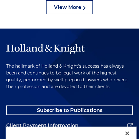
View More
The hallmark of Holland & Knight's success has always
been and continues to be legal work of the highest
quality, performed by well-prepared lawyers who revere
their profession and are devoted to their clients.
Subscribe to Publications
Client Payment Information