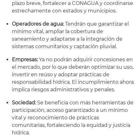
plazo breve, fortalecer a CONAGUA y coordinarse
estrechamente con estados y municipios.
Operadores de agua:
Tendrán que garantizar el
mínimo vital, ampliar la cobertura de
saneamiento y adaptarse a la integración de
sistemas comunitarios y captación pluvial.
Empresas:
Ya no podrán adquirir concesiones en
el mercado, por lo que deberán optimizar su uso,
invertir en reúso y adoptar prácticas de
responsabilidad hídrica. El incumplimiento ahora
implica riesgos administrativos y penales.
Sociedad:
Se beneficia con más herramientas de
participación, acceso garantizado a un mínimo
vital y reconocimiento de prácticas
comunitarias, fortaleciendo la equidad y justicia
hídrica.