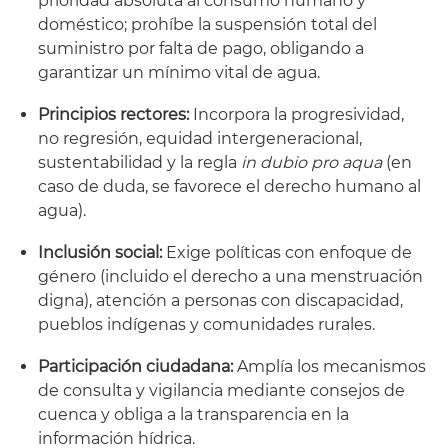
prioridad absoluta al consumo humano y
doméstico; prohíbe la suspensión total del
suministro por falta de pago, obligando a
garantizar un mínimo vital de agua.
Principios rectores:
Incorpora la progresividad,
no regresión, equidad intergeneracional,
sustentabilidad y la regla
in dubio pro aqua
(en
caso de duda, se favorece el derecho humano al
agua).
Inclusión social:
Exige políticas con enfoque de
género (incluido el derecho a una menstruación
digna), atención a personas con discapacidad,
pueblos indígenas y comunidades rurales.
Participación ciudadana:
Amplía los mecanismos
de consulta y vigilancia mediante consejos de
cuenca y obliga a la transparencia en la
información hídrica.