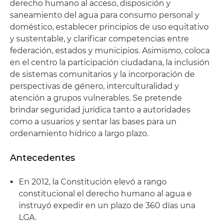
derecho humano al acceso, disposición y
saneamiento del agua para consumo personal y
doméstico, establecer principios de uso equitativo
y sustentable, y clarificar competencias entre
federación, estados y municipios. Asimismo, coloca
en el centro la participación ciudadana, la inclusión
de sistemas comunitarios y la incorporación de
perspectivas de género, interculturalidad y
atención a grupos vulnerables. Se pretende
brindar seguridad jurídica tanto a autoridades
como a usuarios y sentar las bases para un
ordenamiento hídrico a largo plazo.
Antecedentes
En 2012, la Constitución elevó a rango
constitucional el derecho humano al agua e
instruyó expedir en un plazo de 360 días una
LGA.