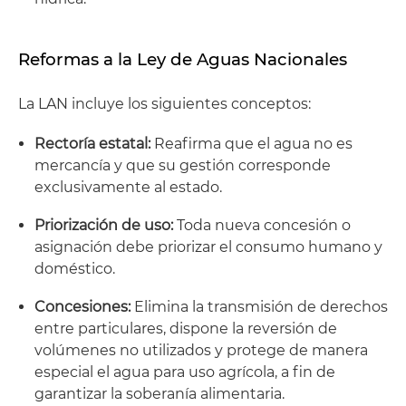
Reformas a la Ley de Aguas Nacionales
La LAN incluye los siguientes conceptos:
Rectoría estatal:
Reafirma que el agua no es
mercancía y que su gestión corresponde
exclusivamente al estado.
Priorización de uso:
Toda nueva concesión o
asignación debe priorizar el consumo humano y
doméstico.
Concesiones:
Elimina la transmisión de derechos
entre particulares, dispone la reversión de
volúmenes no utilizados y protege de manera
especial el agua para uso agrícola, a fin de
garantizar la soberanía alimentaria.