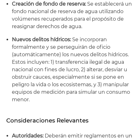
Creación de fondo de reserva:
Se establecerá un
fondo nacional de reserva de agua utilizando
volúmenes recuperados para el propósito de
reasignar derechos de agua.
Nuevos delitos hídricos:
Se incorporan
formalmente y se perseguirán de oficio
(automáticamente) los nuevos delitos hídricos.
Estos incluyen: 1) transferencia ilegal de agua
nacional con fines de lucro, 2) alterar, desviar u
obstruir cauces, especialmente si se pone en
peligro la vida o los ecosistemas, y 3) manipular
equipos de medición para simular un consumo
menor.
Consideraciones Relevantes
Autoridades:
Deberán emitir reglamentos en un