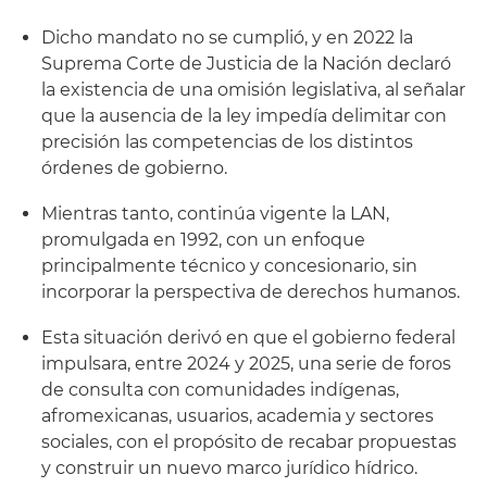
Dicho mandato no se cumplió, y en 2022 la
Suprema Corte de Justicia de la Nación declaró
la existencia de una omisión legislativa, al señalar
que la ausencia de la ley impedía delimitar con
precisión las competencias de los distintos
órdenes de gobierno.
Mientras tanto, continúa vigente la LAN,
promulgada en 1992, con un enfoque
principalmente técnico y concesionario, sin
incorporar la perspectiva de derechos humanos.
Esta situación derivó en que el gobierno federal
impulsara, entre 2024 y 2025, una serie de foros
de consulta con comunidades indígenas,
afromexicanas, usuarios, academia y sectores
sociales, con el propósito de recabar propuestas
y construir un nuevo marco jurídico hídrico.