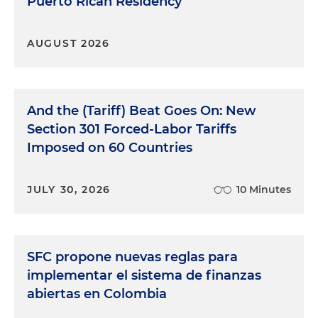
Puerto Rican Residency
AUGUST 2026
And the (Tariff) Beat Goes On: New
Section 301 Forced-Labor Tariffs
Imposed on 60 Countries
JULY 30, 2026
10 Minutes
SFC propone nuevas reglas para
implementar el sistema de finanzas
abiertas en Colombia