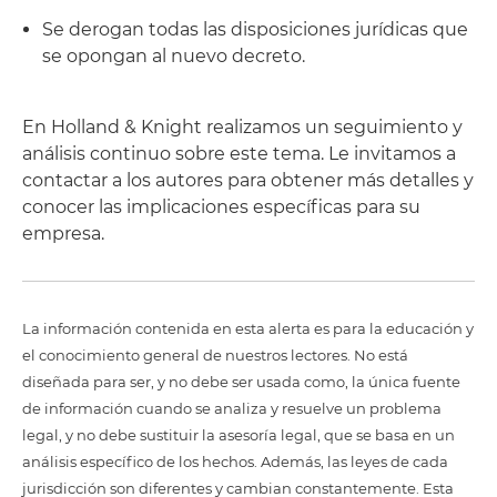
Se derogan todas las disposiciones jurídicas que
se opongan al nuevo decreto.
En Holland & Knight realizamos un seguimiento y
análisis continuo sobre este tema. Le invitamos a
contactar a los autores para obtener más detalles y
conocer las implicaciones específicas para su
empresa.
La información contenida en esta alerta es para la educación y
el conocimiento general de nuestros lectores. No está
diseñada para ser, y no debe ser usada como, la única fuente
de información cuando se analiza y resuelve un problema
legal, y no debe sustituir la asesoría legal, que se basa en un
análisis específico de los hechos. Además, las leyes de cada
jurisdicción son diferentes y cambian constantemente. Esta