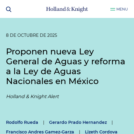
MENU
8 DE OCTUBRE DE 2025
Proponen nueva Ley
General de Aguas y reforma
a la Ley de Aguas
Nacionales en México
Holland & Knight Alert
Rodolfo Rueda
|
Gerardo Prado Hernandez
|
Francisco Andres Gamez-Garza
|
Lizeth Cordova