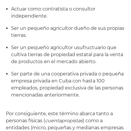
Actuar como contratista o consultor
independiente.
Ser un pequeño agricultor dueño de sus propias
tierras.
Ser un pequeño agricultor usufructuario que
cultiva tierras de propiedad estatal para la venta
de productos en el mercado abierto.
Ser parte de una cooperativa privada o pequeña
empresa privada en Cuba con hasta 100
empleados, propiedad exclusiva de las personas
mencionadas anteriormente.
Por consiguiente, este término abarca tanto a
personas físicas (
cuentapropistas
) como a
entidades (micro, pequeñas y medianas empresas