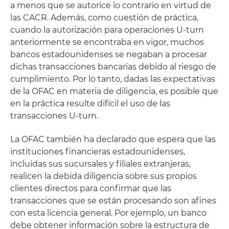
a menos que se autorice lo contrario en virtud de
las CACR. Además, como cuestión de práctica,
cuando la autorización para operaciones U-turn
anteriormente se encontraba en vigor, muchos
bancos estadounidenses se negaban a procesar
dichas transacciones bancarias debido al riesgo de
cumplimiento. Por lo tanto, dadas las expectativas
de la OFAC en materia de diligencia, es posible que
en la práctica resulte difícil el uso de las
transacciones U-turn.
La OFAC también ha declarado que espera que las
instituciones financieras estadounidenses,
incluidas sus sucursales y filiales extranjeras,
realicen la debida diligencia sobre sus propios
clientes directos para confirmar que las
transacciones que se están procesando son afines
con esta licencia general. Por ejemplo, un banco
debe obtener información sobre la estructura de