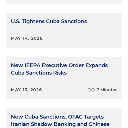
U.S. Tightens Cuba Sanctions
MAY 14, 2026
New IEEPA Executive Order Expands
Cuba Sanctions Risks
MAY 13, 2026
7 Minutos
New Cuba Sanctions, OFAC Targets
Iranian Shadow Banking and Chinese