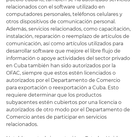
relacionados con el software utilizado en
computadores personales, teléfonos celulares y
otros dispositivos de comunicación personal.
Además, servicios relacionados, como capacitación,
instalación, reparación o reemplazo de artículos de
comunicación, así como artículos utilizados para
desarrollar software que mejore el libre flujo de
información o apoye actividades del sector privado
en Cuba también han sido autorizados por la
OFAC, siempre que estos estén licenciados o
autorizados por el Departamento de Comercio
para exportación o reexportación a Cuba. Esto
requiere determinar que los productos
subyacentes estén cubiertos por una licencia o
autorizados de otro modo por el Departamento de
Comercio antes de participar en servicios
relacionados.