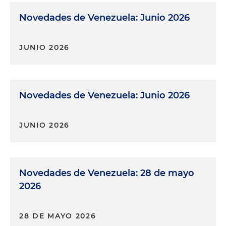
Novedades de Venezuela: Junio 2026
JUNIO 2026
Novedades de Venezuela: Junio 2026
JUNIO 2026
Novedades de Venezuela: 28 de mayo
2026
28 DE MAYO 2026