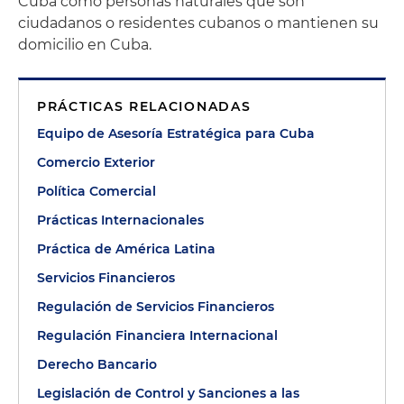
Cuba como personas naturales que son
ciudadanos o residentes cubanos o mantienen su
domicilio en Cuba.
PRÁCTICAS RELACIONADAS
Equipo de Asesoría Estratégica para Cuba
Comercio Exterior
Política Comercial
Prácticas Internacionales
Práctica de América Latina
Servicios Financieros
Regulación de Servicios Financieros
Regulación Financiera Internacional
Derecho Bancario
Legislación de Control y Sanciones a las