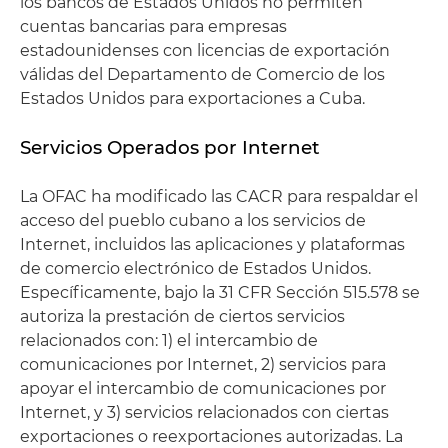
los bancos de Estados Unidos no permiten
cuentas bancarias para empresas
estadounidenses con licencias de exportación
válidas del Departamento de Comercio de los
Estados Unidos para exportaciones a Cuba.
Servicios Operados por Internet
La OFAC ha modificado las CACR para respaldar el
acceso del pueblo cubano a los servicios de
Internet, incluidos las aplicaciones y plataformas
de comercio electrónico de Estados Unidos.
Específicamente, bajo la 31 CFR Sección 515.578 se
autoriza la prestación de ciertos servicios
relacionados con: 1) el intercambio de
comunicaciones por Internet, 2) servicios para
apoyar el intercambio de comunicaciones por
Internet, y 3) servicios relacionados con ciertas
exportaciones o reexportaciones autorizadas. La