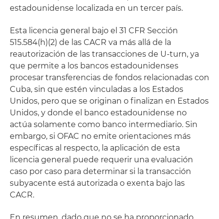
estadounidense localizada en un tercer país.
Esta licencia general bajo el 31 CFR Sección
515.584(h)(2) de las CACR va más allá de la
reautorización de las transacciones de U-turn, ya
que permite a los bancos estadounidenses
procesar transferencias de fondos relacionadas con
Cuba, sin que estén vinculadas a los Estados
Unidos, pero que se originan o finalizan en Estados
Unidos, y donde el banco estadounidense no
actúa solamente como banco intermediario. Sin
embargo, si OFAC no emite orientaciones más
específicas al respecto, la aplicación de esta
licencia general puede requerir una evaluación
caso por caso para determinar si la transacción
subyacente está autorizada o exenta bajo las
CACR.
En resumen, dado que no se ha proporcionado