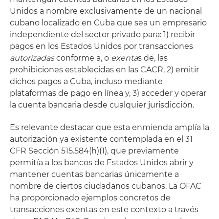
Unidos a nombre exclusivamente de un nacional
cubano localizado en Cuba que sea un empresario
independiente del sector privado para: 1) recibir
pagos en los Estados Unidos por transacciones
autorizadas
conforme a, o
exenta
s de, las
prohibiciones establecidas en las CACR, 2) emitir
dichos pagos a Cuba, incluso mediante
plataformas de pago en línea y, 3) acceder y operar
la cuenta bancaria desde cualquier jurisdicción.
Es relevante destacar que esta enmienda amplía la
autorización ya existente contemplada en el 31
CFR Sección 515.584(h)(1), que previamente
permitía a los bancos de Estados Unidos abrir y
mantener cuentas bancarias únicamente a
nombre de ciertos ciudadanos cubanos. La OFAC
ha proporcionado ejemplos concretos de
transacciones exentas en este contexto a través