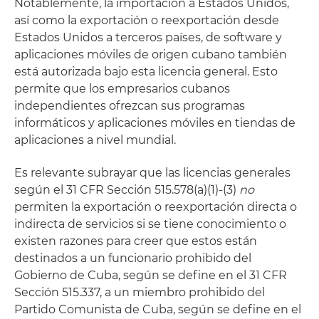
Notablemente, la importación a Estados Unidos,
así como la exportación o reexportación desde
Estados Unidos a terceros países, de software y
aplicaciones móviles de origen cubano también
está autorizada bajo esta licencia general. Esto
permite que los empresarios cubanos
independientes ofrezcan sus programas
informáticos y aplicaciones móviles en tiendas de
aplicaciones a nivel mundial.
Es relevante subrayar que las licencias generales
según el 31 CFR Sección 515.578(a)(1)-(3)
no
permiten la exportación o reexportación directa o
indirecta de servicios si se tiene conocimiento o
existen razones para creer que estos están
destinados a un funcionario prohibido del
Gobierno de Cuba, según se define en el 31 CFR
Sección 515.337, a un miembro prohibido del
Partido Comunista de Cuba, según se define en el