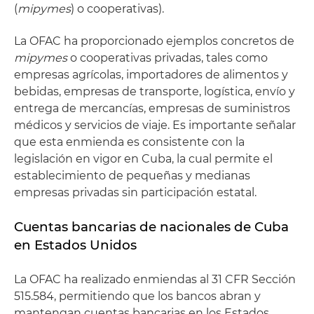
(
mipymes
) o cooperativas).
La OFAC ha proporcionado ejemplos concretos de
mipymes
o cooperativas privadas, tales como
empresas agrícolas, importadores de alimentos y
bebidas, empresas de transporte, logística, envío y
entrega de mercancías, empresas de suministros
médicos y servicios de viaje. Es importante señalar
que esta enmienda es consistente con la
legislación en vigor en Cuba, la cual permite el
establecimiento de pequeñas y medianas
empresas privadas sin participación estatal.
Cuentas bancarias de nacionales de Cuba
en Estados Unidos
La OFAC ha realizado enmiendas al 31 CFR Sección
515.584, permitiendo que los bancos abran y
mantengan cuentas bancarias en los Estados