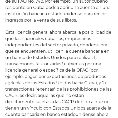
de su FAQ No. 748. Por ejemplo, un autor cubano
residente en Cuba podría abrir una cuenta en una
institución bancaria estadounidense para recibir
ingresos por la venta de sus libros.
Esta licencia general ahora abarca la posibilidad de
que los nacionales cubanos, empresarios
independientes del sector privado, dondequiera
que se encuentren, utilicen la cuenta bancaria en
un banco de Estados Unidos para realizar: 1)
transacciones "autorizadas" cubiertas por una
licencia general o específica de la OFAC (por
ejemplo, pagos por exportaciones de productos
agrícolas de los Estados Unidos hacia Cuba), y 2)
transacciones "exentas" de las prohibiciones de las
CACR, es decir, aquellas que no están
directamente sujetas a las CACR debido a que no
tienen un vínculo con Estados Unidos aparte de la
cuenta bancaria en banco estadounidense ahora