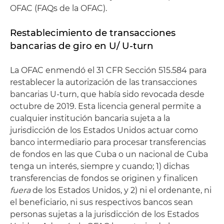
OFAC (FAQs de la OFAC).
Restablecimiento de transacciones
bancarias de giro en U/ U-turn
La OFAC enmendó el 31 CFR Sección 515.584 para
restablecer la autorización de las transacciones
bancarias U-turn, que había sido revocada desde
octubre de 2019. Esta licencia general permite a
cualquier institución bancaria sujeta a la
jurisdicción de los Estados Unidos actuar como
banco intermediario para procesar transferencias
de fondos en las que Cuba o un nacional de Cuba
tenga un interés, siempre y cuando; 1) dichas
transferencias de fondos se originen y finalicen
fuera
de los Estados Unidos, y 2) ni el ordenante, ni
el beneficiario, ni sus respectivos bancos sean
personas sujetas a la jurisdicción de los Estados