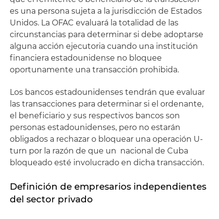
es una persona sujeta a la jurisdicción de Estados
Unidos. La OFAC evaluará la totalidad de las
circunstancias para determinar si debe adoptarse
alguna acción ejecutoria cuando una institución
financiera estadounidense no bloquee
oportunamente una transacción prohibida.
Los bancos estadounidenses tendrán que evaluar
las transacciones para determinar si el ordenante,
el beneficiario y sus respectivos bancos son
personas estadounidenses, pero no estarán
obligados a rechazar o bloquear una operación U-
turn por la razón de que un nacional de Cuba
bloqueado esté involucrado en dicha transacción.
Definición de empresarios independientes
del sector privado