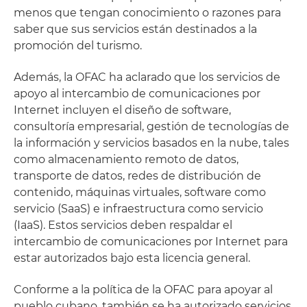
menos que tengan conocimiento o razones para
saber que sus servicios están destinados a la
promoción del turismo.
Además, la OFAC ha aclarado que los servicios de
apoyo al intercambio de comunicaciones por
Internet incluyen el diseño de software,
consultoría empresarial, gestión de tecnologías de
la información y servicios basados en la nube, tales
como almacenamiento remoto de datos,
transporte de datos, redes de distribución de
contenido, máquinas virtuales, software como
servicio (SaaS) e infraestructura como servicio
(IaaS). Estos servicios deben respaldar el
intercambio de comunicaciones por Internet para
estar autorizados bajo esta licencia general.
Conforme a la política de la OFAC para apoyar al
pueblo cubano, también se ha autorizado servicios