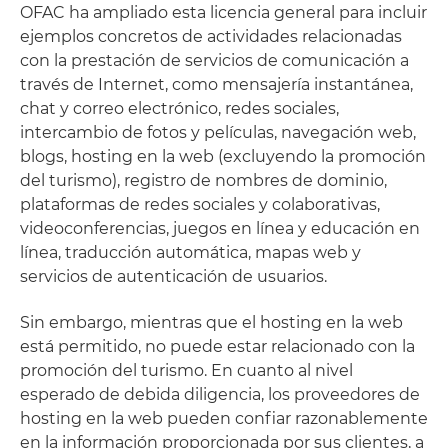
OFAC ha ampliado esta licencia general para incluir
ejemplos concretos de actividades relacionadas
con la prestación de servicios de comunicación a
través de Internet, como mensajería instantánea,
chat y correo electrónico, redes sociales,
intercambio de fotos y películas, navegación web,
blogs, hosting en la web (excluyendo la promoción
del turismo), registro de nombres de dominio,
plataformas de redes sociales y colaborativas,
videoconferencias, juegos en línea y educación en
línea, traducción automática, mapas web y
servicios de autenticación de usuarios.
Sin embargo, mientras que el hosting en la web
está permitido, no puede estar relacionado con la
promoción del turismo. En cuanto al nivel
esperado de debida diligencia, los proveedores de
hosting en la web pueden confiar razonablemente
en la información proporcionada por sus clientes, a