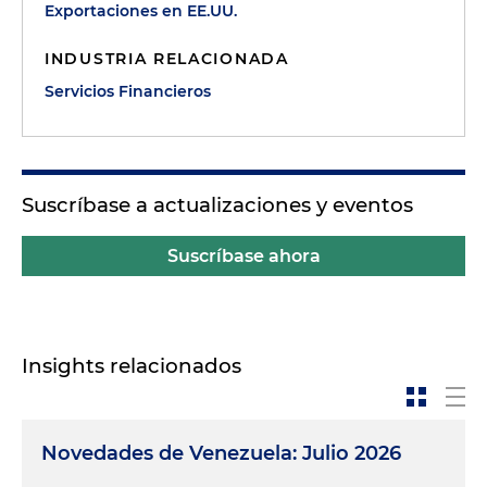
Exportaciones en EE.UU.
INDUSTRIA RELACIONADA
Servicios Financieros
Suscríbase a actualizaciones y eventos
Suscríbase ahora
Insights relacionados
Novedades de Venezuela: Julio 2026