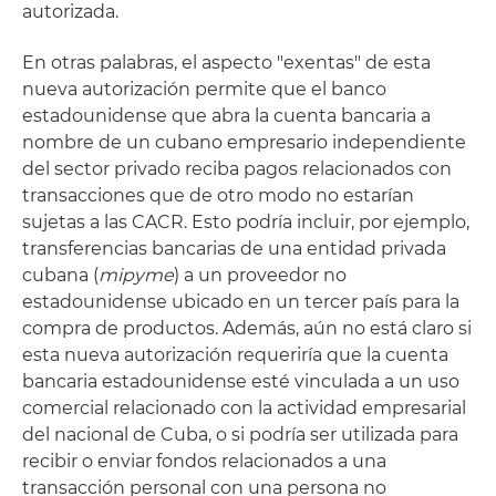
autorizada.
En otras palabras, el aspecto "exentas" de esta
nueva autorización permite que el banco
estadounidense que abra la cuenta bancaria a
nombre de un cubano empresario independiente
del sector privado reciba pagos relacionados con
transacciones que de otro modo no estarían
sujetas a las CACR. Esto podría incluir, por ejemplo,
transferencias bancarias de una entidad privada
cubana (
mipyme
) a un proveedor no
estadounidense ubicado en un tercer país para la
compra de productos. Además, aún no está claro si
esta nueva autorización requeriría que la cuenta
bancaria estadounidense esté vinculada a un uso
comercial relacionado con la actividad empresarial
del nacional de Cuba, o si podría ser utilizada para
recibir o enviar fondos relacionados a una
transacción personal con una persona no