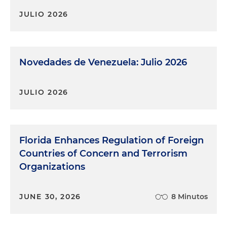
JULIO 2026
Novedades de Venezuela: Julio 2026
JULIO 2026
Florida Enhances Regulation of Foreign
Countries of Concern and Terrorism
Organizations
JUNE 30, 2026
8 Minutos