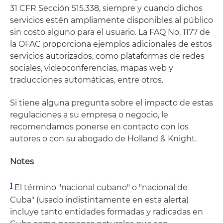
31 CFR Sección 515.338, siempre y cuando dichos
servicios estén ampliamente disponibles al público
sin costo alguno para el usuario. La FAQ No. 1177 de
la OFAC proporciona ejemplos adicionales de estos
servicios autorizados, como plataformas de redes
sociales, videoconferencias, mapas web y
traducciones automáticas, entre otros.
Si tiene alguna pregunta sobre el impacto de estas
regulaciones a su empresa o negocio, le
recomendamos ponerse en contacto con los
autores o con su abogado de Holland & Knight.
Notes
1
El término "nacional cubano" o "nacional de
Cuba" (usado indistintamente en esta alerta)
incluye tanto entidades formadas y radicadas en