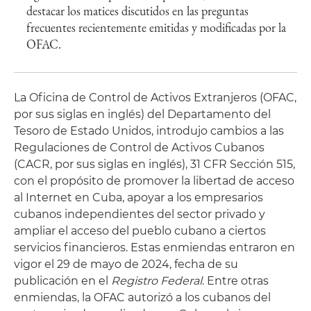
destacar los matices discutidos en las preguntas
frecuentes recientemente emitidas y modificadas por la
OFAC.
La Oficina de Control de Activos Extranjeros (OFAC,
por sus siglas en inglés) del Departamento del
Tesoro de Estado Unidos, introdujo cambios a las
Regulaciones de Control de Activos Cubanos
(CACR, por sus siglas en inglés), 31 CFR Sección 515,
con el propósito de promover la libertad de acceso
al Internet en Cuba, apoyar a los empresarios
cubanos independientes del sector privado y
ampliar el acceso del pueblo cubano a ciertos
servicios financieros. Estas enmiendas entraron en
vigor el 29 de mayo de 2024, fecha de su
publicación en el
Registro Federal
. Entre otras
enmiendas, la OFAC autorizó a los cubanos del