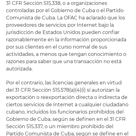
31 CFR Sección 515.338, o a organizaciones
controladas por el Gobierno de Cuba o el Partido
Comunista de Cuba. La OFAC ha aclarado que los
proveedores de servicios por Internet bajo la
jurisdicción de Estados Unidos pueden confiar
razonablemente en la información proporcionada
por sus clientes en el curso normal de sus
actividades, a menos que tengan conocimiento o
razones para saber que una transacción no está
autorizada.
Por el contrario, las licencias generales en virtud
del 31 CFR Sección 515.578(a)(4)(i) sí autorizan la
exportación o reexportación directa o indirecta de
ciertos servicios de Internet a cualquier ciudadano
cubano, incluidos los funcionarios prohibidos del
Gobierno de Cuba, según se definen en el 31 CFR
Sección 515.337, o un miembro prohibido del
Partido Comunista de Cuba, según se define en el