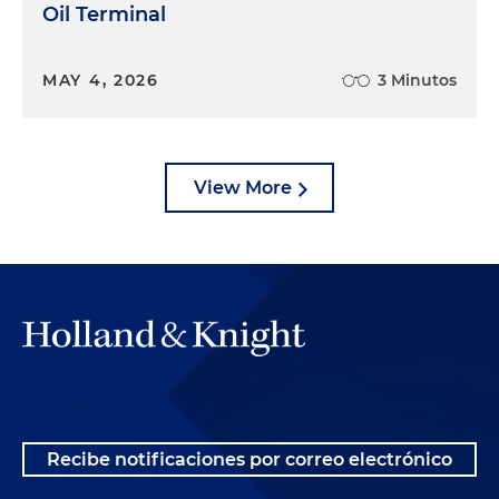
Oil Terminal
MAY 4, 2026
3 Minutos
View More
Recibe notificaciones por correo electrónico