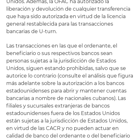
Unidos. Además, la OFAC ha autorizado la
liberación y devolución de cualquier transferencia
que haya sido autorizada en virtud de la licencia
general restablecida para las transacciones
bancarias de U-turn.
Las transacciones en las que el ordenante, el
beneficiario o sus respectivos bancos sean
personas sujetas a la jurisdicción de Estados
Unidos, siguen estando prohibidas, salvo que se
autorice lo contrario (consulte el análisis que figura
más adelante sobre la autorización a los bancos
estadounidenses para abrir y mantener cuentas
bancarias a nombre de nacionales cubanos). Las
filiales y sucursales extranjeras de bancos
estadounidenses fuera de los Estados Unidos
están sujetas a la jurisdicción de Estados Unidos,
en virtud de las CACR y no pueden actuar en
calidad de banco del ordenante o del beneficiario