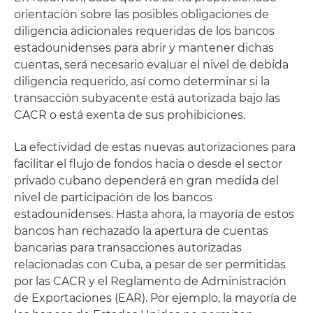
orientación sobre las posibles obligaciones de
diligencia adicionales requeridas de los bancos
estadounidenses para abrir y mantener dichas
cuentas, será necesario evaluar el nivel de debida
diligencia requerido, así como determinar si la
transacción subyacente está autorizada bajo las
CACR o está exenta de sus prohibiciones.
La efectividad de estas nuevas autorizaciones para
facilitar el flujo de fondos hacia o desde el sector
privado cubano dependerá en gran medida del
nivel de participación de los bancos
estadounidenses. Hasta ahora, la mayoría de estos
bancos han rechazado la apertura de cuentas
bancarias para transacciones autorizadas
relacionadas con Cuba, a pesar de ser permitidas
por las CACR y el Reglamento de Administración
de Exportaciones (EAR). Por ejemplo, la mayoría de