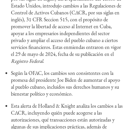
Estado Unidos, introdujo cambios a las Regulaciones de
Control de Activos Cubanos (CACR, por sus siglas en
inglés), 31 CFR Seccion 515, con el propósito de
promover la libertad de acceso al Internet en Cuba,
apoyar a los empresarios independientes del sector
privado y ampliar el acceso del pueblo cubano a ciertos
servicios financieros. Estas enmiendas entraron en vigor
el 29 de mayo de 2024, fecha de su publicación en el
Registro Federal
.
Según la OFAC, los cambios son consistentes con la
promesa del presidente Joe Biden de aumentar el apoyo
al pueblo cubano, incluidos sus derechos humanos y su
bienestar político y económico.
Esta alerta de Holland & Knight analiza los cambios a las
CACR, incluyendo quién puede acogerse a las
autorizaciones, qué transacciones están autorizadas y
algunas de sus implicaciones prácticas, además de