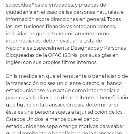
socios/dueños de entidades, y pruebas de
ciudadanía en el caso de las personas naturales, e
información sobre direcciones en general. Todas
las instituciones financieras estadounidenses,
incluidas las que actúan únicamente como
intermediarias, deben evaluar la Lista de
Nacionales Especialmente Designados y Personas
Bloqueadas de la OFAC (SDNs, por sus siglas en
inglés) con sus propios filtros internos.
En la medida en que el remitente o beneficiario de
la transacción no sea un cliente directo, el banco
estadounidense que actúe como intermediario
podrá usar la dirección del remitente o beneficiario
que figure en la transacción para determinar si
éste es una persona sujeta a la jurisdicción de los
Estados Unidos, a menos que el banco
estadounidense sepa o tenga motivos para saber
que el remitente o beneficiario de la transacción