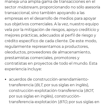
maneja una amplia gama de transacciones en el
sector
midstream
, proporcionando no sólo asesoría
transaccional, sino también apoyando a las
empresas en el desarrollo de medios para apoyar
sus objetivos comerciales. A la vez, nuestro equipo
vela por la mitigación de riesgos, apoyo crediticio y
mejores prácticas, adecuados al perfil de riesgo y
crédito especifico de cada cliente. De este modo,
regularmente representamos a productores,
oleoductos, proveedores de almacenamiento,
prestamistas comerciales, promotores y
contratistas en proyectos de todo el mundo. Esta
experiencia incluye:
acuerdos de construcción-arrendamiento-
transferencia (
BLT
, por sus siglas en inglés),
construcción-explotación-transferencia (
BOT
,
por sus siglas en inglés), construcción-
transferencia-explotación (
BTO
, por sus siglas en