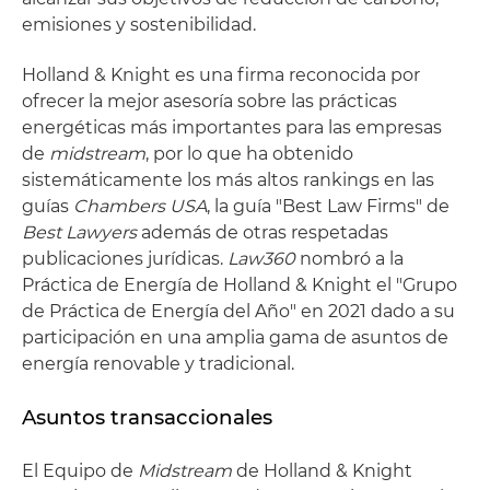
emisiones y sostenibilidad.
Holland & Knight es una firma reconocida por
ofrecer la mejor asesoría sobre las prácticas
energéticas más importantes para las empresas
de
midstream
, por lo que ha obtenido
sistemáticamente los más altos rankings en las
guías
Chambers USA
, la guía "Best Law Firms" de
Best Lawyers
además de otras respetadas
publicaciones jurídicas.
Law360
nombró a la
Práctica de Energía de Holland & Knight el "Grupo
de Práctica de Energía del Año" en 2021 dado a su
participación en una amplia gama de asuntos de
energía renovable y tradicional.
Asuntos transaccionales
El Equipo de
Midstream
de Holland & Knight