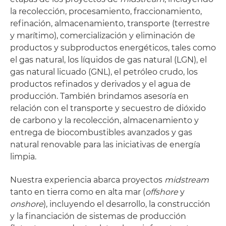
la recolección, procesamiento, fraccionamiento,
refinación, almacenamiento, transporte (terrestre
y marítimo), comercialización y eliminación de
productos y subproductos energéticos, tales como
el gas natural, los líquidos de gas natural (LGN), el
gas natural licuado (GNL), el petróleo crudo, los
productos refinados y derivados y el agua de
producción. También brindamos asesoría en
relación con el transporte y secuestro de dióxido
de carbono y la recolección, almacenamiento y
entrega de biocombustibles avanzados y gas
natural renovable para las iniciativas de energía
limpia.
Nuestra experiencia abarca proyectos
midstream
tanto en tierra como en alta mar (
offshore
y
onshore
), incluyendo el desarrollo, la construcción
y la financiación de sistemas de producción