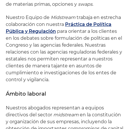
de materias primas, opciones y
swaps
.
Nuestro Equipo de
Midstream
trabaja en estrecha
colaboración con nuestra
Práctica de Política
Pública y Regulación
para orientar a los clientes
en los debates sobre formulación de políticas en el
Congreso y las agencias federales. Nuestras
relaciones con las agencias reguladoras federales y
estatales nos permiten representar a nuestros
clientes de manera tajante en asuntos de
cumplimiento e investigaciones de los entes de
control y vigilancia.
Ámbito laboral
Nuestros abogados representan a equipos
directivos del sector
midstream
en la constitución
y organización de sus empresas, incluyendo la
obtención de importantes compromisos de capital