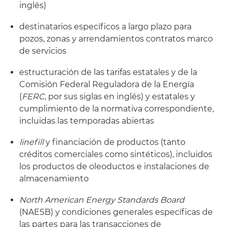
inglés)
destinatarios específicos a largo plazo para
pozos, zonas y arrendamientos contratos marco
de servicios
estructuración de las tarifas estatales y de la
Comisión Federal Reguladora de la Energía
(
FERC
, por sus siglas en inglés) y estatales y
cumplimiento de la normativa correspondiente,
incluidas las temporadas abiertas
linefill
y financiación de productos (tanto
créditos comerciales como sintéticos), incluidos
los productos de oleoductos e instalaciones de
almacenamiento
North American Energy Standards Board
(NAESB) y condiciones generales específicas de
las partes para las transacciones de