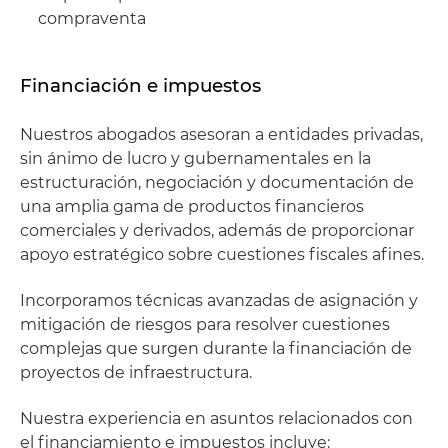
compraventa
Financiación e impuestos
Nuestros abogados asesoran a entidades privadas,
sin ánimo de lucro y gubernamentales en la
estructuración, negociación y documentación de
una amplia gama de productos financieros
comerciales y derivados, además de proporcionar
apoyo estratégico sobre cuestiones fiscales afines.
Incorporamos técnicas avanzadas de asignación y
mitigación de riesgos para resolver cuestiones
complejas que surgen durante la financiación de
proyectos de infraestructura.
Nuestra experiencia en asuntos relacionados con
el financiamiento e impuestos incluye: