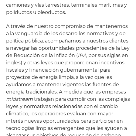
camiones y vías terrestres, terminales marítimas y
poliductos u oleoductos.
A través de nuestro compromiso de mantenernos
a la vanguardia de los desarrollos normativos y de
política pública, acompañamos a nuestros clientes
a navegar las oportunidades procedentes de la Ley
de Reducción de la Inflación (
IRA
, por sus siglas en
inglés) y otras leyes que proporcionan incentivos
fiscales y financiación gubernamental para
proyectos de energía limpia, a la vez que les
ayudamos a mantener vigentes las fuentes de
energía tradicionales. A medida que las empresas
midstream
trabajan para cumplir con las complejas
leyes y normativas relacionadas con el cambio
climático, los operadores evalúan con mayor
interés nuevas oportunidades para participar en
tecnologías limpias emergentes que les ayuden a
alcanzar sus objetivos de reducción de carbono,