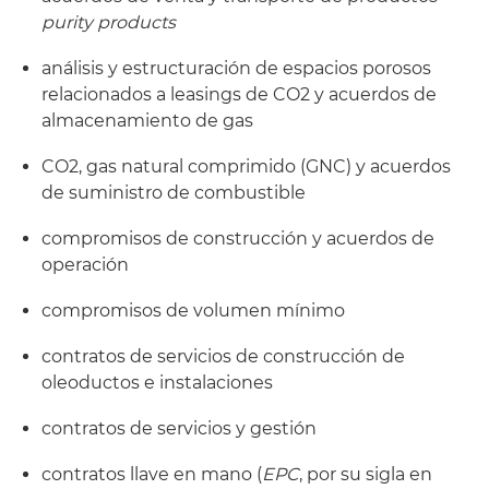
purity products
análisis y estructuración de espacios porosos
relacionados a leasings de CO2 y acuerdos de
almacenamiento de gas
CO2, gas natural comprimido (GNC) y acuerdos
de suministro de combustible
compromisos de construcción y acuerdos de
operación
compromisos de volumen mínimo
contratos de servicios de construcción de
oleoductos e instalaciones
contratos de servicios y gestión
contratos llave en mano (
EPC
, por su sigla en