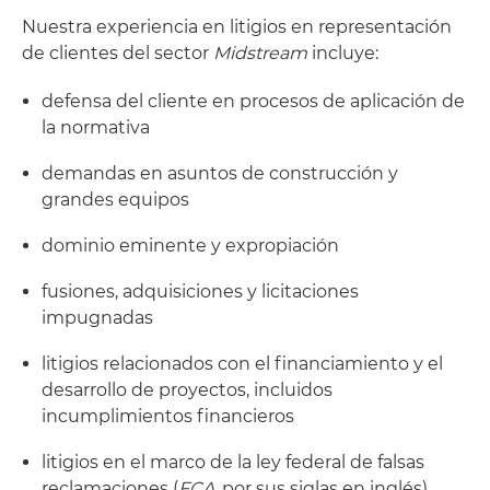
Nuestra experiencia en litigios en representación
de clientes del sector
Midstream
incluye:
defensa del cliente en procesos de aplicación de
la normativa
demandas en asuntos de construcción y
grandes equipos
dominio eminente y expropiación
fusiones, adquisiciones y licitaciones
impugnadas
litigios relacionados con el financiamiento y el
desarrollo de proyectos, incluidos
incumplimientos financieros
litigios en el marco de la ley federal de falsas
reclamaciones (
FCA
, por sus siglas en inglés)