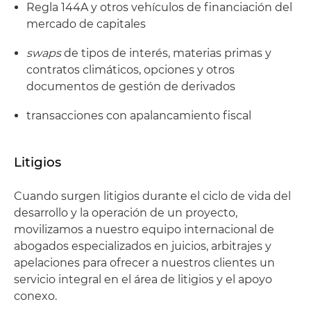
Regla 144A y otros vehículos de financiación del
mercado de capitales
swaps
de tipos de interés, materias primas y
contratos climáticos, opciones y otros
documentos de gestión de derivados
transacciones con apalancamiento fiscal
Litigios
Cuando surgen litigios durante el ciclo de vida del
desarrollo y la operación de un proyecto,
movilizamos a nuestro equipo internacional de
abogados especializados en juicios, arbitrajes y
apelaciones para ofrecer a nuestros clientes un
servicio integral en el área de litigios y el apoyo
conexo.