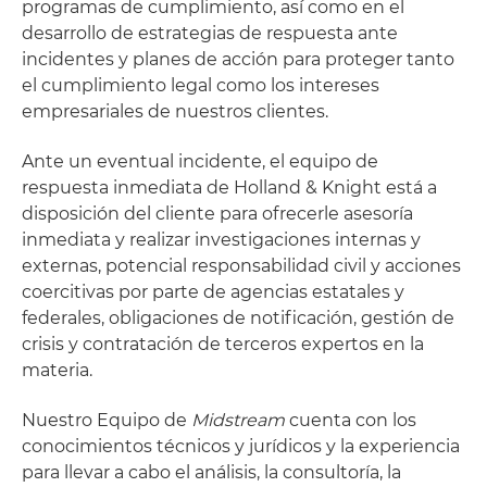
programas de cumplimiento, así como en el
desarrollo de estrategias de respuesta ante
incidentes y planes de acción para proteger tanto
el cumplimiento legal como los intereses
empresariales de nuestros clientes.
Ante un eventual incidente, el equipo de
respuesta inmediata de Holland & Knight está a
disposición del cliente para ofrecerle asesoría
inmediata y realizar investigaciones internas y
externas, potencial responsabilidad civil y acciones
coercitivas por parte de agencias estatales y
federales, obligaciones de notificación, gestión de
crisis y contratación de terceros expertos en la
materia.
Nuestro Equipo de
Midstream
cuenta con los
conocimientos técnicos y jurídicos y la experiencia
para llevar a cabo el análisis, la consultoría, la