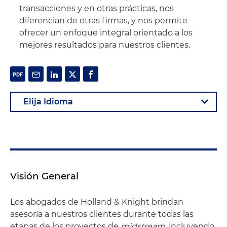
transacciones y en otras prácticas, nos
diferencian de otras firmas, y nos permite
ofrecer un enfoque integral orientado a los
mejores resultados para nuestros clientes.
Visión General
Los abogados de Holland & Knight brindan
asesoría a nuestros clientes durante todas las
etapas de los proyectos de
midstream
, incluyendo