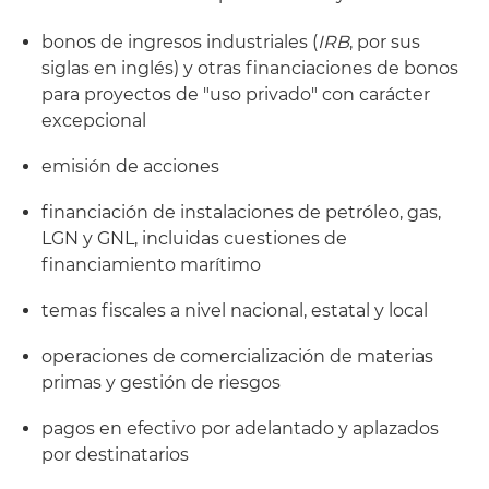
bonos de ingresos industriales (
IRB
, por sus
siglas en inglés) y otras financiaciones de bonos
para proyectos de "uso privado" con carácter
excepcional
emisión de acciones
financiación de instalaciones de petróleo, gas,
LGN y GNL, incluidas cuestiones de
financiamiento marítimo
temas fiscales a nivel nacional, estatal y local
operaciones de comercialización de materias
primas y gestión de riesgos
pagos en efectivo por adelantado y aplazados
por destinatarios