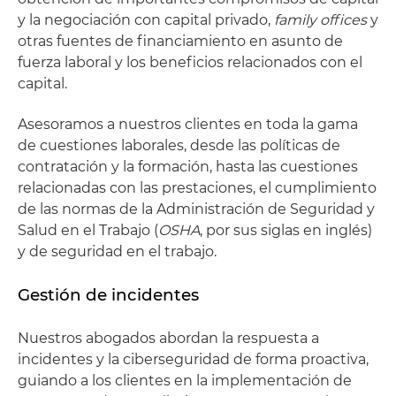
y la negociación con capital privado,
family offices
y
otras fuentes de financiamiento en asunto de
fuerza laboral y los beneficios relacionados con el
capital.
Asesoramos a nuestros clientes en toda la gama
de cuestiones laborales, desde las políticas de
contratación y la formación, hasta las cuestiones
relacionadas con las prestaciones, el cumplimiento
de las normas de la Administración de Seguridad y
Salud en el Trabajo (
OSHA
, por sus siglas en inglés)
y de seguridad en el trabajo.
Gestión de incidentes
Nuestros abogados abordan la respuesta a
incidentes y la ciberseguridad de forma proactiva,
guiando a los clientes en la implementación de