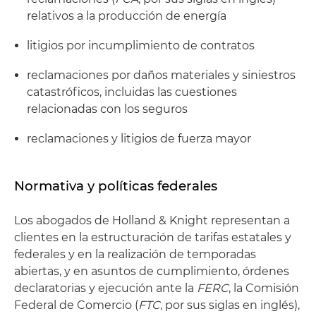
relativos a la producción de energía
litigios por incumplimiento de contratos
reclamaciones por daños materiales y siniestros
catastróficos, incluidas las cuestiones
relacionadas con los seguros
reclamaciones y litigios de fuerza mayor
Normativa y políticas federales
Los abogados de Holland & Knight representan a
clientes en la estructuración de tarifas estatales y
federales y en la realización de temporadas
abiertas, y en asuntos de cumplimiento, órdenes
declaratorias y ejecución ante la
FERC
, la Comisión
Federal de Comercio (
FTC
, por sus siglas en inglés),