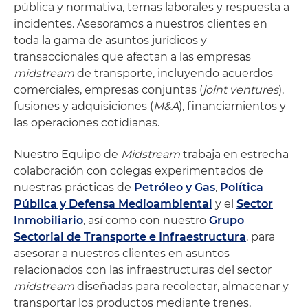
pública y normativa, temas laborales y respuesta a
incidentes. Asesoramos a nuestros clientes en
toda la gama de asuntos jurídicos y
transaccionales que afectan a las empresas
midstream
de transporte, incluyendo acuerdos
comerciales, empresas conjuntas (
joint ventures
),
fusiones y adquisiciones (
M&A
), financiamientos y
las operaciones cotidianas.
Nuestro Equipo de
Midstream
trabaja en estrecha
colaboración con colegas experimentados de
nuestras prácticas de
Petróleo y Gas
,
Política
Pública y Defensa Medioambiental
y el
Sector
Inmobiliario
, así como con nuestro
Grupo
Sectorial de Transporte e Infraestructura
, para
asesorar a nuestros clientes en asuntos
relacionados con las infraestructuras del sector
midstream
diseñadas para recolectar, almacenar y
transportar los productos mediante trenes,