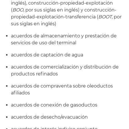
inglés), construcción-propiedad-explotación
(
BOO
, por sus siglas en inglés) y construcción-
propiedad-explotación-transferencia (
BOOT
, por
sus siglas en inglés)
acuerdos de almacenamiento y prestación de
servicios de uso del terminal
acuerdos de captación de agua
acuerdos de comercialización y distribución de
productos refinados
acuerdos de compraventa sobre oleoductos
afiliados
acuerdos de conexión de gasoductos
acuerdos de desecho/evacuación