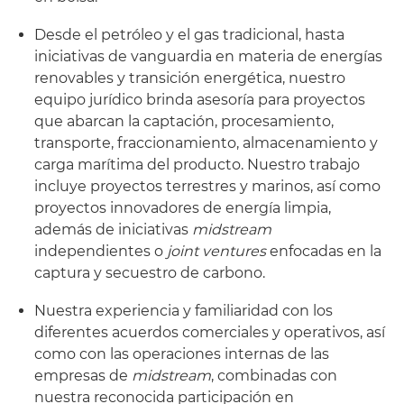
Desde el petróleo y el gas tradicional, hasta
iniciativas de vanguardia en materia de energías
renovables y transición energética, nuestro
equipo jurídico brinda asesoría para proyectos
que abarcan la captación, procesamiento,
transporte, fraccionamiento, almacenamiento y
carga marítima del producto. Nuestro trabajo
incluye proyectos terrestres y marinos, así como
proyectos innovadores de energía limpia,
además de iniciativas
midstream
independientes o
joint ventures
enfocadas en la
captura y secuestro de carbono.
Nuestra experiencia y familiaridad con los
diferentes acuerdos comerciales y operativos, así
como con las operaciones internas de las
empresas de
midstream
, combinadas con
nuestra reconocida participación en