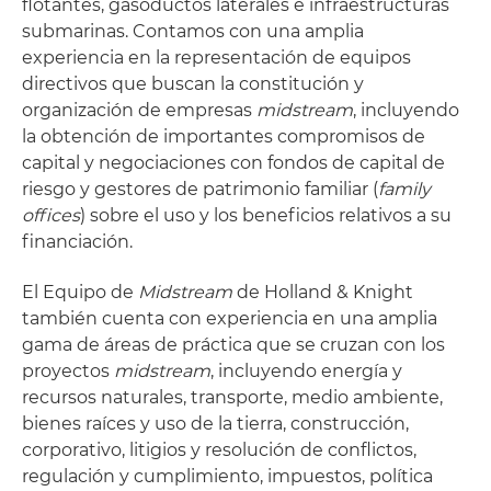
flotantes, gasoductos laterales e infraestructuras
submarinas. Contamos con una amplia
experiencia en la representación de equipos
directivos que buscan la constitución y
organización de empresas
midstream
, incluyendo
la obtención de importantes compromisos de
capital y negociaciones con fondos de capital de
riesgo y gestores de patrimonio familiar (
family
offices
) sobre el uso y los beneficios relativos a su
financiación.
El Equipo de
Midstream
de Holland & Knight
también cuenta con experiencia en una amplia
gama de áreas de práctica que se cruzan con los
proyectos
midstream
, incluyendo energía y
recursos naturales, transporte, medio ambiente,
bienes raíces y uso de la tierra, construcción,
corporativo, litigios y resolución de conflictos,
regulación y cumplimiento, impuestos, política