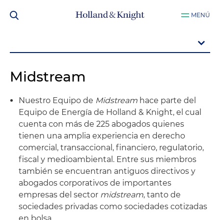
MENÚ
Midstream
Nuestro Equipo de
Midstream
hace parte del
Equipo de Energía de Holland & Knight, el cual
cuenta con más de 225 abogados quienes
tienen una amplia experiencia en derecho
comercial, transaccional, financiero, regulatorio,
fiscal y medioambiental. Entre sus miembros
también se encuentran antiguos directivos y
abogados corporativos de importantes
empresas del sector
midstream
, tanto de
sociedades privadas como sociedades cotizadas
en bolsa.