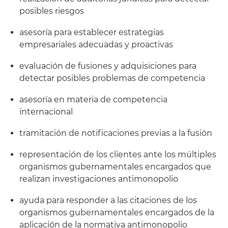
posibles riesgos
asesoría para establecer estrategias
empresariales adecuadas y proactivas
evaluación de fusiones y adquisiciones para
detectar posibles problemas de competencia
asesoría en materia de competencia
internacional
tramitación de notificaciones previas a la fusión
representación de los clientes ante los múltiples
organismos gubernamentales encargados que
realizan investigaciones antimonopolio
ayuda para responder a las citaciones de los
organismos gubernamentales encargados de la
aplicación de la normativa antimonopolio