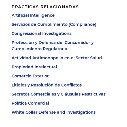
PRÁCTICAS RELACIONADAS
Artificial Intelligence
Servicios de Cumplimiento (Compliance)
Congressional Investigations
Protección y Defensa del Consumidor y
Cumplimiento Regulatorio
Actividad Antimonopolio en el Sector Salud
Propiedad Intelectual
Comercio Exterior
Litigios y Resolución de Conflictos
Secretos Comerciales y Cláusulas Restrictivas
Política Comercial
White Collar Defense and Investigations