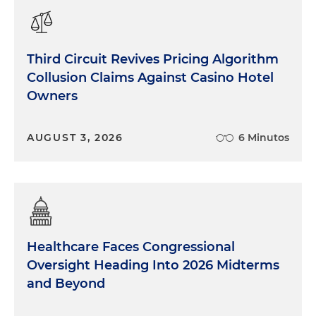
Third Circuit Revives Pricing Algorithm
Collusion Claims Against Casino Hotel
Owners
AUGUST 3, 2026
6 Minutos
Healthcare Faces Congressional
Oversight Heading Into 2026 Midterms
and Beyond