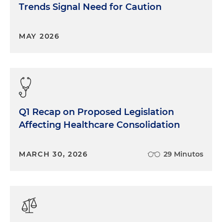
Trends Signal Need for Caution
MAY 2026
Q1 Recap on Proposed Legislation
Affecting Healthcare Consolidation
MARCH 30, 2026
29 Minutos