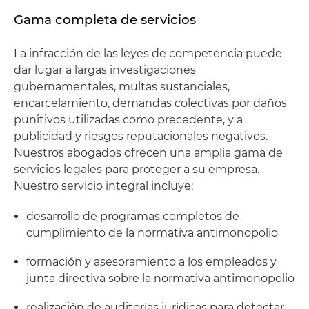
Gama completa de servicios
La infracción de las leyes de competencia puede
dar lugar a largas investigaciones
gubernamentales, multas sustanciales,
encarcelamiento, demandas colectivas por daños
punitivos utilizadas como precedente, y a
publicidad y riesgos reputacionales negativos.
Nuestros abogados ofrecen una amplia gama de
servicios legales para proteger a su empresa.
Nuestro servicio integral incluye:
desarrollo de programas completos de
cumplimiento de la normativa antimonopolio
formación y asesoramiento a los empleados y
junta directiva sobre la normativa antimonopolio
realización de auditorías jurídicas para detectar