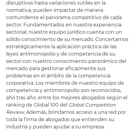
disruptivos hasta variaciones sutiles en la
normativa, pueden impactar de manera
contundente el panorama competitivo de cada
sector. Fundamentados en nuestra experiencia
sectorial, nuestro equipo jurídico cuenta con un
sólido conocimiento de su mercado. Concertamos
estratégicamente la aplicación práctica de las
leyes antimonopolio y de competencia de su
sector con nuestro conocimiento panorámico del
mercado para gestionar eficazmente sus
problemas en el ámbito de la competencia
corporativa. Los miembros de nuestro equipo de
competencia y antimonopolio son reconocidos,
año tras año, entre los mejores abogados según el
ranking de Global 100 del
Global Competition
Review
. Además, brindamos acceso a una red por
toda la firma de abogados que entienden su
industria y pueden ayudar a su empresa.