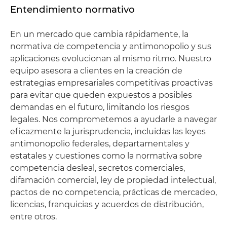
Entendimiento normativo
En un mercado que cambia rápidamente, la
normativa de competencia y antimonopolio y sus
aplicaciones evolucionan al mismo ritmo. Nuestro
equipo asesora a clientes en la creación de
estrategias empresariales competitivas proactivas
para evitar que queden expuestos a posibles
demandas en el futuro, limitando los riesgos
legales. Nos comprometemos a ayudarle a navegar
eficazmente la jurisprudencia, incluidas las leyes
antimonopolio federales, departamentales y
estatales y cuestiones como la normativa sobre
competencia desleal, secretos comerciales,
difamación comercial, ley de propiedad intelectual,
pactos de no competencia, prácticas de mercadeo,
licencias, franquicias y acuerdos de distribución,
entre otros.