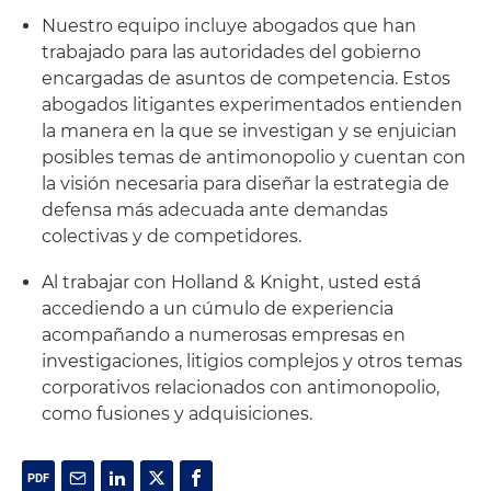
Nuestro equipo incluye abogados que han
trabajado para las autoridades del gobierno
encargadas de asuntos de competencia. Estos
abogados litigantes experimentados entienden
la manera en la que se investigan y se enjuician
posibles temas de antimonopolio y cuentan con
la visión necesaria para diseñar la estrategia de
defensa más adecuada ante demandas
colectivas y de competidores.
Al trabajar con Holland & Knight, usted está
accediendo a un cúmulo de experiencia
acompañando a numerosas empresas en
investigaciones, litigios complejos y otros temas
corporativos relacionados con antimonopolio,
como fusiones y adquisiciones.