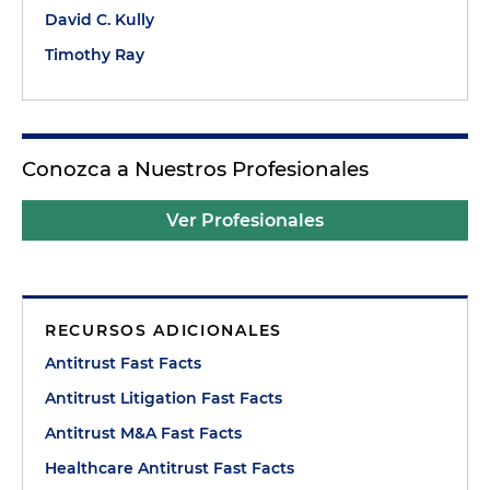
David C. Kully
Timothy Ray
Conozca a Nuestros Profesionales
Ver Profesionales
RECURSOS ADICIONALES
Antitrust Fast Facts
Antitrust Litigation Fast Facts
Antitrust M&A Fast Facts
Healthcare Antitrust Fast Facts