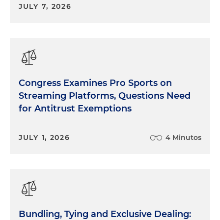
JULY 7, 2026
Congress Examines Pro Sports on
Streaming Platforms, Questions Need
for Antitrust Exemptions
JULY 1, 2026
4 Minutos
Bundling, Tying and Exclusive Dealing: