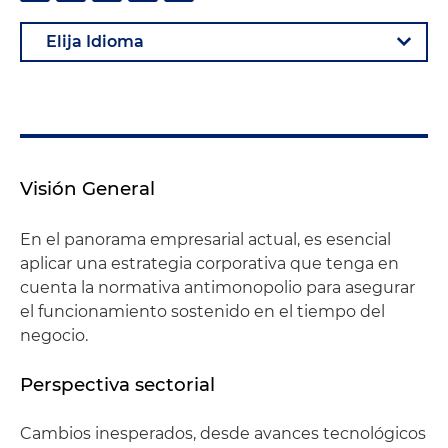
Visión General
En el panorama empresarial actual, es esencial
aplicar una estrategia corporativa que tenga en
cuenta la normativa antimonopolio para asegurar
el funcionamiento sostenido en el tiempo del
negocio.
Perspectiva sectorial
Cambios inesperados, desde avances tecnológicos