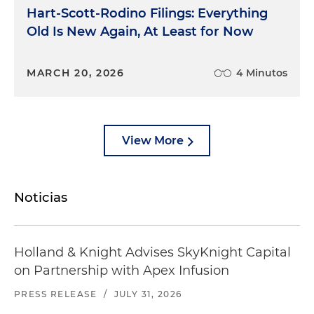
Hart-Scott-Rodino Filings: Everything
Old Is New Again, At Least for Now
MARCH 20, 2026
4 Minutos
View More
Noticias
Holland & Knight Advises SkyKnight Capital
on Partnership with Apex Infusion
PRESS RELEASE
/
JULY 31, 2026