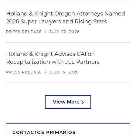
Holland & Knight Oregon Attorneys Named
2026 Super Lawyers and Rising Stars
PRESS RELEASE
/
JULY 22, 2026
Holland & Knight Advises CAI on
Recapitalization with JLL Partners
PRESS RELEASE
/
JULY 15, 2026
View More
CONTACTOS PRIMARIOS