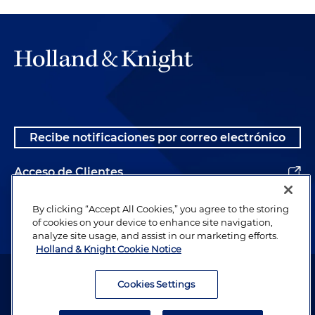
Recibe notificaciones por correo electrónico
Acceso de Clientes
Alumnos
By clicking “Accept All Cookies,” you agree to the storing
of cookies on your device to enhance site navigation,
analyze site usage, and assist in our marketing efforts.
Holland & Knight Cookie Notice
Abogado publicitario. © 1996– 2026 Holland & Knight LLP. Todos los
derechos reservados.
Cookies Settings
Información legal