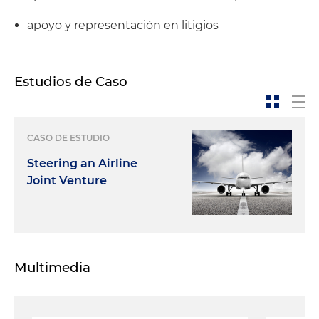
apoyo y representación en litigios
Estudios de Caso
CASO DE ESTUDIO
Steering an Airline
Joint Venture
Multimedia