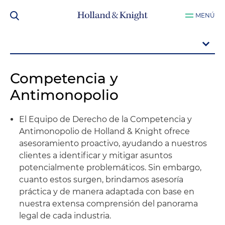
MENÚ
Competencia y
Antimonopolio
El Equipo de Derecho de la Competencia y
Antimonopolio de Holland & Knight ofrece
asesoramiento proactivo, ayudando a nuestros
clientes a identificar y mitigar asuntos
potencialmente problemáticos. Sin embargo,
cuanto estos surgen, brindamos asesoría
práctica y de manera adaptada con base en
nuestra extensa comprensión del panorama
legal de cada industria.