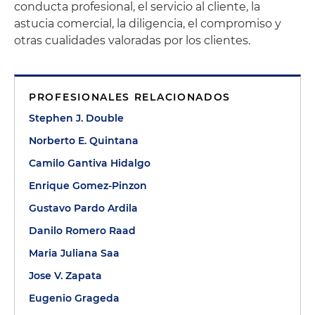
conducta profesional, el servicio al cliente, la
astucia comercial, la diligencia, el compromiso y
otras cualidades valoradas por los clientes.
PROFESIONALES RELACIONADOS
Stephen J. Double
Norberto E. Quintana
Camilo Gantiva Hidalgo
Enrique Gomez-Pinzon
Gustavo Pardo Ardila
Danilo Romero Raad
Maria Juliana Saa
Jose V. Zapata
Eugenio Grageda