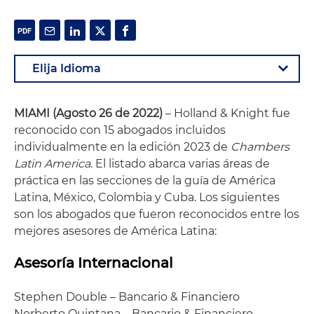
MIAMI (Agosto 26 de 2022)
– Holland & Knight fue
reconocido con 15 abogados incluidos
individualmente en la edición 2023 de
Chambers
Latin America
. El listado abarca varias áreas de
práctica en las secciones de la guía de América
Latina, México, Colombia y Cuba. Los siguientes
son los abogados que fueron reconocidos entre los
mejores asesores de América Latina:
Asesoría Internacional
Stephen Double – Bancario & Financiero
Norberto Quintana – Bancario & Financiero,