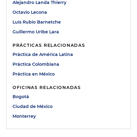
Alejandro Landa Thierry
Octavio Lecona
Luis Rubio Barnetche
Guillermo Uribe Lara
PRÁCTICAS RELACIONADAS
Práctica de América Latina
Práctica Colombiana
Práctica en México
OFICINAS RELACIONADAS
Bogotá
Ciudad de México
Monterrey