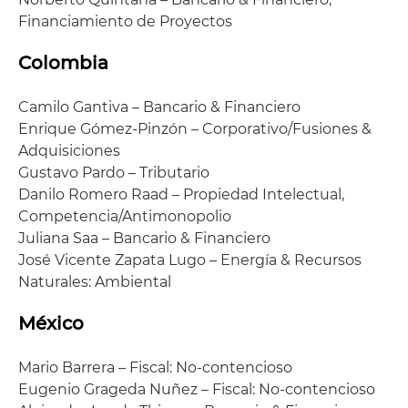
Financiamiento de Proyectos
Colombia
Camilo Gantiva – Bancario & Financiero
Enrique Gómez-Pinzón – Corporativo/Fusiones &
Adquisiciones
Gustavo Pardo – Tributario
Danilo Romero Raad – Propiedad Intelectual,
Competencia/Antimonopolio
Juliana Saa – Bancario & Financiero
José Vicente Zapata Lugo – Energía & Recursos
Naturales: Ambiental
México
Mario Barrera – Fiscal: No-contencioso
Eugenio Grageda Nuñez – Fiscal: No-contencioso