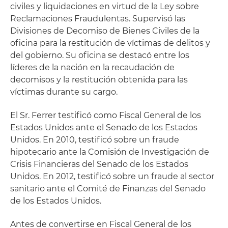
civiles y liquidaciones en virtud de la Ley sobre
Reclamaciones Fraudulentas. Supervisó las
Divisiones de Decomiso de Bienes Civiles de la
oficina para la restitución de víctimas de delitos y
del gobierno. Su oficina se destacó entre los
líderes de la nación en la recaudación de
decomisos y la restitución obtenida para las
víctimas durante su cargo.
El Sr. Ferrer testificó como Fiscal General de los
Estados Unidos ante el Senado de los Estados
Unidos. En 2010, testificó sobre un fraude
hipotecario ante la Comisión de Investigación de
Crisis Financieras del Senado de los Estados
Unidos. En 2012, testificó sobre un fraude al sector
sanitario ante el Comité de Finanzas del Senado
de los Estados Unidos.
Antes de convertirse en Fiscal General de los