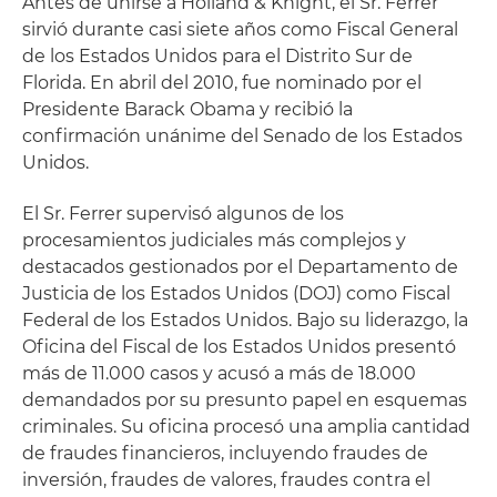
Antes de unirse a Holland & Knight, el Sr. Ferrer
sirvió durante casi siete años como Fiscal General
de los Estados Unidos para el Distrito Sur de
Florida. En abril del 2010, fue nominado por el
Presidente Barack Obama y recibió la
confirmación unánime del Senado de los Estados
Unidos.
El Sr. Ferrer supervisó algunos de los
procesamientos judiciales más complejos y
destacados gestionados por el Departamento de
Justicia de los Estados Unidos (DOJ) como Fiscal
Federal de los Estados Unidos. Bajo su liderazgo, la
Oficina del Fiscal de los Estados Unidos presentó
más de 11.000 casos y acusó a más de 18.000
demandados por su presunto papel en esquemas
criminales. Su oficina procesó una amplia cantidad
de fraudes financieros, incluyendo fraudes de
inversión, fraudes de valores, fraudes contra el