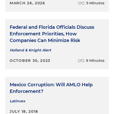
MARCH 26, 2026
5 Minutos
Federal and Florida Officials Discuss
Enforcement Priorities, How
Companies Can Minimize Risk
Holland & Knight Alert
OCTOBER 30, 2023
9 Minutos
Mexico Corruption: Will AMLO Help
Enforcement?
Latinvex
JULY 18, 2018