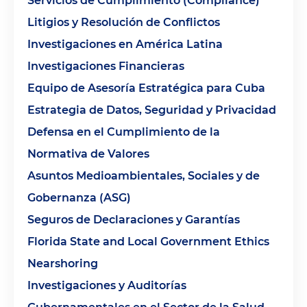
Servicios de Cumplimiento (Compliance)
Litigios y Resolución de Conflictos
Investigaciones en América Latina
Investigaciones Financieras
Equipo de Asesoría Estratégica para Cuba
Estrategia de Datos, Seguridad y Privacidad
Defensa en el Cumplimiento de la
Normativa de Valores
Asuntos Medioambientales, Sociales y de
Gobernanza (ASG)
Seguros de Declaraciones y Garantías
Florida State and Local Government Ethics
Nearshoring
Investigaciones y Auditorías