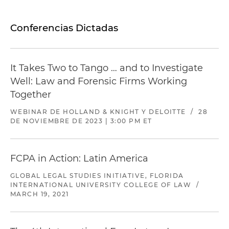
Conferencias Dictadas
It Takes Two to Tango … and to Investigate
Well: Law and Forensic Firms Working
Together
WEBINAR DE HOLLAND & KNIGHT Y DELOITTE
/
28
DE NOVIEMBRE DE 2023 | 3:00 PM ET
FCPA in Action: Latin America
GLOBAL LEGAL STUDIES INITIATIVE, FLORIDA
INTERNATIONAL UNIVERSITY COLLEGE OF LAW
/
MARCH 19, 2021