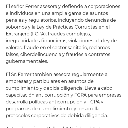
El señor Ferrer asesora y defiende a corporaciones
e individuos en una amplia gama de asuntos
penales y regulatorios, incluyendo denuncias de
sobornos y la Ley de Prácticas Corruptas en el
Extranjero (FCPA), fraudes complejos,
irregularidades financieras, violaciones a la ley de
valores, fraude en el sector sanitario, reclamos
falsos, ciberdelincuencia y fraudes a contratos
gubernamentales.
El Sr. Ferrer también asesora regularmente a
empresas y particulares en asuntos de
cumplimiento y debida diligencia. Lleva a cabo
capacitación anticorrupción y FCPA para empresas,
desarrolla políticas anticorrupción y FCPA y
programas de cumplimiento, y desarrolla
protocolos corporativos de debida diligencia.