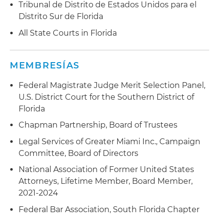
Tribunal de Distrito de Estados Unidos para el
Distrito Sur de Florida
All State Courts in Florida
MEMBRESÍAS
Federal Magistrate Judge Merit Selection Panel,
U.S. District Court for the Southern District of
Florida
Chapman Partnership, Board of Trustees
Legal Services of Greater Miami Inc., Campaign
Committee, Board of Directors
National Association of Former United States
Attorneys, Lifetime Member, Board Member,
2021-2024
Federal Bar Association, South Florida Chapter