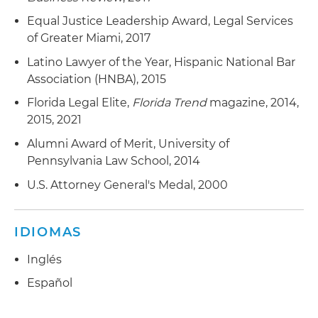
Equal Justice Leadership Award, Legal Services
of Greater Miami, 2017
Latino Lawyer of the Year, Hispanic National Bar
Association (HNBA), 2015
Florida Legal Elite,
Florida Trend
magazine, 2014,
2015, 2021
Alumni Award of Merit, University of
Pennsylvania Law School, 2014
U.S. Attorney General's Medal, 2000
IDIOMAS
Inglés
Español