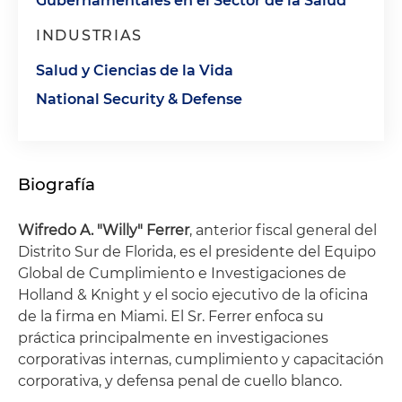
Gubernamentales en el Sector de la Salud
INDUSTRIAS
Salud y Ciencias de la Vida
National Security & Defense
Biografía
Wifredo A. "Willy" Ferrer
, anterior fiscal general del
Distrito Sur de Florida, es el presidente del Equipo
Global de Cumplimiento e Investigaciones de
Holland & Knight y el socio ejecutivo de la oficina
de la firma en Miami. El Sr. Ferrer enfoca su
práctica principalmente en investigaciones
corporativas internas, cumplimiento y capacitación
corporativa, y defensa penal de cuello blanco.