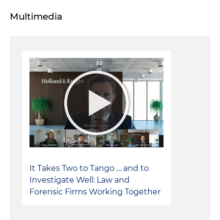
Multimedia
It Takes Two to Tango … and to
Investigate Well: Law and
Forensic Firms Working Together