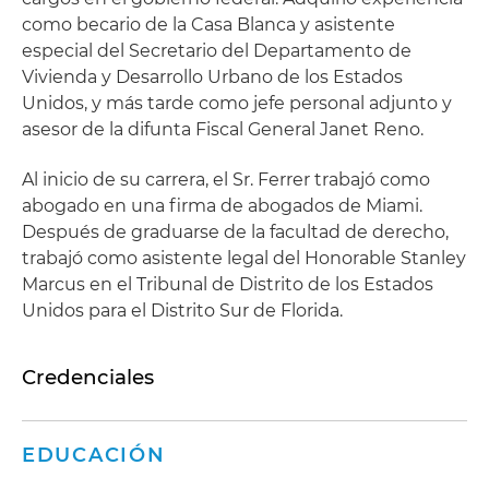
como becario de la Casa Blanca y asistente
especial del Secretario del Departamento de
Vivienda y Desarrollo Urbano de los Estados
Unidos, y más tarde como jefe personal adjunto y
asesor de la difunta Fiscal General Janet Reno.
Al inicio de su carrera, el Sr. Ferrer trabajó como
abogado en una firma de abogados de Miami.
Después de graduarse de la facultad de derecho,
trabajó como asistente legal del Honorable Stanley
Marcus en el Tribunal de Distrito de los Estados
Unidos para el Distrito Sur de Florida.
Credenciales
EDUCACIÓN