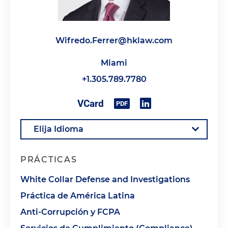
Wifredo.Ferrer@hklaw.com
Miami
+1.305.789.7780
PRÁCTICAS
White Collar Defense and Investigations
Práctica de América Latina
Anti-Corrupción y FCPA