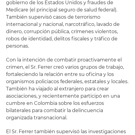
gobierno de los Estados Unidos y fraudes de
Medicare (el principal seguro de salud federal).
También supervisó casos de terrorismo
internacional y nacional, narcotráfico, lavado de
dinero, corrupción pública, crímenes violentos,
robos de identidad, delitos fiscales y tráfico de
personas.
Con la intención de combatir proactivamente el
crimen, el Sr. Ferrer creó varios grupos de trabajo,
fortaleciendo la relación entre su oficina y los
organismos policiacos federales, estatales y locales.
También ha viajado al extranjero para crear
asociaciones, y recientemente participó en una
cumbre en Colombia sobre los esfuerzos
bilaterales para combatir la delincuencia
organizada transnacional.
El Sr. Ferrer también supervisó las investigaciones