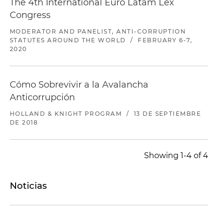
The 4th International Euro Latam Lex
Congress
MODERATOR AND PANELIST, ANTI-CORRUPTION
STATUTES AROUND THE WORLD
/
FEBRUARY 6-7,
2020
Cómo Sobrevivir a la Avalancha
Anticorrupción
HOLLAND & KNIGHT PROGRAM
/
13 DE SEPTIEMBRE
DE 2018
Showing 1-4 of 4
Noticias