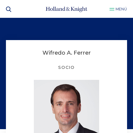
MENÚ
Wifredo A. Ferrer
SOCIO