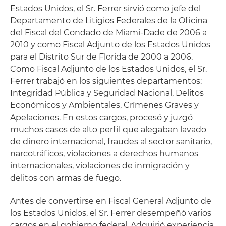
Estados Unidos, el Sr. Ferrer sirvió como jefe del
Departamento de Litigios Federales de la Oficina
del Fiscal del Condado de Miami-Dade de 2006 a
2010 y como Fiscal Adjunto de los Estados Unidos
para el Distrito Sur de Florida de 2000 a 2006.
Como Fiscal Adjunto de los Estados Unidos, el Sr.
Ferrer trabajó en los siguientes departamentos:
Integridad Pública y Seguridad Nacional, Delitos
Económicos y Ambientales, Crímenes Graves y
Apelaciones. En estos cargos, procesó y juzgó
muchos casos de alto perfil que alegaban lavado
de dinero internacional, fraudes al sector sanitario,
narcotráficos, violaciones a derechos humanos
internacionales, violaciones de inmigración y
delitos con armas de fuego.
Antes de convertirse en Fiscal General Adjunto de
los Estados Unidos, el Sr. Ferrer desempeñó varios
cargos en el gobierno federal. Adquirió experiencia