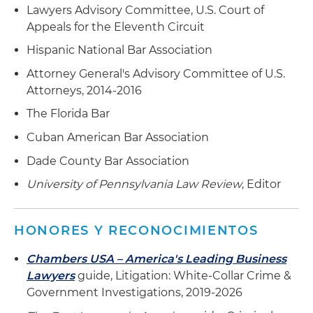
Lawyers Advisory Committee, U.S. Court of
Appeals for the Eleventh Circuit
Hispanic National Bar Association
Attorney General's Advisory Committee of U.S.
Attorneys, 2014-2016
The Florida Bar
Cuban American Bar Association
Dade County Bar Association
University of Pennsylvania Law Review
, Editor
HONORES Y RECONOCIMIENTOS
Chambers USA – America's Leading Business
Lawyers
guide, Litigation: White-Collar Crime &
Government Investigations, 2019-2026