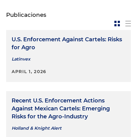
Publicaciones
U.S. Enforcement Against Cartels: Risks
for Agro
Latinvex
APRIL 1, 2026
Recent U.S. Enforcement Actions
Against Mexican Cartels: Emerging
Risks for the Agro-Industry
Holland & Knight Alert