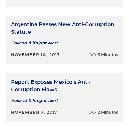
Argentina Passes New Anti-Corruption
Statute
Holland & Knight Alert
NOVEMBER 14, 2017
3 Minutos
Report Exposes Mexico's Anti-
Corruption Flaws
Holland & Knight Alert
NOVEMBER 7, 2017
2 Minutos