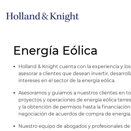
Energía Eólica
Holland & Knight cuenta con la experiencia y lo
asesorar a clientes que desean invertir, desarroll
intereses en el sector de la energía eólica.
Asesoramos y guiamos a nuestros clientes en tod
proyectos y operaciones de energía eólica terrest
y la obtención de permisos hasta la financiación 
negociación de acuerdos de compra de energía.
Nuestro equipo de abogados y profesionales d