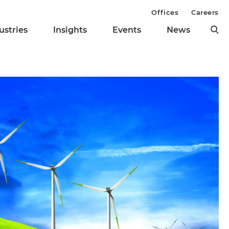
Offices
Careers
ustries
Insights
Events
News