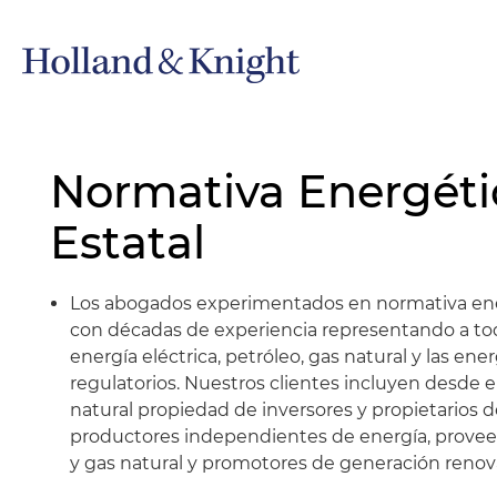
Normativa Energéti
Estatal
Los abogados experimentados en normativa ene
con décadas de experiencia representando a todo
energía eléctrica, petróleo, gas natural y las en
regulatorios. Nuestros clientes incluyen desde 
natural propiedad de inversores y propietarios 
productores independientes de energía, proveed
y gas natural y promotores de generación renova