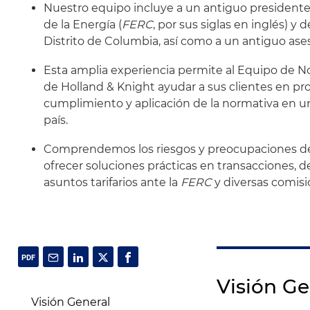
Nuestro equipo incluye a un antiguo presidente
de la Energía (
FERC
, por sus siglas en inglés) y
Distrito de Columbia, así como a un antiguo ases
Esta amplia experiencia permite al Equipo de No
de Holland & Knight ayudar a sus clientes en pr
cumplimiento y aplicación de la normativa en un
país.
Comprendemos los riesgos y preocupaciones de 
ofrecer soluciones prácticas en transacciones, de
asuntos tarifarios ante la
FERC
y diversas comisio
Visión Ge
Visión General