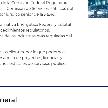
 de la Comisión Federal Reguladora
 de la Comisión de Servicios Públicos del
or jurídico senior de la
FERC
.
rmativa Energética Federal y Estatal
ocedimientos regulatorios,
a de las industrias más reguladas del
los clientes, por lo que podemos
sarrollo de proyectos, licencias y
nes estatales de servicios públicos.
neral