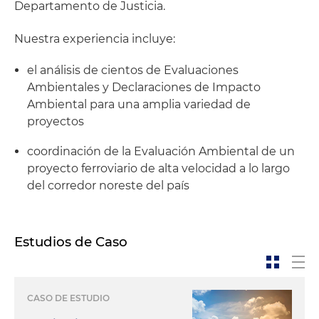
Departamento de Justicia.
Nuestra experiencia incluye:
el análisis de cientos de Evaluaciones
Ambientales y Declaraciones de Impacto
Ambiental para una amplia variedad de
proyectos
coordinación de la Evaluación Ambiental de un
proyecto ferroviario de alta velocidad a lo largo
del corredor noreste del país
Estudios de Caso
CASO DE ESTUDIO