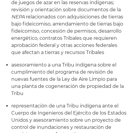
de juegos de azar en las reservas indígenas;
revisión y orientación sobre documentos de la
NEPA
relacionados con adquisiciones de tierras
bajo fideicomiso, arrendamiento de tierras bajo
fideicomiso, concesión de permisos, desarrollo
energético, contratos Tribales que requieren
aprobación federal y otras acciones federales
que afectan a tierras y recursos Tribales
asesoramiento a una Tribu indígena sobre el
cumplimiento del programa de revisión de
nuevas fuentes de la Ley de Aire Limpio para
una planta de cogeneración de propiedad de la
Tribu
representación de una Tribu indígena ante el
Cuerpo de Ingenieros del Ejército de los Estados
Unidos y asesoramiento sobre un proyecto de
control de inundaciones y restauración de