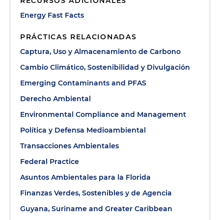
RECURSOS ADICIONALES
Energy Fast Facts
PRÁCTICAS RELACIONADAS
Captura, Uso y Almacenamiento de Carbono
Cambio Climático, Sostenibilidad y Divulgación
Emerging Contaminants and PFAS
Derecho Ambiental
Environmental Compliance and Management
Política y Defensa Medioambiental
Transacciones Ambientales
Federal Practice
Asuntos Ambientales para la Florida
Finanzas Verdes, Sostenibles y de Agencia
Guyana, Suriname and Greater Caribbean