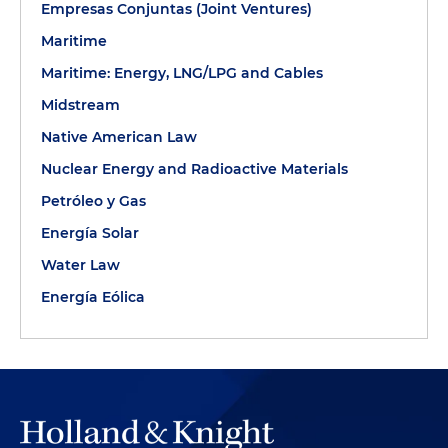
Empresas Conjuntas (Joint Ventures)
Maritime
Maritime: Energy, LNG/LPG and Cables
Midstream
Native American Law
Nuclear Energy and Radioactive Materials
Petróleo y Gas
Energía Solar
Water Law
Energía Eólica