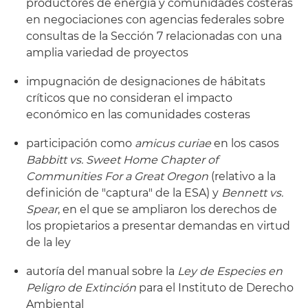
productores de energía y comunidades costeras
en negociaciones con agencias federales sobre
consultas de la Sección 7 relacionadas con una
amplia variedad de proyectos
impugnación de designaciones de hábitats
críticos que no consideran el impacto
económico en las comunidades costeras
participación como
amicus curiae
en los casos
Babbitt vs. Sweet Home Chapter of
Communities For a Great Oregon
(relativo a la
definición de "captura" de la ESA) y
Bennett vs.
Spear
, en el que se ampliaron los derechos de
los propietarios a presentar demandas en virtud
de la ley
autoría del manual sobre la
Ley de Especies en
Peligro de Extinción
para el Instituto de Derecho
Ambiental