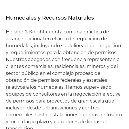
Humedales y Recursos Naturales
Holland & Knight cuenta con una práctica de
alcance nacional en el área de regulación de
humedales, incluyendo su delineación, mitigación
y requerimientos para la obtención de permisos.
Nuestros abogados con frecuencia representan a
clientes comerciales, residenciales, mineros y del
sector público en el complejo proceso de
obtención de permisos federales y estatales
relativos a los humedales. Hemos supervisado
equipos de consultores en la negociación efectiva
de permisos para proyectos de gran escala que
incluyen desde urbanizaciones y centros
comerciales hasta instalaciones mineras de fosfato
y roca a largo plazo y corredores de líneas de
transmisión.