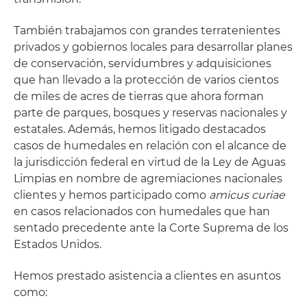
También trabajamos con grandes terratenientes
privados y gobiernos locales para desarrollar planes
de conservación, servidumbres y adquisiciones
que han llevado a la protección de varios cientos
de miles de acres de tierras que ahora forman
parte de parques, bosques y reservas nacionales y
estatales. Además, hemos litigado destacados
casos de humedales en relación con el alcance de
la jurisdicción federal en virtud de la Ley de Aguas
Limpias en nombre de agremiaciones nacionales
clientes y hemos participado como
amicus curiae
en casos relacionados con humedales que han
sentado precedente ante la Corte Suprema de los
Estados Unidos.
Hemos prestado asistencia a clientes en asuntos
como: