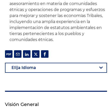
asesoramiento en materia de comunidades
étnicas y operaciones de programas y esfuerzos
para mejorar y sostener las economías Tribales,
incluyendo una amplia experiencia en la
implementación de estatutos ambientales en
tierras pertenecientes a los pueblos y
comunidades étnicas.
Visión General