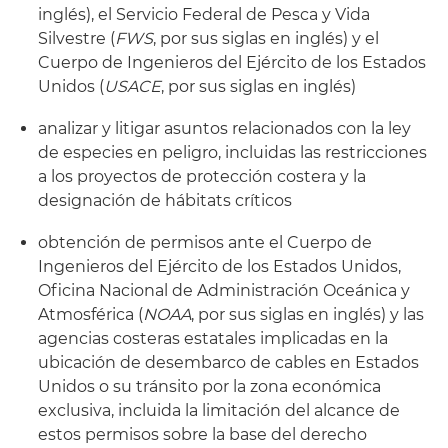
inglés), el Servicio Federal de Pesca y Vida
Silvestre (
FWS
, por sus siglas en inglés) y el
Cuerpo de Ingenieros del Ejército de los Estados
Unidos (
USACE
, por sus siglas en inglés)
analizar y litigar asuntos relacionados con la ley
de especies en peligro, incluidas las restricciones
a los proyectos de protección costera y la
designación de hábitats críticos
obtención de permisos ante el Cuerpo de
Ingenieros del Ejército de los Estados Unidos,
Oficina Nacional de Administración Oceánica y
Atmosférica (
NOAA
, por sus siglas en inglés) y las
agencias costeras estatales implicadas en la
ubicación de desembarco de cables en Estados
Unidos o su tránsito por la zona económica
exclusiva, incluida la limitación del alcance de
estos permisos sobre la base del derecho