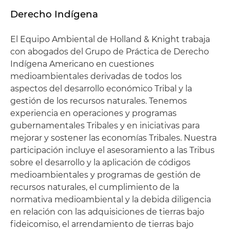
Derecho Indígena
El Equipo Ambiental de Holland & Knight trabaja
con abogados del Grupo de Práctica de Derecho
Indígena Americano en cuestiones
medioambientales derivadas de todos los
aspectos del desarrollo económico Tribal y la
gestión de los recursos naturales. Tenemos
experiencia en operaciones y programas
gubernamentales Tribales y en iniciativas para
mejorar y sostener las economías Tribales. Nuestra
participación incluye el asesoramiento a las Tribus
sobre el desarrollo y la aplicación de códigos
medioambientales y programas de gestión de
recursos naturales, el cumplimiento de la
normativa medioambiental y la debida diligencia
en relación con las adquisiciones de tierras bajo
fideicomiso, el arrendamiento de tierras bajo