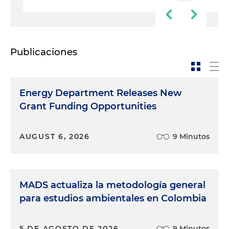
Publicaciones
Energy Department Releases New
Grant Funding Opportunities
AUGUST 6, 2026
9 Minutos
MADS actualiza la metodología general
para estudios ambientales en Colombia
5 DE AGOSTO DE 2026
9 Minutos