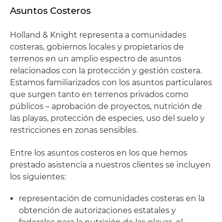
Asuntos Costeros
Holland & Knight representa a comunidades
costeras, gobiernos locales y propietarios de
terrenos en un amplio espectro de asuntos
relacionados con la protección y gestión costera.
Estamos familiarizados con los asuntos particulares
que surgen tanto en terrenos privados como
públicos – aprobación de proyectos, nutrición de
las playas, protección de especies, uso del suelo y
restricciones en zonas sensibles.
Entre los asuntos costeros en los que hemos
prestado asistencia a nuestros clientes se incluyen
los siguientes:
representación de comunidades costeras en la
obtención de autorizaciones estatales y