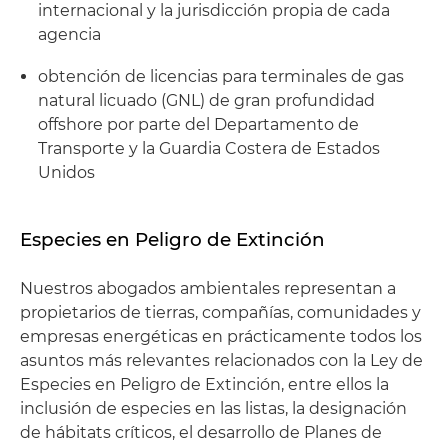
internacional y la jurisdicción propia de cada
agencia
obtención de licencias para terminales de gas
natural licuado (GNL) de gran profundidad
offshore por parte del Departamento de
Transporte y la Guardia Costera de Estados
Unidos
Especies en Peligro de Extinción
Nuestros abogados ambientales representan a
propietarios de tierras, compañías, comunidades y
empresas energéticas en prácticamente todos los
asuntos más relevantes relacionados con la Ley de
Especies en Peligro de Extinción, entre ellos la
inclusión de especies en las listas, la designación
de hábitats críticos, el desarrollo de Planes de