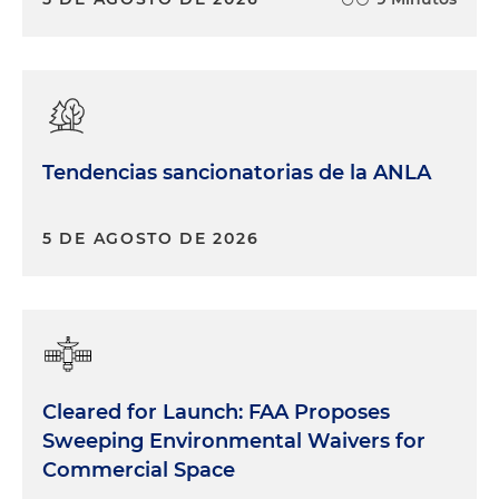
Tendencias sancionatorias de la ANLA
5 DE AGOSTO DE 2026
Cleared for Launch: FAA Proposes
Sweeping Environmental Waivers for
Commercial Space