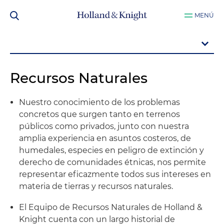
MENÚ
Recursos Naturales
Nuestro conocimiento de los problemas
concretos que surgen tanto en terrenos
públicos como privados, junto con nuestra
amplia experiencia en asuntos costeros, de
humedales, especies en peligro de extinción y
derecho de comunidades étnicas, nos permite
representar eficazmente todos sus intereses en
materia de tierras y recursos naturales.
El Equipo de Recursos Naturales de Holland &
Knight cuenta con un largo historial de