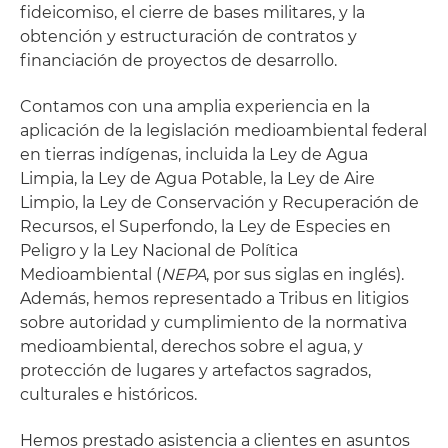
fideicomiso, el cierre de bases militares, y la
obtención y estructuración de contratos y
financiación de proyectos de desarrollo.
Contamos con una amplia experiencia en la
aplicación de la legislación medioambiental federal
en tierras indígenas, incluida la Ley de Agua
Limpia, la Ley de Agua Potable, la Ley de Aire
Limpio, la Ley de Conservación y Recuperación de
Recursos, el Superfondo, la Ley de Especies en
Peligro y la Ley Nacional de Política
Medioambiental (
NEPA
, por sus siglas en inglés).
Además, hemos representado a Tribus en litigios
sobre autoridad y cumplimiento de la normativa
medioambiental, derechos sobre el agua, y
protección de lugares y artefactos sagrados,
culturales e históricos.
Hemos prestado asistencia a clientes en asuntos