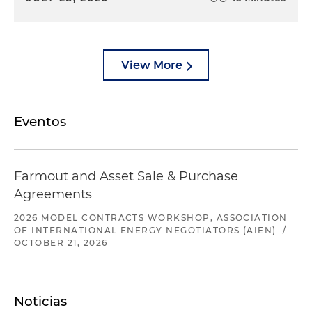
View More
Eventos
Farmout and Asset Sale & Purchase
Agreements
2026 MODEL CONTRACTS WORKSHOP, ASSOCIATION
OF INTERNATIONAL ENERGY NEGOTIATORS (AIEN)
/
OCTOBER 21, 2026
Noticias