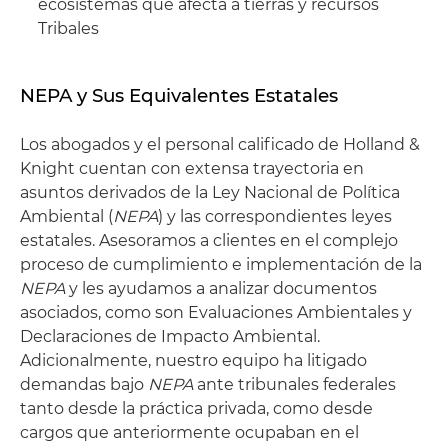
ecosistemas que afecta a tierras y recursos
Tribales
NEPA y Sus Equivalentes Estatales
Los abogados y el personal calificado de Holland &
Knight cuentan con extensa trayectoria en
asuntos derivados de la Ley Nacional de Política
Ambiental (
NEPA
) y las correspondientes leyes
estatales. Asesoramos a clientes en el complejo
proceso de cumplimiento e implementación de la
NEPA
y les ayudamos a analizar documentos
asociados, como son Evaluaciones Ambientales y
Declaraciones de Impacto Ambiental.
Adicionalmente, nuestro equipo ha litigado
demandas bajo
NEPA
ante tribunales federales
tanto desde la práctica privada, como desde
cargos que anteriormente ocupaban en el