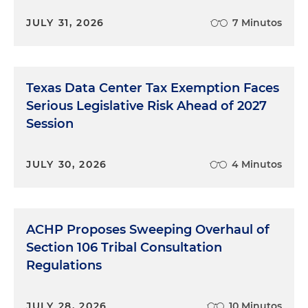
JULY 31, 2026
7 Minutos
Texas Data Center Tax Exemption Faces
Serious Legislative Risk Ahead of 2027
Session
JULY 30, 2026
4 Minutos
ACHP Proposes Sweeping Overhaul of
Section 106 Tribal Consultation
Regulations
JULY 28, 2026
10 Minutos