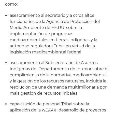
como:
asesoramiento al secretario y a otros altos
funcionarios de la Agencia de Protección del
Medio Ambiente de EE.UU. sobre la
implementación de programas
medioambientales en tierras indígenas y la
autoridad reguladora Tribal en virtud de la
legislación medioambiental federal
asesoramiento al Subsecretario de Asuntos
Indígenas del Departamento de Interior sobre el
cumplimiento de la normativa medioambiental
y la gestión de los recursos naturales, incluida la
resolución de una demanda multimillonaria por
mala gestión de recursos Tribales
capacitación de personal Tribal sobre la
aplicación de la
NEPA
al desarrollo de proyectos