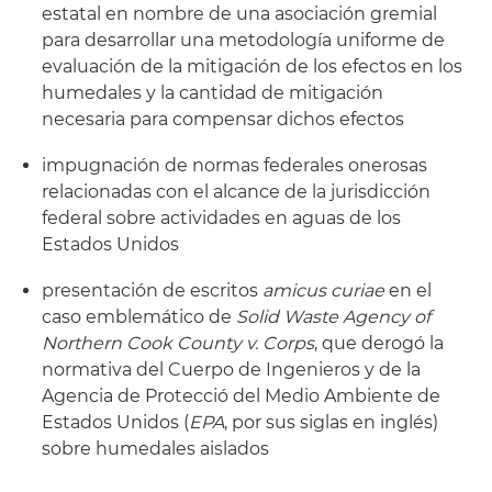
estatal en nombre de una asociación gremial
para desarrollar una metodología uniforme de
evaluación de la mitigación de los efectos en los
humedales y la cantidad de mitigación
necesaria para compensar dichos efectos
impugnación de normas federales onerosas
relacionadas con el alcance de la jurisdicción
federal sobre actividades en aguas de los
Estados Unidos
presentación de escritos
amicus curiae
en el
caso emblemático de
Solid Waste Agency of
Northern Cook County v. Corps
, que derogó la
normativa del Cuerpo de Ingenieros y de la
Agencia de Protecció del Medio Ambiente de
Estados Unidos (
EPA
, por sus siglas en inglés)
sobre humedales aislados