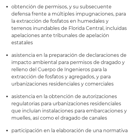
obtención de permisos, y su subsecuente
defensa frente a múltiples impugnaciones, para
la extracción de fosfatos en humedales y
terrenos inundables de Florida Central, incluidas
apelaciones ante tribunales de apelación
estatales
asistencia en la preparación de declaraciones de
impacto ambiental para permisos de dragado y
relleno del Cuerpo de Ingenieros para la
extracción de fosfatos y agregados, y para
urbanizaciones residenciales y comerciales
asistencia en la obtención de autorizaciones
regulatorias para urbanizaciones residenciales
que incluían instalaciones para embarcaciones y
muelles, así como el dragado de canales
participación en la elaboración de una normativa