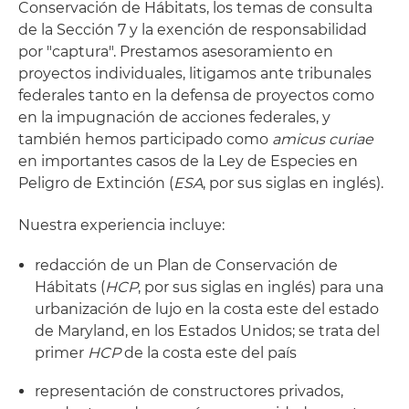
Conservación de Hábitats, los temas de consulta
de la Sección 7 y la exención de responsabilidad
por "captura". Prestamos asesoramiento en
proyectos individuales, litigamos ante tribunales
federales tanto en la defensa de proyectos como
en la impugnación de acciones federales, y
también hemos participado como
amicus curiae
en importantes casos de la Ley de Especies en
Peligro de Extinción (
ESA
, por sus siglas en inglés).
Nuestra experiencia incluye:
redacción de un Plan de Conservación de
Hábitats (
HCP
, por sus siglas en inglés) para una
urbanización de lujo en la costa este del estado
de Maryland, en los Estados Unidos; se trata del
primer
HCP
de la costa este del país
representación de constructores privados,