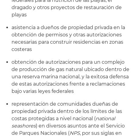
federales para la nutrición de las playas, el
dragado y otros proyectos de restauración de
playas
asistencia a dueños de propiedad privada en la
obtención de permisos y otras autorizaciones
necesarias para construir residencias en zonas
costeras
obtención de autorizaciones para un complejo
de producción de gas natural ubicado dentro de
una reserva marina nacional, y la exitosa defensa
de estas autorizaciones frente a reclamaciones
bajo varias leyes federales
representación de comunidades dueñas de
propiedad privada dentro de los límites de las
costas protegidas a nivel nacional (
national
seashores
) en diversos asuntos ante el Servicio
de Parques Nacionales (
NPS
, por sus siglas en