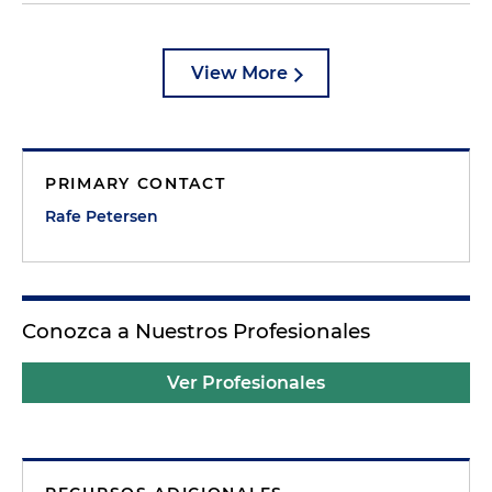
View More
PRIMARY CONTACT
Rafe Petersen
Conozca a Nuestros Profesionales
Ver Profesionales