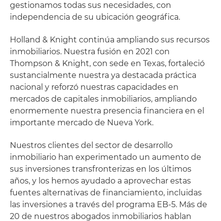
gestionamos todas sus necesidades, con
independencia de su ubicación geográfica.
Holland & Knight continúa ampliando sus recursos
inmobiliarios. Nuestra fusión en 2021 con
Thompson & Knight, con sede en Texas, fortaleció
sustancialmente nuestra ya destacada práctica
nacional y reforzó nuestras capacidades en
mercados de capitales inmobiliarios, ampliando
enormemente nuestra presencia financiera en el
importante mercado de Nueva York.
Nuestros clientes del sector de desarrollo
inmobiliario han experimentado un aumento de
sus inversiones transfronterizas en los últimos
años, y los hemos ayudado a aprovechar estas
fuentes alternativas de financiamiento, incluidas
las inversiones a través del programa EB-5. Más de
20 de nuestros abogados inmobiliarios hablan