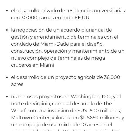
el desarrollo privado de residencias universitarias
con 30.000 camas en todo EE.UU.
la negociación de un acuerdo plurianual de
gestión y arrendamiento de terminales con el
condado de Miami-Dade para el diseño,
construcción, operación y mantenimiento de un
nuevo complejo de terminales de mega
cruceros en Miami
el desarrollo de un proyecto agrícola de 36.000
acres
numerosos proyectos en Washington, D.C., y el
norte de Virginia, como el desarrollo de The
Wharf, con una inversión de $US1.500 millones;
Midtown Center, valorado en $US650 millones; y
un complejo de uso mixto de 10 acres en el