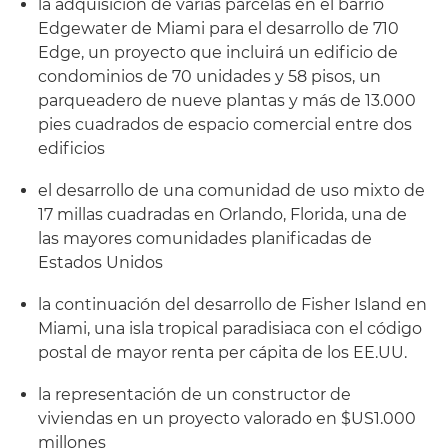
la adquisición de varias parcelas en el barrio
Edgewater de Miami para el desarrollo de 710
Edge, un proyecto que incluirá un edificio de
condominios de 70 unidades y 58 pisos, un
parqueadero de nueve plantas y más de 13.000
pies cuadrados de espacio comercial entre dos
edificios
el desarrollo de una comunidad de uso mixto de
17 millas cuadradas en Orlando, Florida, una de
las mayores comunidades planificadas de
Estados Unidos
la continuación del desarrollo de Fisher Island en
Miami, una isla tropical paradisiaca con el código
postal de mayor renta per cápita de los EE.UU.
la representación de un constructor de
viviendas en un proyecto valorado en $US1.000
millones