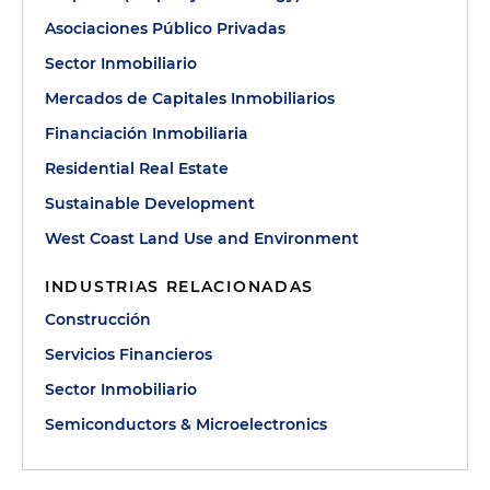
Asociaciones Público Privadas
Sector Inmobiliario
Mercados de Capitales Inmobiliarios
Financiación Inmobiliaria
Residential Real Estate
Sustainable Development
West Coast Land Use and Environment
INDUSTRIAS RELACIONADAS
Construcción
Servicios Financieros
Sector Inmobiliario
Semiconductors & Microelectronics