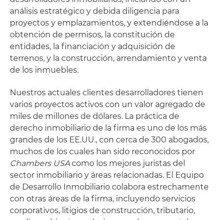
análisis estratégico y debida diligencia para
proyectos y emplazamientos, y extendiéndose a la
obtención de permisos, la constitución de
entidades, la financiación y adquisición de
terrenos, y la construcción, arrendamiento y venta
de los inmuebles.
Nuestros actuales clientes desarrolladores tienen
varios proyectos activos con un valor agregado de
miles de millones de dólares. La práctica de
derecho inmobiliario de la firma es uno de los más
grandes de los EE.UU., con cerca de 300 abogados,
muchos de los cuales han sido reconocidos por
Chambers USA
como los mejores juristas del
sector inmobiliario y áreas relacionadas. El Equipo
de Desarrollo Inmobiliario colabora estrechamente
con otras áreas de la firma, incluyendo servicios
corporativos, litigios de construcción, tributario,