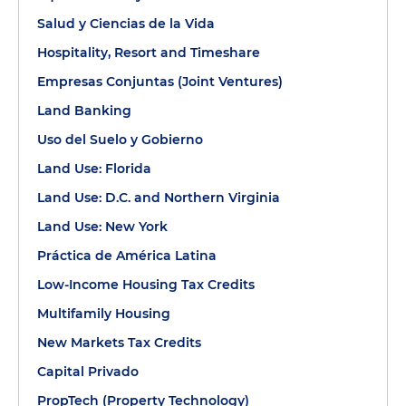
Salud y Ciencias de la Vida
Hospitality, Resort and Timeshare
Empresas Conjuntas (Joint Ventures)
Land Banking
Uso del Suelo y Gobierno
Land Use: Florida
Land Use: D.C. and Northern Virginia
Land Use: New York
Práctica de América Latina
Low-Income Housing Tax Credits
Multifamily Housing
New Markets Tax Credits
Capital Privado
PropTech (Property Technology)