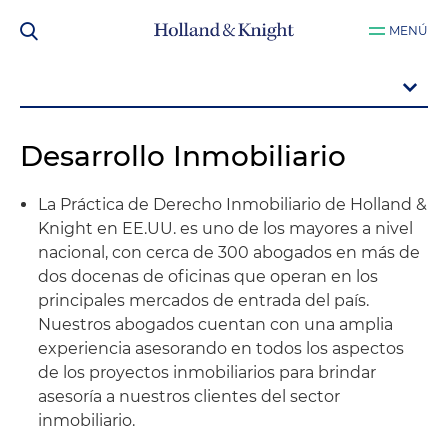
MENÚ
Desarrollo Inmobiliario
La Práctica de Derecho Inmobiliario de Holland &
Knight en EE.UU. es uno de los mayores a nivel
nacional, con cerca de 300 abogados en más de
dos docenas de oficinas que operan en los
principales mercados de entrada del país.
Nuestros abogados cuentan con una amplia
experiencia asesorando en todos los aspectos
de los proyectos inmobiliarios para brindar
asesoría a nuestros clientes del sector
inmobiliario.