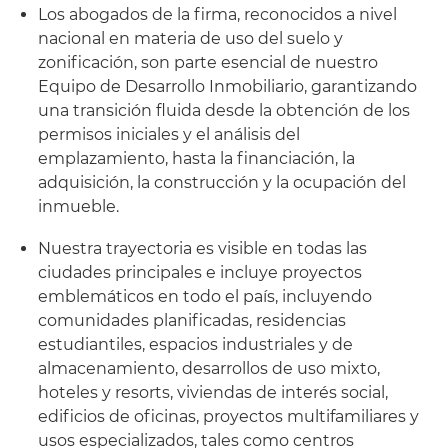
Los abogados de la firma, reconocidos a nivel
nacional en materia de uso del suelo y
zonificación, son parte esencial de nuestro
Equipo de Desarrollo Inmobiliario, garantizando
una transición fluida desde la obtención de los
permisos iniciales y el análisis del
emplazamiento, hasta la financiación, la
adquisición, la construcción y la ocupación del
inmueble.
Nuestra trayectoria es visible en todas las
ciudades principales e incluye proyectos
emblemáticos en todo el país, incluyendo
comunidades planificadas, residencias
estudiantiles, espacios industriales y de
almacenamiento, desarrollos de uso mixto,
hoteles y resorts, viviendas de interés social,
edificios de oficinas, proyectos multifamiliares y
usos especializados, tales como centros