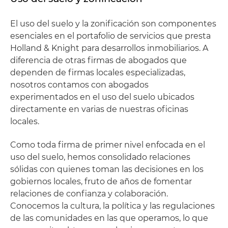
El uso del suelo y la zonificación son componentes
esenciales en el portafolio de servicios que presta
Holland & Knight para desarrollos inmobiliarios. A
diferencia de otras firmas de abogados que
dependen de firmas locales especializadas,
nosotros contamos con abogados
experimentados en el uso del suelo ubicados
directamente en varias de nuestras oficinas
locales.
Como toda firma de primer nivel enfocada en el
uso del suelo, hemos consolidado relaciones
sólidas con quienes toman las decisiones en los
gobiernos locales, fruto de años de fomentar
relaciones de confianza y colaboración.
Conocemos la cultura, la política y las regulaciones
de las comunidades en las que operamos, lo que