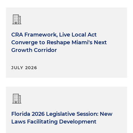
CRA Framework, Live Local Act
Converge to Reshape Miami's Next
Growth Corridor
JULY 2026
Florida 2026 Legislative Session: New
Laws Facilitating Development