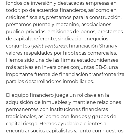
fondos de inversión y destacadas empresas en
todo tipo de acuerdos financieros, así como en
créditos fiscales, préstamos para la construcción,
préstamos puente y mezanine, asociaciones
público-privadas, emisiones de bonos, préstamos
de capital preferente, sindicación, negocios
conjuntos (
joint ventures
), financiación Sharia y
valores respaldados por hipotecas comerciales.
Hemos sido una de las firmas estadounidenses
más activas en inversiones conjuntas EB-5, una
importante fuente de financiación transfronteriza
para los desarrolladores inmobiliarios.
El equipo financiero juega un rol clave en la
adquisición de inmuebles y mantiene relaciones
permanentes con instituciones financieras
tradicionales, así como con fondos y grupos de
capital riesgo. Hemos ayudado a clientes a
encontrar socios capitalistas y, junto con nuestros