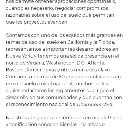
nos permite obtener aprobaciones oportunas o,
cuando es necesario, negociar compromisos
razonables sobre el uso del suelo que permitan
que los proyectos avancen.
Contamos con uno de los equipos más grandes en
temas de uso del suelo en California y la Florida,
representamos a importantes desarrolladores en
Nueva York, y tenemos una sólida presencia en el
norte de Virginia, Washington, D.C., Atlanta,
Boston, Denver, Texas y otros mercados clave.
Contamos con más de 50 abogados enfocados en
uso del suelo a nivel nacional, muchos de los
cuales redactaron los reglamentos que rigen el
desarrollo en sus comunidades y que cuentan con
el reconocimiento nacional de
Chambers USA
.
Nuestros abogados concentrados en uso del suelo
y zonificación conocen bien las iniciativas e