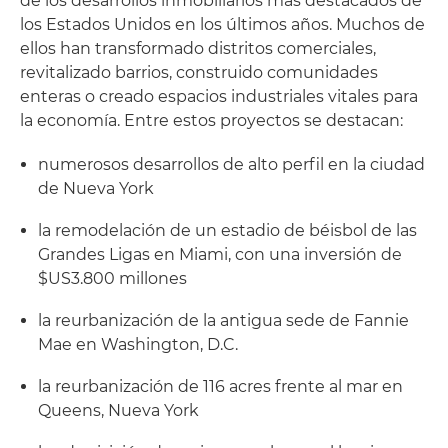
de los desarrollos inmobiliarios más destacados de
los Estados Unidos en los últimos años. Muchos de
ellos han transformado distritos comerciales,
revitalizado barrios, construido comunidades
enteras o creado espacios industriales vitales para
la economía. Entre estos proyectos se destacan:
numerosos desarrollos de alto perfil en la ciudad
de Nueva York
la remodelación de un estadio de béisbol de las
Grandes Ligas en Miami, con una inversión de
$US3.800 millones
la reurbanización de la antigua sede de Fannie
Mae en Washington, D.C.
la reurbanización de 116 acres frente al mar en
Queens, Nueva York