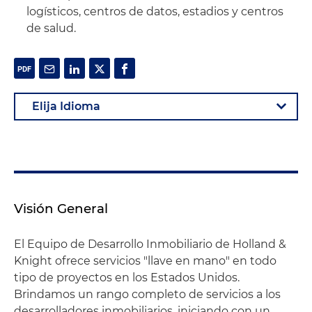
logísticos, centros de datos, estadios y centros
de salud.
Visión General
El Equipo de Desarrollo Inmobiliario de Holland &
Knight ofrece servicios "llave en mano" en todo
tipo de proyectos en los Estados Unidos.
Brindamos un rango completo de servicios a los
desarrolladores inmobiliarios, iniciando con un