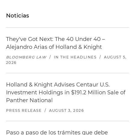
Noticias
They've Got Next: The 40 Under 40 –
Alejandro Arias of Holland & Knight
BLOOMBERG LAW
/
IN THE HEADLINES
/
AUGUST 5,
2026
Holland & Knight Advises Centaur U.S.
Investment Holdings in $191.2 Million Sale of
Panther National
PRESS RELEASE
/
AUGUST 3, 2026
Paso a paso de los trámites que debe