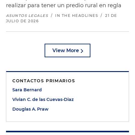
realizar para tener un predio rural en regla
ASUNTOS LEGALES
/
IN THE HEADLINES
/
21 DE
JULIO DE 2026
View More
CONTACTOS PRIMARIOS
Sara Bernard
Vivian C. de las Cuevas-Diaz
Douglas A. Praw