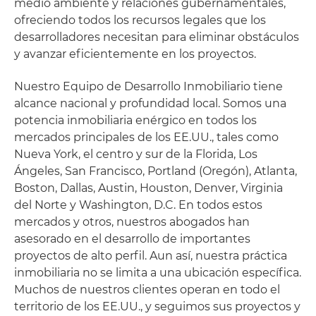
medio ambiente y relaciones gubernamentales,
ofreciendo todos los recursos legales que los
desarrolladores necesitan para eliminar obstáculos
y avanzar eficientemente en los proyectos.
Nuestro Equipo de Desarrollo Inmobiliario tiene
alcance nacional y profundidad local. Somos una
potencia inmobiliaria enérgico en todos los
mercados principales de los EE.UU., tales como
Nueva York, el centro y sur de la Florida, Los
Ángeles, San Francisco, Portland (Oregón), Atlanta,
Boston, Dallas, Austin, Houston, Denver, Virginia
del Norte y Washington, D.C. En todos estos
mercados y otros, nuestros abogados han
asesorado en el desarrollo de importantes
proyectos de alto perfil. Aun así, nuestra práctica
inmobiliaria no se limita a una ubicación específica.
Muchos de nuestros clientes operan en todo el
territorio de los EE.UU., y seguimos sus proyectos y