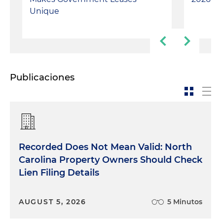
Unique
Publicaciones
Recorded Does Not Mean Valid: North
Carolina Property Owners Should Check
Lien Filing Details
AUGUST 5, 2026
5 Minutos