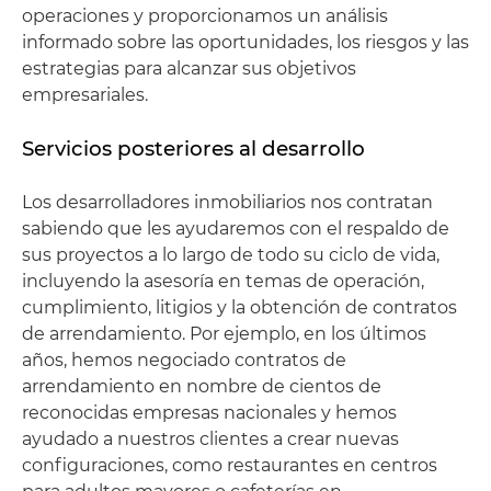
operaciones y proporcionamos un análisis
informado sobre las oportunidades, los riesgos y las
estrategias para alcanzar sus objetivos
empresariales.
Servicios posteriores al desarrollo
Los desarrolladores inmobiliarios nos contratan
sabiendo que les ayudaremos con el respaldo de
sus proyectos a lo largo de todo su ciclo de vida,
incluyendo la asesoría en temas de operación,
cumplimiento, litigios y la obtención de contratos
de arrendamiento. Por ejemplo, en los últimos
años, hemos negociado contratos de
arrendamiento en nombre de cientos de
reconocidas empresas nacionales y hemos
ayudado a nuestros clientes a crear nuevas
configuraciones, como restaurantes en centros