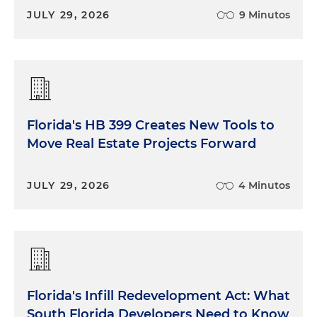
JULY 29, 2026
9 Minutos
Florida's HB 399 Creates New Tools to
Move Real Estate Projects Forward
JULY 29, 2026
4 Minutos
Florida's Infill Redevelopment Act: What
South Florida Developers Need to Know