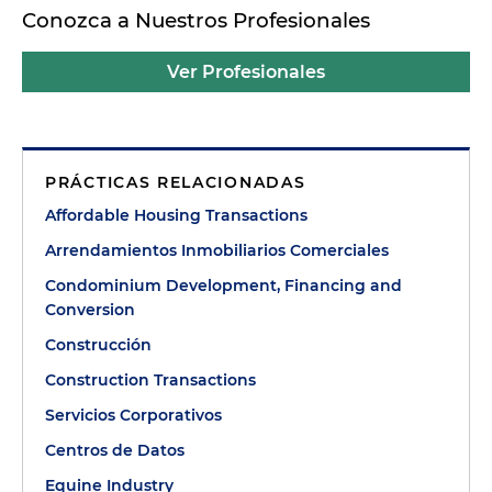
Conozca a Nuestros Profesionales
Ver Profesionales
PRÁCTICAS RELACIONADAS
Affordable Housing Transactions
Arrendamientos Inmobiliarios Comerciales
Condominium Development, Financing and
Conversion
Construcción
Construction Transactions
Servicios Corporativos
Centros de Datos
Equine Industry