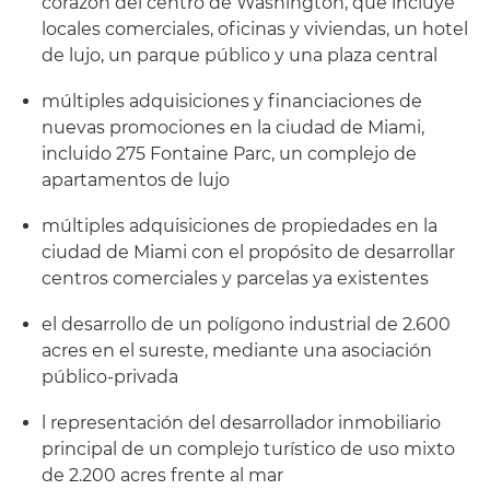
corazón del centro de Washington, que incluye
locales comerciales, oficinas y viviendas, un hotel
de lujo, un parque público y una plaza central
múltiples adquisiciones y financiaciones de
nuevas promociones en la ciudad de Miami,
incluido 275 Fontaine Parc, un complejo de
apartamentos de lujo
múltiples adquisiciones de propiedades en la
ciudad de Miami con el propósito de desarrollar
centros comerciales y parcelas ya existentes
el desarrollo de un polígono industrial de 2.600
acres en el sureste, mediante una asociación
público-privada
l representación del desarrollador inmobiliario
principal de un complejo turístico de uso mixto
de 2.200 acres frente al mar