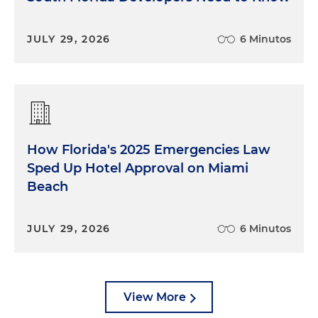
JULY 29, 2026
6 Minutos
How Florida's 2025 Emergencies Law
Sped Up Hotel Approval on Miami
Beach
JULY 29, 2026
6 Minutos
View More