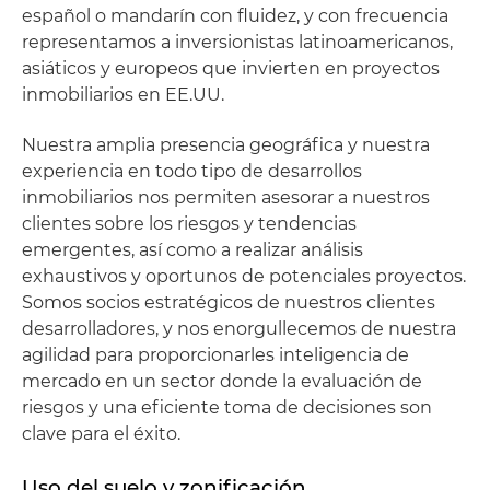
español o mandarín con fluidez, y con frecuencia
representamos a inversionistas latinoamericanos,
asiáticos y europeos que invierten en proyectos
inmobiliarios en EE.UU.
Nuestra amplia presencia geográfica y nuestra
experiencia en todo tipo de desarrollos
inmobiliarios nos permiten asesorar a nuestros
clientes sobre los riesgos y tendencias
emergentes, así como a realizar análisis
exhaustivos y oportunos de potenciales proyectos.
Somos socios estratégicos de nuestros clientes
desarrolladores, y nos enorgullecemos de nuestra
agilidad para proporcionarles inteligencia de
mercado en un sector donde la evaluación de
riesgos y una eficiente toma de decisiones son
clave para el éxito.
Uso del suelo y zonificación