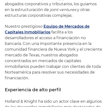
abogados corporativos y tributarios, los guiamos
en la estructuración de
joint ventures
y otras
estructuras corporativas complejas.
Nuestro prestigioso
Equipo de Mercados de
Capitales Inmobiliarios
facilita a los
desarrolladores el acceso a financiación no
bancaria. Con una importante presencia en la
comunidad financiera de Nueva York y el creciente
mercado de Texas, nuestros abogados
concentrados en mercados de capitales
inmobiliarios pueden trabajar con clientes de toda
Norteamérica para resolver sus necesidades de
financiación.
Experiencia de alto perfil
Holland & Knight ha sido un actor clave en algunos