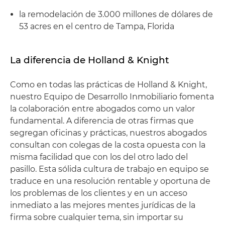
la remodelación de 3.000 millones de dólares de
53 acres en el centro de Tampa, Florida
La diferencia de Holland & Knight
Como en todas las prácticas de Holland & Knight,
nuestro Equipo de Desarrollo Inmobiliario fomenta
la colaboración entre abogados como un valor
fundamental. A diferencia de otras firmas que
segregan oficinas y prácticas, nuestros abogados
consultan con colegas de la costa opuesta con la
misma facilidad que con los del otro lado del
pasillo. Esta sólida cultura de trabajo en equipo se
traduce en una resolución rentable y oportuna de
los problemas de los clientes y en un acceso
inmediato a las mejores mentes jurídicas de la
firma sobre cualquier tema, sin importar su