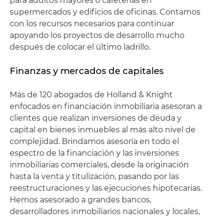
para adultos mayores o cafeterías en
supermercados y edificios de oficinas. Contamos
con los recursos necesarios para continuar
apoyando los proyectos de desarrollo mucho
después de colocar el último ladrillo.
Finanzas y mercados de capitales
Más de 120 abogados de Holland & Knight
enfocados en financiación inmobiliaria asesoran a
clientes que realizan inversiones de deuda y
capital en bienes inmuebles al más alto nivel de
complejidad. Brindamos asesoría en todo el
espectro de la financiación y las inversiones
inmobiliarias comerciales, desde la originación
hasta la venta y titulización, pasando por las
reestructuraciones y las ejecuciones hipotecarias.
Hemos asesorado a grandes bancos,
desarrolladores inmobiliarios nacionales y locales,