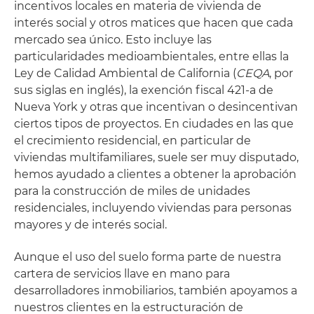
incentivos locales en materia de vivienda de
interés social y otros matices que hacen que cada
mercado sea único. Esto incluye las
particularidades medioambientales, entre ellas la
Ley de Calidad Ambiental de California (
CEQA
, por
sus siglas en inglés), la exención fiscal 421-a de
Nueva York y otras que incentivan o desincentivan
ciertos tipos de proyectos. En ciudades en las que
el crecimiento residencial, en particular de
viviendas multifamiliares, suele ser muy disputado,
hemos ayudado a clientes a obtener la aprobación
para la construcción de miles de unidades
residenciales, incluyendo viviendas para personas
mayores y de interés social.
Aunque el uso del suelo forma parte de nuestra
cartera de servicios llave en mano para
desarrolladores inmobiliarios, también apoyamos a
nuestros clientes en la estructuración de