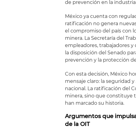
de prevención en la industria
México ya cuenta con regulaci
ratificación no genera nuevas
el compromiso del país con l
minera. La Secretaría del Tra
empleadores, trabajadores y
la disposición del Senado para
prevención y la protección de 
Con esta decisión, México ho
mensaje claro: la seguridad y
nacional. La ratificación del 
minera, sino que constituye 
han marcado su historia.
Argumentos que impulsaro
de la OIT