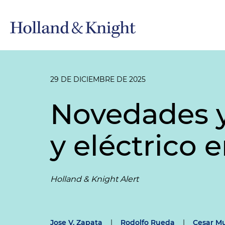
29 DE DICIEMBRE DE 2025
Novedades y
y eléctrico
Holland & Knight Alert
Jose V. Zapata
|
Rodolfo Rueda
|
Cesar Mu