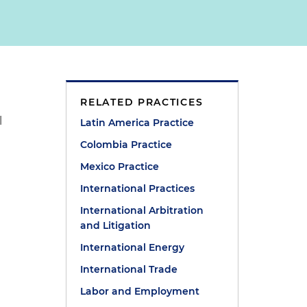
RELATED PRACTICES
l
Latin America Practice
Colombia Practice
Mexico Practice
International Practices
International Arbitration
and Litigation
International Energy
International Trade
Labor and Employment