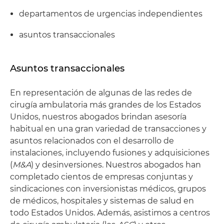
departamentos de urgencias independientes
asuntos transaccionales
Asuntos transaccionales
En representación de algunas de las redes de
cirugía ambulatoria más grandes de los Estados
Unidos, nuestros abogados brindan asesoría
habitual en una gran variedad de transacciones y
asuntos relacionados con el desarrollo de
instalaciones, incluyendo fusiones y adquisiciones
(
M&A
) y desinversiones. Nuestros abogados han
completado cientos de empresas conjuntas y
sindicaciones con inversionistas médicos, grupos
de médicos, hospitales y sistemas de salud en
todo Estados Unidos. Además, asistimos a centros