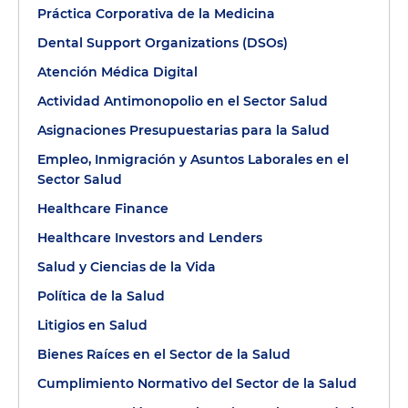
Práctica Corporativa de la Medicina
Dental Support Organizations (DSOs)
Atención Médica Digital
Actividad Antimonopolio en el Sector Salud
Asignaciones Presupuestarias para la Salud
Empleo, Inmigración y Asuntos Laborales en el
Sector Salud
Healthcare Finance
Healthcare Investors and Lenders
Salud y Ciencias de la Vida
Política de la Salud
Litigios en Salud
Bienes Raíces en el Sector de la Salud
Cumplimiento Normativo del Sector de la Salud