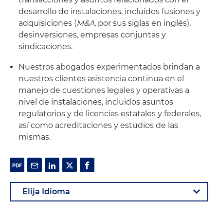
desarrollo de instalaciones, incluidos fusiones y
adquisiciones (
M&A
, por sus siglas en inglés),
desinversiones, empresas conjuntas y
sindicaciones.
Nuestros abogados experimentados brindan a
nuestros clientes asistencia continua en el
manejo de cuestiones legales y operativas a
nivel de instalaciones, incluidos asuntos
regulatorios y de licencias estatales y federales,
así como acreditaciones y estudios de las
mismas.