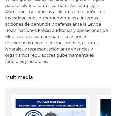
para resolver disputas comerciales complejas.
Asimismo, asesoramos a clientes en relación con
investigaciones gubernamentales e internas,
acciones de denuncia y defensa ante la Ley de
Reclamaciones Falsas, auditorías y apelaciones de
Medicare, revisión por pares, cuestiones
relacionadas con el personal médico, asuntos
laborales y representación ante agencias y
organismos reguladores gubernamentales
federales y estatales.
Multimedia