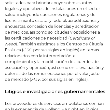
solicitados para brindar apoyo sobre asuntos
legales y operativos de instalaciones en el sector
salud, incluyendo cuestiones regulatorias y de
licenciamiento estatal y federal, acreditaciones y
encuestas, concesión de licencias y acreditación
de médicos, así como solicitudes y oposiciones a
las certificaciones de necesidad (
Certificate of
Need
). También asistimos a los Centros de Cirugía
Estética (
CSC
, por sus siglas en inglés) en temas
relacionados con la interpretación, el
cumplimiento y la modificación de acuerdos de
asociación y operación, así como en la evaluación y
defensa de las remuneraciones por el valor justo
de mercado (
FMV
, por sus siglas en inglés).
Litigios e investigaciones gubernamentales
Los proveedores de servicios ambulatorios confían
en la experiencia de Holland & Knight en litigios