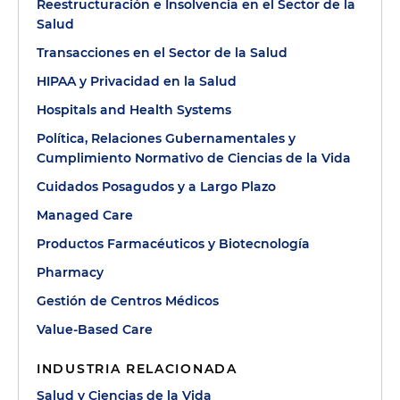
Reestructuración e Insolvencia en el Sector de la
Salud
Transacciones en el Sector de la Salud
HIPAA y Privacidad en la Salud
Hospitals and Health Systems
Política, Relaciones Gubernamentales y
Cumplimiento Normativo de Ciencias de la Vida
Cuidados Posagudos y a Largo Plazo
Managed Care
Productos Farmacéuticos y Biotecnología
Pharmacy
Gestión de Centros Médicos
Value-Based Care
INDUSTRIA RELACIONADA
Salud y Ciencias de la Vida