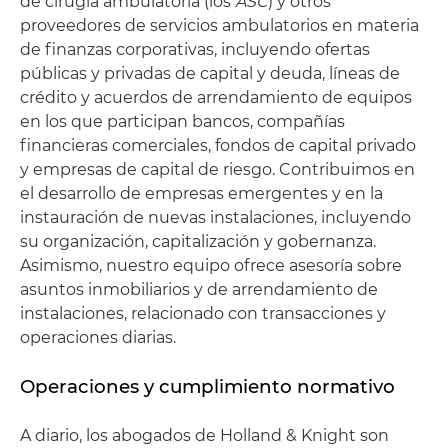
de cirugía ambulatoria (los
ASC
) y otros
proveedores de servicios ambulatorios en materia
de finanzas corporativas, incluyendo ofertas
públicas y privadas de capital y deuda, líneas de
crédito y acuerdos de arrendamiento de equipos
en los que participan bancos, compañías
financieras comerciales, fondos de capital privado
y empresas de capital de riesgo. Contribuimos en
el desarrollo de empresas emergentes y en la
instauración de nuevas instalaciones, incluyendo
su organización, capitalización y gobernanza.
Asimismo, nuestro equipo ofrece asesoría sobre
asuntos inmobiliarios y de arrendamiento de
instalaciones, relacionado con transacciones y
operaciones diarias.
Operaciones y cumplimiento normativo
A diario, los abogados de Holland & Knight son