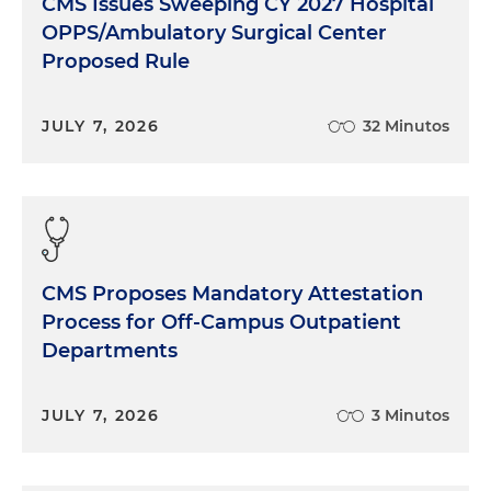
CMS Issues Sweeping CY 2027 Hospital
OPPS/Ambulatory Surgical Center
Proposed Rule
JULY 7, 2026
32 Minutos
CMS Proposes Mandatory Attestation
Process for Off-Campus Outpatient
Departments
JULY 7, 2026
3 Minutos