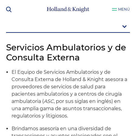
MENÚ
Servicios Ambulatorios y de
Consulta Externa
El Equipo de Servicios Ambulatorios y de
Consulta Externa de Holland & Knight asesora a
proveedores de servicios de salud para
pacientes ambulatorios y a centros de cirugía
ambulatoria (
ASC
, por sus siglas en inglés) en
una amplia gama de asuntos transaccionales,
regulatorios y litigiosos.
Brindamos asesoría en una diversidad de
transacciones y asuntos relacionados con el