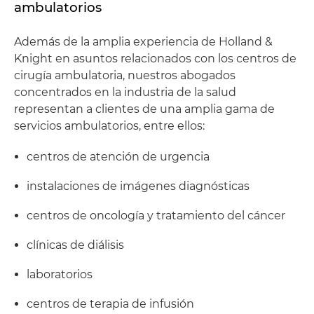
ambulatorios
Además de la amplia experiencia de Holland &
Knight en asuntos relacionados con los centros de
cirugía ambulatoria, nuestros abogados
concentrados en la industria de la salud
representan a clientes de una amplia gama de
servicios ambulatorios, entre ellos:
centros de atención de urgencia
instalaciones de imágenes diagnósticas
centros de oncología y tratamiento del cáncer
clínicas de diálisis
laboratorios
centros de terapia de infusión