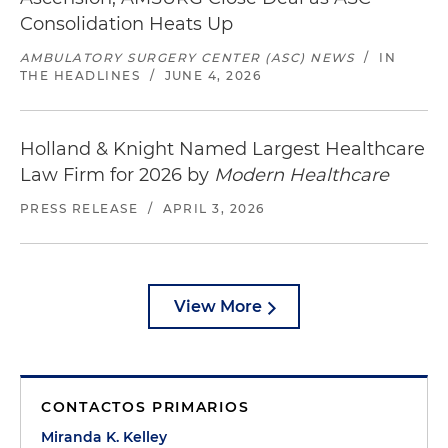
Consolidation Heats Up
AMBULATORY SURGERY CENTER (ASC) NEWS
/
IN
THE HEADLINES
/
JUNE 4, 2026
Holland & Knight Named Largest Healthcare
Law Firm for 2026 by
Modern Healthcare
PRESS RELEASE
/
APRIL 3, 2026
View More
CONTACTOS PRIMARIOS
Miranda K. Kelley