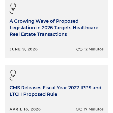
A Growing Wave of Proposed
Legislation in 2026 Targets Healthcare
Real Estate Transactions
JUNE 9, 2026
12 Minutos
CMS Releases Fiscal Year 2027 IPPS and
LTCH Proposed Rule
APRIL 16, 2026
17 Minutos