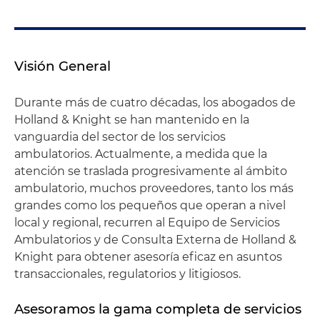
Visión General
Durante más de cuatro décadas, los abogados de
Holland & Knight se han mantenido en la
vanguardia del sector de los servicios
ambulatorios. Actualmente, a medida que la
atención se traslada progresivamente al ámbito
ambulatorio, muchos proveedores, tanto los más
grandes como los pequeños que operan a nivel
local y regional, recurren al Equipo de Servicios
Ambulatorios y de Consulta Externa de Holland &
Knight para obtener asesoría eficaz en asuntos
transaccionales, regulatorios y litigiosos.
Asesoramos la gama completa de servicios