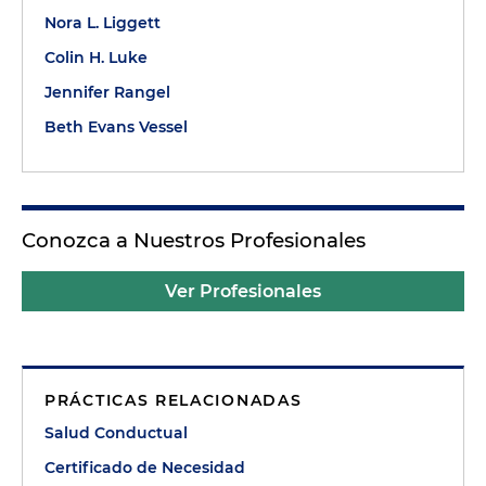
Nora L. Liggett
Colin H. Luke
Jennifer Rangel
Beth Evans Vessel
Conozca a Nuestros Profesionales
Ver Profesionales
PRÁCTICAS RELACIONADAS
Salud Conductual
Certificado de Necesidad