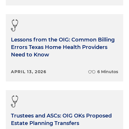
Lessons from the OIG: Common Billing
Errors Texas Home Health Providers
Need to Know
APRIL 13, 2026
6 Minutos
Trustees and ASCs: OIG OKs Proposed
Estate Planning Transfers