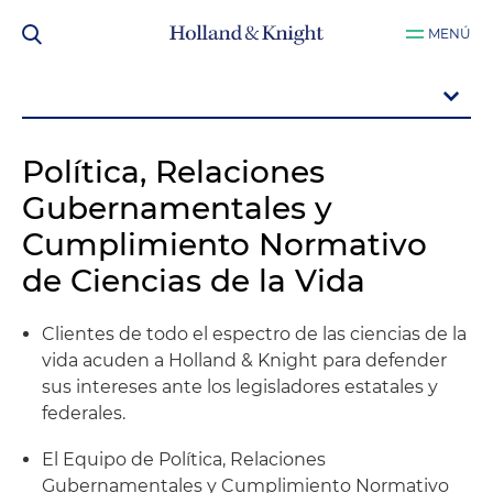
MENÚ
Política, Relaciones
Gubernamentales y
Cumplimiento Normativo
de Ciencias de la Vida
Clientes de todo el espectro de las ciencias de la
vida acuden a Holland & Knight para defender
sus intereses ante los legisladores estatales y
federales.
El Equipo de Política, Relaciones
Gubernamentales y Cumplimiento Normativo