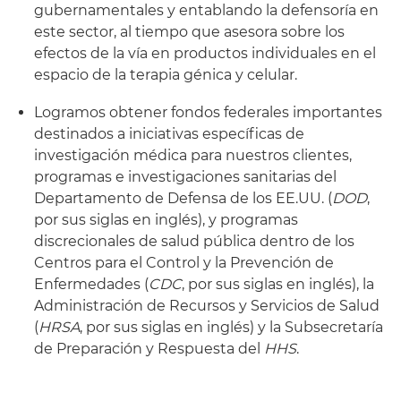
gubernamentales y entablando la defensoría en
este sector, al tiempo que asesora sobre los
efectos de la vía en productos individuales en el
espacio de la terapia génica y celular.
Logramos obtener fondos federales importantes
destinados a iniciativas específicas de
investigación médica para nuestros clientes,
programas e investigaciones sanitarias del
Departamento de Defensa de los EE.UU. (
DOD
,
por sus siglas en inglés), y programas
discrecionales de salud pública dentro de los
Centros para el Control y la Prevención de
Enfermedades (
CDC
, por sus siglas en inglés), la
Administración de Recursos y Servicios de Salud
(
HRSA
, por sus siglas en inglés) y la Subsecretaría
de Preparación y Respuesta del
HHS
.