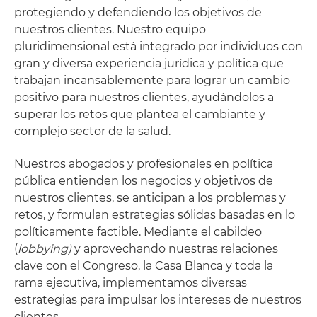
protegiendo y defendiendo los objetivos de
nuestros clientes. Nuestro equipo
pluridimensional está integrado por individuos con
gran y diversa experiencia jurídica y política que
trabajan incansablemente para lograr un cambio
positivo para nuestros clientes, ayudándolos a
superar los retos que plantea el cambiante y
complejo sector de la salud.
Nuestros abogados y profesionales en política
pública entienden los negocios y objetivos de
nuestros clientes, se anticipan a los problemas y
retos, y formulan estrategias sólidas basadas en lo
políticamente factible. Mediante el cabildeo
(
lobbying)
y aprovechando nuestras relaciones
clave con el Congreso, la Casa Blanca y toda la
rama ejecutiva, implementamos diversas
estrategias para impulsar los intereses de nuestros
clientes.