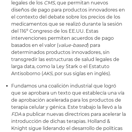
legales de los
CMS
, que permitan nuevos
diseños de pago para productos innovadores en
el contexto del debate sobre los precios de los
medicamentos que se realizó durante la sesión
del 116º Congreso de los EE.UU. Estas
intervenciones permiten acuerdos de pago
basados en el valor (
value-based
) para
determinados productos innovadores, sin
transgredir las estructuras de salud legales de
larga data, como la Ley Stark o el Estatuto
Antisoborno (
AKS
, por sus siglas en inglés).
Fundamos una coalición industrial que logró
que se aprobara un texto que establecía una vía
de aprobación acelerada para los productos de
terapia celular y génica. Este trabajo la llevó a la
FDA
a publicar nuevas directrices para acelerar la
introducción de dichas terapias. Holland &
Knight sigue liderando el desarrollo de políticas