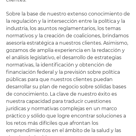
Sobre la base de nuestro extenso conocimiento de
la regulación y la intersección entre la política y la
industria, los asuntos reglamentarios, los temas
normativos y la creación de coaliciones, brindamos
asesoría estratégica a nuestros clientes. Asimismo,
gozamos de amplia experiencia en la redacción y
el análisis legislativo, el desarrollo de estrategias
normativas, la identificación y obtención de
financiación federal y la previsión sobre política
públicas para que nuestros clientes puedan
desarrollar su plan de negocio sobre sólidas bases
de conocimiento. La clave de nuestro éxito es
nuestra capacidad para traducir cuestiones
jurídicas y normativas complejas en un marco
práctico y sólido que logre encontrar soluciones a
los retos más difíciles que afrontan los
emprendimientos en el ámbito de la salud y las