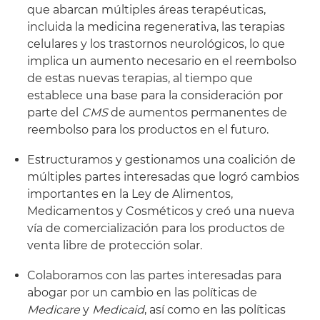
que abarcan múltiples áreas terapéuticas,
incluida la medicina regenerativa, las terapias
celulares y los trastornos neurológicos, lo que
implica un aumento necesario en el reembolso
de estas nuevas terapias, al tiempo que
establece una base para la consideración por
parte del
CMS
de aumentos permanentes de
reembolso para los productos en el futuro.
Estructuramos y gestionamos una coalición de
múltiples partes interesadas que logró cambios
importantes en la Ley de Alimentos,
Medicamentos y Cosméticos y creó una nueva
vía de comercialización para los productos de
venta libre de protección solar.
Colaboramos con las partes interesadas para
abogar por un cambio en las políticas de
Medicare
y
Medicaid
, así como en las políticas