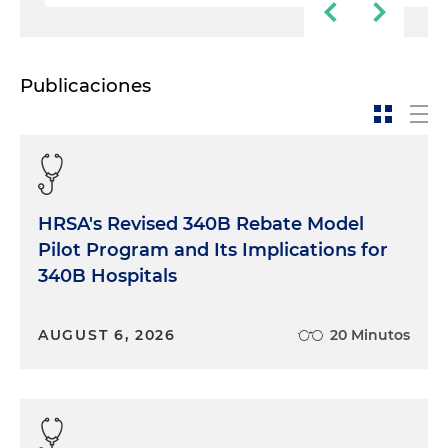
Publicaciones
HRSA's Revised 340B Rebate Model
Pilot Program and Its Implications for
340B Hospitals
AUGUST 6, 2026
20 Minutos