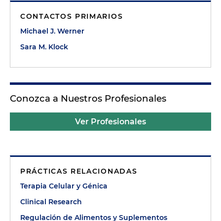
CONTACTOS PRIMARIOS
Michael J. Werner
Sara M. Klock
Conozca a Nuestros Profesionales
Ver Profesionales
PRÁCTICAS RELACIONADAS
Terapia Celular y Génica
Clinical Research
Regulación de Alimentos y Suplementos