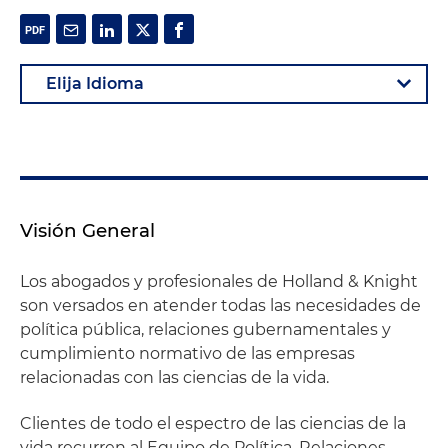
Visión General
Los abogados y profesionales de Holland & Knight
son versados en atender todas las necesidades de
política pública, relaciones gubernamentales y
cumplimiento normativo de las empresas
relacionadas con las ciencias de la vida.
Clientes de todo el espectro de las ciencias de la
vida recurren al Equipo de Política, Relaciones