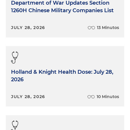
Department of War Updates Section
1260H Chinese Military Companies List
JULY 28, 2026
13 Minutos
Holland & Knight Health Dose: July 28,
2026
JULY 28, 2026
10 Minutos