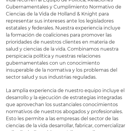
Gubernamentales y Cumplimiento Normativo de
Ciencias de la Vida de Holland & Knight para
representar sus intereses ante los legisladores
estatales y federales. Nuestra experiencia incluye
la formación de coaliciones para promover las
prioridades de nuestros clientes en materia de
salud y ciencias de la vida. Combinamos nuestra
perspicacia política y nuestras relaciones
gubernamentales con un conocimiento
insuperable de la normativa y los problemas del
sector salud y sus industrias reguladas.
La amplia experiencia de nuestro equipo incluye el
desarrollo y la ejecución de estrategias integradas
que aprovechan los sustanciales conocimientos
normativos de nuestros abogados y profesionales.
Esto les permite a las empresas del sector de las
ciencias de la vida desarrollar, fabricar, comercializar