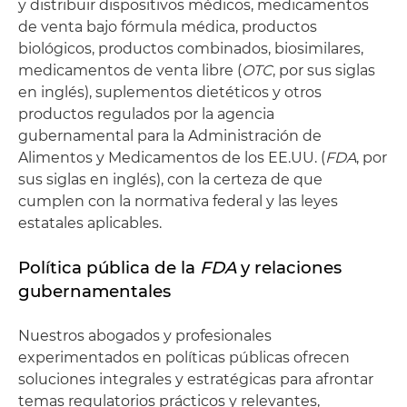
y distribuir dispositivos médicos, medicamentos
de venta bajo fórmula médica, productos
biológicos, productos combinados, biosimilares,
medicamentos de venta libre (
OTC
, por sus siglas
en inglés), suplementos dietéticos y otros
productos regulados por la agencia
gubernamental para la Administración de
Alimentos y Medicamentos de los EE.UU. (
FDA
, por
sus siglas en inglés), con la certeza de que
cumplen con la normativa federal y las leyes
estatales aplicables.
Política pública de la
FDA
y relaciones
gubernamentales
Nuestros abogados y profesionales
experimentados en políticas públicas ofrecen
soluciones integrales y estratégicas para afrontar
temas regulatorios prácticos y relevantes,