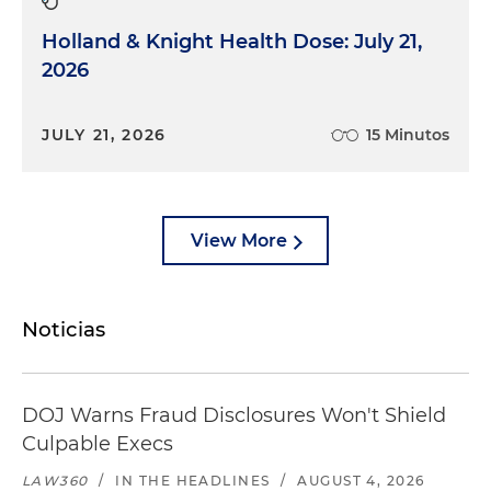
Holland & Knight Health Dose: July 21,
2026
JULY 21, 2026
15 Minutos
View More
Noticias
DOJ Warns Fraud Disclosures Won't Shield
Culpable Execs
LAW360
/
IN THE HEADLINES
/
AUGUST 4, 2026