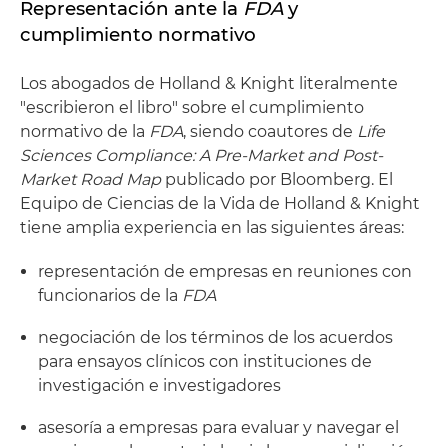
Representación ante la
FDA
y
cumplimiento normativo
Los abogados de Holland & Knight literalmente
"escribieron el libro" sobre el cumplimiento
normativo de la
FDA
, siendo coautores de
Life
Sciences Compliance: A Pre-Market and Post-
Market Road Map
publicado por Bloomberg. El
Equipo de Ciencias de la Vida de Holland & Knight
tiene amplia experiencia en las siguientes áreas:
representación de empresas en reuniones con
funcionarios de la
FDA
negociación de los términos de los acuerdos
para ensayos clínicos con instituciones de
investigación e investigadores
asesoría a empresas para evaluar y navegar el