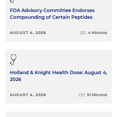
FDA Advisory Committee Endorses
Compounding of Certain Peptides
AUGUST 4, 2026
4 Minutos
Holland & Knight Health Dose: August 4,
2026
AUGUST 4, 2026
10 Minutos