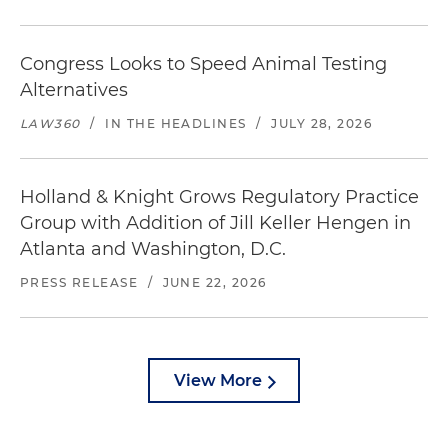
Congress Looks to Speed Animal Testing
Alternatives
LAW360
/
IN THE HEADLINES
/
JULY 28, 2026
Holland & Knight Grows Regulatory Practice
Group with Addition of Jill Keller Hengen in
Atlanta and Washington, D.C.
PRESS RELEASE
/
JUNE 22, 2026
View More