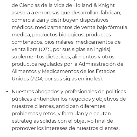
de Ciencias de la Vida de Holland & Knight
asesora a empresas que desarrollan, fabrican,
comercializan y distribuyen dispositivos
médicos, medicamentos de venta bajo fórmula
médica, productos biológicos, productos
combinados, biosimilares, medicamentos de
venta libre (
OTC
, por sus siglas en inglés),
suplementos dietéticos, alimentos y otros
productos regulados por la Administración de
Alimentos y Medicamentos de los Estados
Unidos (
FDA
, por sus siglas en inglés).
Nuestros abogados y profesionales de políticas
públicas entienden los negocios y objetivos de
nuestros clientes, anticipan diferentes
problemas y retos, y formulan y ejecutan
estrategias sólidas con el objetivo final de
promover los intereses de nuestros clientes.