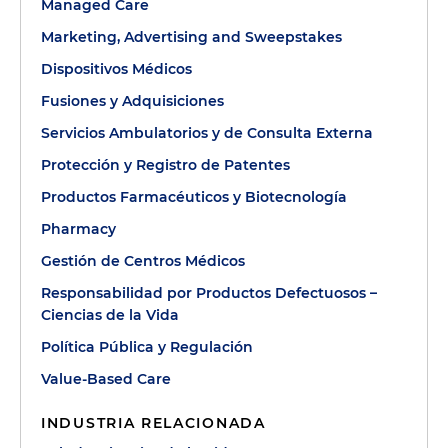
Managed Care
Marketing, Advertising and Sweepstakes
Dispositivos Médicos
Fusiones y Adquisiciones
Servicios Ambulatorios y de Consulta Externa
Protección y Registro de Patentes
Productos Farmacéuticos y Biotecnología
Pharmacy
Gestión de Centros Médicos
Responsabilidad por Productos Defectuosos –
Ciencias de la Vida
Política Pública y Regulación
Value-Based Care
INDUSTRIA RELACIONADA