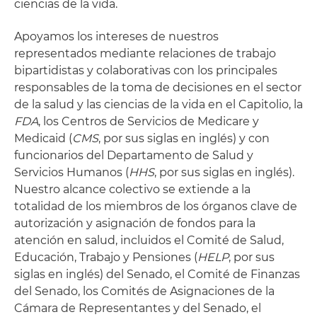
ciencias de la vida.
Apoyamos los intereses de nuestros
representados mediante relaciones de trabajo
bipartidistas y colaborativas con los principales
responsables de la toma de decisiones en el sector
de la salud y las ciencias de la vida en el Capitolio, la
FDA
, los Centros de Servicios de Medicare y
Medicaid (
CMS
, por sus siglas en inglés) y con
funcionarios del Departamento de Salud y
Servicios Humanos (
HHS
, por sus siglas en inglés).
Nuestro alcance colectivo se extiende a la
totalidad de los miembros de los órganos clave de
autorización y asignación de fondos para la
atención en salud, incluidos el Comité de Salud,
Educación, Trabajo y Pensiones (
HELP
, por sus
siglas en inglés) del Senado, el Comité de Finanzas
del Senado, los Comités de Asignaciones de la
Cámara de Representantes y del Senado, el