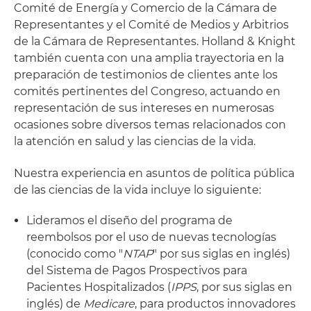
Comité de Energía y Comercio de la Cámara de
Representantes y el Comité de Medios y Arbitrios
de la Cámara de Representantes. Holland & Knight
también cuenta con una amplia trayectoria en la
preparación de testimonios de clientes ante los
comités pertinentes del Congreso, actuando en
representación de sus intereses en numerosas
ocasiones sobre diversos temas relacionados con
la atención en salud y las ciencias de la vida.
Nuestra experiencia en asuntos de política pública
de las ciencias de la vida incluye lo siguiente:
Lideramos el diseño del programa de
reembolsos por el uso de nuevas tecnologías
(conocido como "
NTAP
" por sus siglas en inglés)
del Sistema de Pagos Prospectivos para
Pacientes Hospitalizados (
IPPS
, por sus siglas en
inglés) de
Medicare
, para productos innovadores