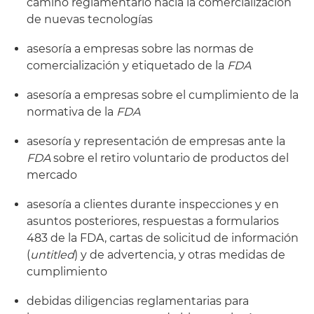
camino reglamentario hacia la comercialización
de nuevas tecnologías
asesoría a empresas sobre las normas de
comercialización y etiquetado de la
FDA
asesoría a empresas sobre el cumplimiento de la
normativa de la
FDA
asesoría y representación de empresas ante la
FDA
sobre el retiro voluntario de productos del
mercado
asesoría a clientes durante inspecciones y en
asuntos posteriores, respuestas a formularios
483 de la FDA, cartas de solicitud de información
(
untitled
) y de advertencia, y otras medidas de
cumplimiento
debidas diligencias reglamentarias para