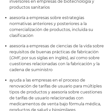
inversores en empresas de biotecnología y
productos sanitarios
asesoría a empresas sobre estrategias
normativas anteriores y posteriores a la
comercialización de productos, incluida su
clasificación
asesoría a empresas de ciencias de la vida sobre
requisitos de buenas prácticas de fabricación
(
GMF
, por sus siglas en inglés), así como sobre
cuestiones relacionadas con la fabricación y la
cadena de suministro
ayuda a las empresas en el proceso de
renovación de tarifas de usuario para múltiples
tipos de productos y asesoría sobre cuestiones
de tarifas de usuario relacionadas con
medicamentos de venta bajo fórmula médica,
productos de salud y biosimilares