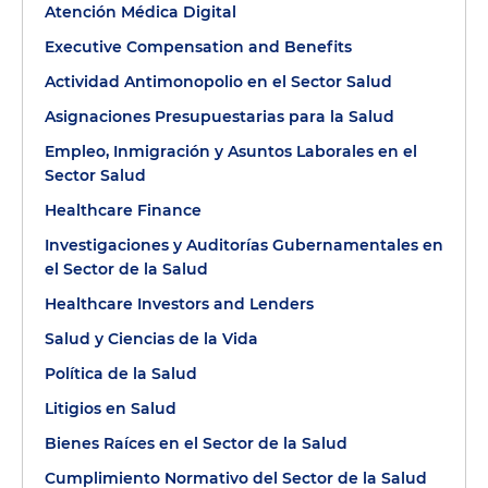
Atención Médica Digital
Executive Compensation and Benefits
Actividad Antimonopolio en el Sector Salud
Asignaciones Presupuestarias para la Salud
Empleo, Inmigración y Asuntos Laborales en el
Sector Salud
Healthcare Finance
Investigaciones y Auditorías Gubernamentales en
el Sector de la Salud
Healthcare Investors and Lenders
Salud y Ciencias de la Vida
Política de la Salud
Litigios en Salud
Bienes Raíces en el Sector de la Salud
Cumplimiento Normativo del Sector de la Salud