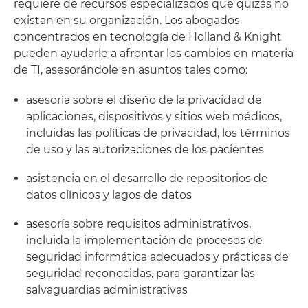
requiere de recursos especializados que quizás no
existan en su organización. Los abogados
concentrados en tecnología de Holland & Knight
pueden ayudarle a afrontar los cambios en materia
de TI, asesorándole en asuntos tales como:
asesoría sobre el diseño de la privacidad de
aplicaciones, dispositivos y sitios web médicos,
incluidas las políticas de privacidad, los términos
de uso y las autorizaciones de los pacientes
asistencia en el desarrollo de repositorios de
datos clínicos y lagos de datos
asesoría sobre requisitos administrativos,
incluida la implementación de procesos de
seguridad informática adecuados y prácticas de
seguridad reconocidas, para garantizar las
salvaguardias administrativas