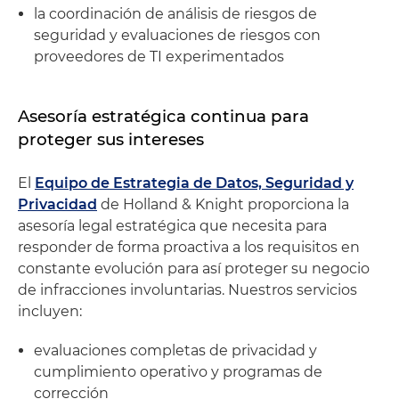
la coordinación de análisis de riesgos de
seguridad y evaluaciones de riesgos con
proveedores de TI experimentados
Asesoría estratégica continua para
proteger sus intereses
El
Equipo de Estrategia de Datos, Seguridad y
Privacidad
de Holland & Knight proporciona la
asesoría legal estratégica que necesita para
responder de forma proactiva a los requisitos en
constante evolución para así proteger su negocio
de infracciones involuntarias. Nuestros servicios
incluyen:
evaluaciones completas de privacidad y
cumplimiento operativo y programas de
corrección