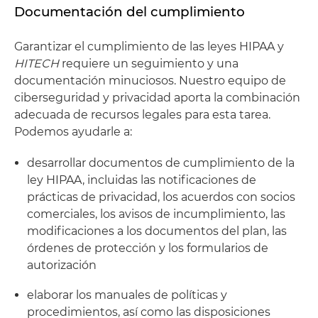
Documentación del cumplimiento
Garantizar el cumplimiento de las leyes HIPAA y
HITECH
requiere un seguimiento y una
documentación minuciosos. Nuestro equipo de
ciberseguridad y privacidad aporta la combinación
adecuada de recursos legales para esta tarea.
Podemos ayudarle a:
desarrollar documentos de cumplimiento de la
ley HIPAA, incluidas las notificaciones de
prácticas de privacidad, los acuerdos con socios
comerciales, los avisos de incumplimiento, las
modificaciones a los documentos del plan, las
órdenes de protección y los formularios de
autorización
elaborar los manuales de políticas y
procedimientos, así como las disposiciones