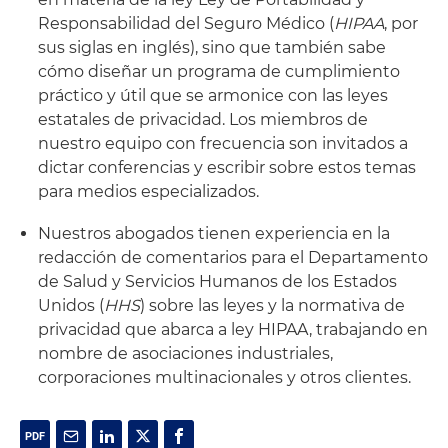
Responsabilidad del Seguro Médico (
HIPAA
, por
sus siglas en inglés), sino que también sabe
cómo diseñar un programa de cumplimiento
práctico y útil que se armonice con las leyes
estatales de privacidad. Los miembros de
nuestro equipo con frecuencia son invitados a
dictar conferencias y escribir sobre estos temas
para medios especializados.
Nuestros abogados tienen experiencia en la
redacción de comentarios para el Departamento
de Salud y Servicios Humanos de los Estados
Unidos (
HHS
) sobre las leyes y la normativa de
privacidad que abarca a ley HIPAA, trabajando en
nombre de asociaciones industriales,
corporaciones multinacionales y otros clientes.