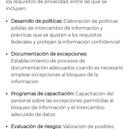
los requisitos de privacidad, entre las que se
incluyen:
Desarrollo de políticas:
Elaboración de políticas
sólidas de intercambio de información y
prácticas que se ajusten a los requisitos
federales y protejan la información confidencial
Documentación de excepciones:
Establecimiento de procesos de
documentación adecuados cuando es necesario
emplear excepciones al bloqueo de la
información
Programas de capacitación:
Capacitación del
personal sobre las excepciones permitidas al
bloqueo de información y el intercambio
adecuado de datos
Evaluación de riesgos:
Valoración de posibles