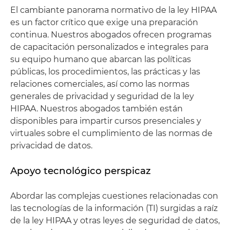
El cambiante panorama normativo de la ley HIPAA
es un factor crítico que exige una preparación
continua. Nuestros abogados ofrecen programas
de capacitación personalizados e integrales para
su equipo humano que abarcan las políticas
públicas, los procedimientos, las prácticas y las
relaciones comerciales, así como las normas
generales de privacidad y seguridad de la ley
HIPAA. Nuestros abogados también están
disponibles para impartir cursos presenciales y
virtuales sobre el cumplimiento de las normas de
privacidad de datos.
Apoyo tecnológico perspicaz
Abordar las complejas cuestiones relacionadas con
las tecnologías de la información (TI) surgidas a raíz
de la ley HIPAA y otras leyes de seguridad de datos,