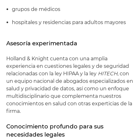
grupos de médicos
hospitales y residencias para adultos mayores
Asesoría experimentada
Holland & Knight cuenta con una amplia
experiencia en cuestiones legales y de seguridad
relacionadas con la ley HIPAA y la ley
HITECH
, con
un equipo nacional de abogados especializados en
salud y privacidad de datos, así como un enfoque
multidisciplinario que complementa nuestros
conocimientos en salud con otras experticias de la
firma.
Conocimiento profundo para sus
necesidades legales