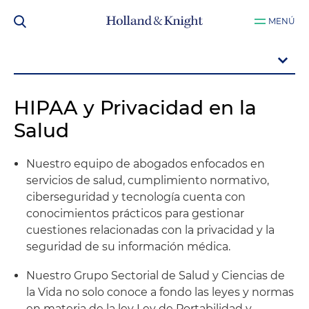
MENÚ
HIPAA y Privacidad en la
Salud
Nuestro equipo de abogados enfocados en
servicios de salud, cumplimiento normativo,
ciberseguridad y tecnología cuenta con
conocimientos prácticos para gestionar
cuestiones relacionadas con la privacidad y la
seguridad de su información médica.
Nuestro Grupo Sectorial de Salud y Ciencias de
la Vida no solo conoce a fondo las leyes y normas
en materia de la ley Ley de Portabilidad y