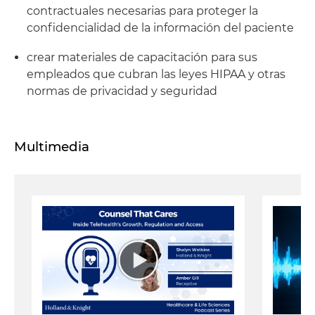
contractuales necesarias para proteger la
confidencialidad de la información del paciente
crear materiales de capacitación para sus
empleados que cubran las leyes HIPAA y otras
normas de privacidad y seguridad
Multimedia