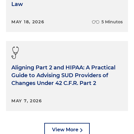
Law
MAY 18, 2026
5 Minutos
Aligning Part 2 and HIPAA: A Practical
Guide to Advising SUD Providers of
Changes Under 42 C.F.R. Part 2
MAY 7, 2026
View More