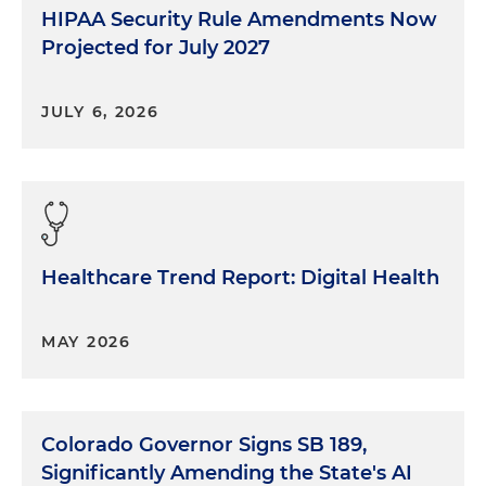
HIPAA Security Rule Amendments Now
Projected for July 2027
JULY 6, 2026
Healthcare Trend Report: Digital Health
MAY 2026
Colorado Governor Signs SB 189,
Significantly Amending the State's AI