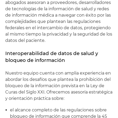
abogados asesoran a proveedores, desarrolladores
de tecnologías de la información de salud y redes
de información médica a navegar con éxito por las
complejidades que plantean las regulaciones
federales en el intercambio de datos, protegiendo
al mismo tiempo la privacidad y la seguridad de los
datos del paciente.
Interoperabilidad de datos de salud y
bloqueo de información
Nuestro equipo cuenta con amplia experiencia en
abordar los desafíos que plantea la prohibición del
bloqueo de la información prevista en la Ley de
Curas del Siglo XXI. Ofrecemos asesoría estratégica
y orientación práctica sobre:
el alcance completo de las regulaciones sobre
bloqueo de información que comprende la 45