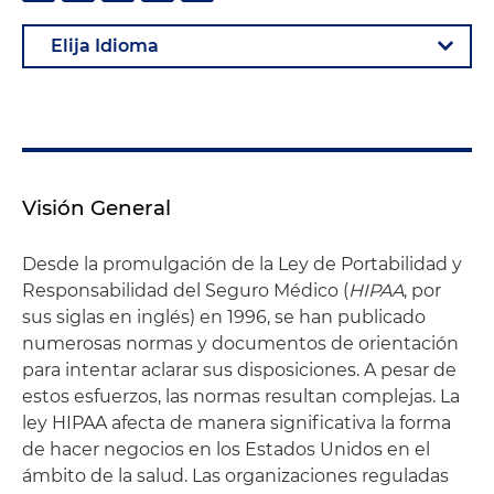
Visión General
Desde la promulgación de la Ley de Portabilidad y
Responsabilidad del Seguro Médico (
HIPAA
, por
sus siglas en inglés) en 1996, se han publicado
numerosas normas y documentos de orientación
para intentar aclarar sus disposiciones. A pesar de
estos esfuerzos, las normas resultan complejas. La
ley HIPAA afecta de manera significativa la forma
de hacer negocios en los Estados Unidos en el
ámbito de la salud. Las organizaciones reguladas