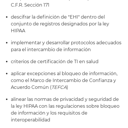
C.F.R. Sección 171
descifrar la definición de "EHI" dentro del
conjunto de registros designados por la ley
HIPAA
implementar y desarrollar protocolos adecuados
para el intercambio de información
criterios de certificación de TI en salud
aplicar excepciones al bloqueo de información,
como el Marco de Intercambio de Confianza y
Acuerdo Común (
TEFCA
)
alinear las normas de privacidad y seguridad de
la ley HIPAA con las regulaciones sobre bloqueo
de información y los requisitos de
interoperabilidad