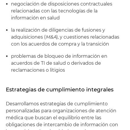
negociación de disposiciones contractuales
relacionadas con las tecnologías de la
información en salud
la realización de diligencias de fusiones y
adquisiciones (
M&A
), y cuestiones relacionadas
con los acuerdos de compra y la transición
problemas de bloqueo de información en
acuerdos de TI de salud o derivados de
reclamaciones o litigios
Estrategias de cumplimiento integrales
Desarrollamos estrategias de cumplimiento
personalizadas para organizaciones de atención
médica que buscan el equilibrio entre las
obligaciones de intercambio de información con