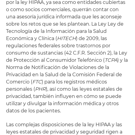
por la ley HIPAA, ya sea como entidades cubiertas
o como socios comerciales, querrán contar con
una asesoría jurídica informada que les aconseje
sobre los retos que se les plantean. La Ley Ley de
Tecnología de la Información para la Salud
Económica y Clínica (
HITECH
) de 2009, las
regulaciones federales sobre trastornos por
consumo de sustancias (42 C.F.R. Sección 2), la Ley
de Protección al Consumidor Telefónico (
TCPA
) y la
Norma de Notificación de Violaciones de la
Privacidad en la Salud de la Comisión Federal de
Comercio (
FTC
) para los registros médicos
personales (
PHR
), así como las leyes estatales de
privacidad, también influyen en cómo se puede
utilizar y divulgar la información médica y otros
datos de los pacientes.
Las complejas disposiciones de la ley HIPAA y las
leyes estatales de privacidad y seguridad rigen a