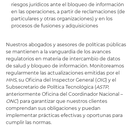
riesgos jurídicos ante el bloqueo de información
en las operaciones, a partir de reclamaciones (de
particulares y otras organizaciones) y en los
procesos de fusiones y adquisiciones
Nuestros abogados y asesores de políticas públicas
se mantienen a la vanguardia de los avances
regulatorios en materia de intercambio de datos
de salud y bloqueo de información. Monitoreamos
regularmente las actualizaciones emitidas por el
HHS
, su Oficina del Inspector General (
OIG
) y el
Subsecretario de Política Tecnológica (
ASTP
,
anteriormente Oficina del Coordinador Nacional –
ONC
) para garantizar que nuestros clientes
comprendan sus obligaciones y puedan
implementar prácticas efectivas y oportunas para
cumplir las normas.