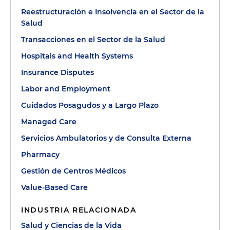
Reestructuración e Insolvencia en el Sector de la
Salud
Transacciones en el Sector de la Salud
Hospitals and Health Systems
Insurance Disputes
Labor and Employment
Cuidados Posagudos y a Largo Plazo
Managed Care
Servicios Ambulatorios y de Consulta Externa
Pharmacy
Gestión de Centros Médicos
Value-Based Care
INDUSTRIA RELACIONADA
Salud y Ciencias de la Vida