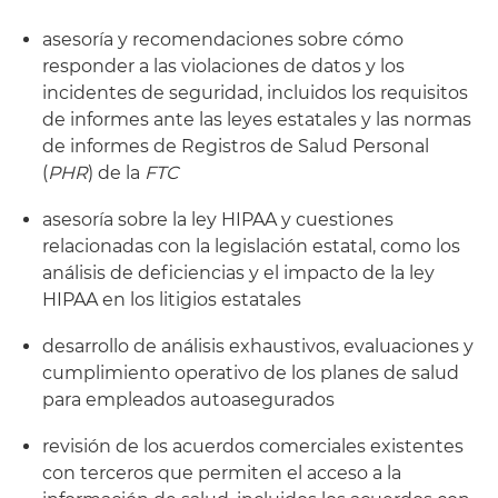
asesoría y recomendaciones sobre cómo
responder a las violaciones de datos y los
incidentes de seguridad, incluidos los requisitos
de informes ante las leyes estatales y las normas
de informes de Registros de Salud Personal
(
PHR
) de la
FTC
asesoría sobre la ley HIPAA y cuestiones
relacionadas con la legislación estatal, como los
análisis de deficiencias y el impacto de la ley
HIPAA en los litigios estatales
desarrollo de análisis exhaustivos, evaluaciones y
cumplimiento operativo de los planes de salud
para empleados autoasegurados
revisión de los acuerdos comerciales existentes
con terceros que permiten el acceso a la