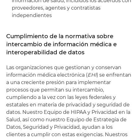
información de salud, incluidos los acuerdos con
proveedores, agentes y contratistas
independientes
Cumplimiento de la normativa sobre
intercambio de información médica e
interoperabilidad de datos
Las organizaciones que gestionan y conservan
información médica electrónica (
EHI
) se enfrentan
a una creciente presión para implementar
procesos que permitan su intercambio,
cumpliendo a la vez con las leyes federales y
estatales en materia de privacidad y seguridad de
datos. Nuestro Equipo de HIPAA y Privacidad en la
Salud, así como nuestro Equipo de Estrategia de
Datos, Seguridad y Privacidad, ayudan a los
clientes a cumplir con estas exigencias. Nuestros