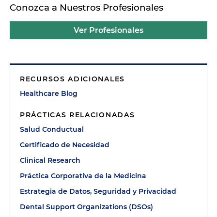
Conozca a Nuestros Profesionales
Ver Profesionales
RECURSOS ADICIONALES
Healthcare Blog
PRÁCTICAS RELACIONADAS
Salud Conductual
Certificado de Necesidad
Clinical Research
Práctica Corporativa de la Medicina
Estrategia de Datos, Seguridad y Privacidad
Dental Support Organizations (DSOs)