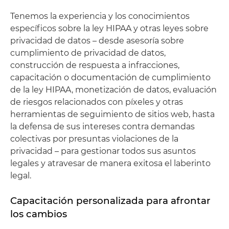
Tenemos la experiencia y los conocimientos
específicos sobre la ley HIPAA y otras leyes sobre
privacidad de datos – desde asesoría sobre
cumplimiento de privacidad de datos,
construcción de respuesta a infracciones,
capacitación o documentación de cumplimiento
de la ley HIPAA, monetización de datos, evaluación
de riesgos relacionados con píxeles y otras
herramientas de seguimiento de sitios web, hasta
la defensa de sus intereses contra demandas
colectivas por presuntas violaciones de la
privacidad – para gestionar todos sus asuntos
legales y atravesar de manera exitosa el laberinto
legal.
Capacitación personalizada para afrontar
los cambios