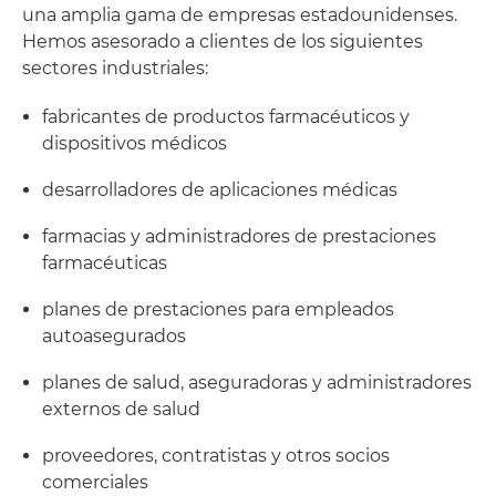
una amplia gama de empresas estadounidenses.
Hemos asesorado a clientes de los siguientes
sectores industriales:
fabricantes de productos farmacéuticos y
dispositivos médicos
desarrolladores de aplicaciones médicas
farmacias y administradores de prestaciones
farmacéuticas
planes de prestaciones para empleados
autoasegurados
planes de salud, aseguradoras y administradores
externos de salud
proveedores, contratistas y otros socios
comerciales