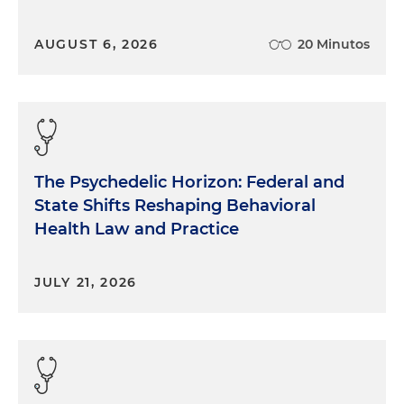
AUGUST 6, 2026
20 Minutos
The Psychedelic Horizon: Federal and
State Shifts Reshaping Behavioral
Health Law and Practice
JULY 21, 2026