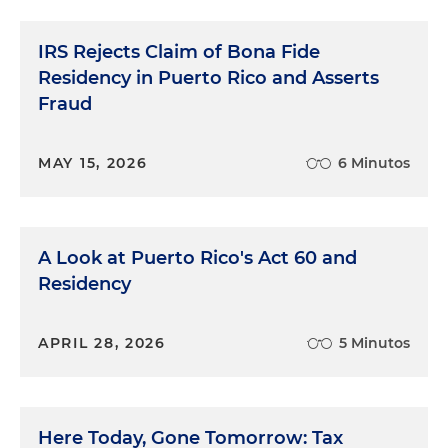
IRS Rejects Claim of Bona Fide
Residency in Puerto Rico and Asserts
Fraud
MAY 15, 2026
6 Minutos
A Look at Puerto Rico's Act 60 and
Residency
APRIL 28, 2026
5 Minutos
Here Today, Gone Tomorrow: Tax