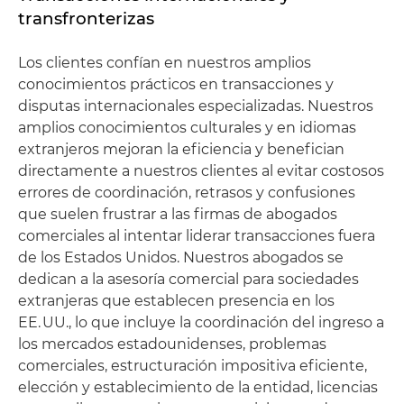
transfronterizas
Los clientes confían en nuestros amplios
conocimientos prácticos en transacciones y
disputas internacionales especializadas. Nuestros
amplios conocimientos culturales y en idiomas
extranjeros mejoran la eficiencia y benefician
directamente a nuestros clientes al evitar costosos
errores de coordinación, retrasos y confusiones
que suelen frustrar a las firmas de abogados
comerciales al intentar liderar transacciones fuera
de los Estados Unidos. Nuestros abogados se
dedican a la asesoría comercial para sociedades
extranjeras que establecen presencia en los
EE. UU., lo que incluye la coordinación del ingreso a
los mercados estadounidenses, problemas
comerciales, estructuración impositiva eficiente,
elección y establecimiento de la entidad, licencias