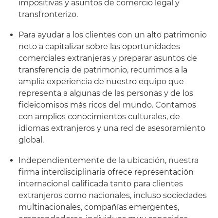
impositivas y asuntos de comercio legal y
transfronterizo.
Para ayudar a los clientes con un alto patrimonio
neto a capitalizar sobre las oportunidades
comerciales extranjeras y preparar asuntos de
transferencia de patrimonio, recurrimos a la
amplia experiencia de nuestro equipo que
representa a algunas de las personas y de los
fideicomisos más ricos del mundo. Contamos
con amplios conocimientos culturales, de
idiomas extranjeros y una red de asesoramiento
global.
Independientemente de la ubicación, nuestra
firma interdisciplinaria ofrece representación
internacional calificada tanto para clientes
extranjeros como nacionales, incluso sociedades
multinacionales, compañías emergentes,