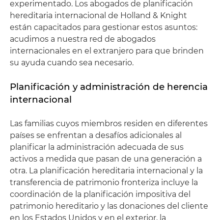
experimentado. Los abogados de planificación
hereditaria internacional de Holland & Knight
están capacitados para gestionar estos asuntos:
acudimos a nuestra red de abogados
internacionales en el extranjero para que brinden
su ayuda cuando sea necesario.
Planificación y administración de herencia
internacional
Las familias cuyos miembros residen en diferentes
países se enfrentan a desafíos adicionales al
planificar la administración adecuada de sus
activos a medida que pasan de una generación a
otra. La planificación hereditaria internacional y la
transferencia de patrimonio fronteriza incluye la
coordinación de la planificación impositiva del
patrimonio hereditario y las donaciones del cliente
en los Estados Unidos y en el exterior, la