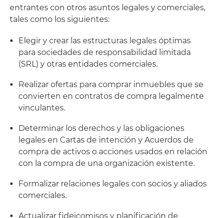
entrantes con otros asuntos legales y comerciales,
tales como los siguientes:
Elegir y crear las estructuras legales óptimas
para sociedades de responsabilidad limitada
(SRL) y otras entidades comerciales.
Realizar ofertas para comprar inmuebles que se
convierten en contratos de compra legalmente
vinculantes.
Determinar los derechos y las obligaciones
legales en Cartas de intención y Acuerdos de
compra de activos o acciones usados en relación
con la compra de una organización existente.
Formalizar relaciones legales con socios y aliados
comerciales.
Actualizar fideicomisos y planificación de