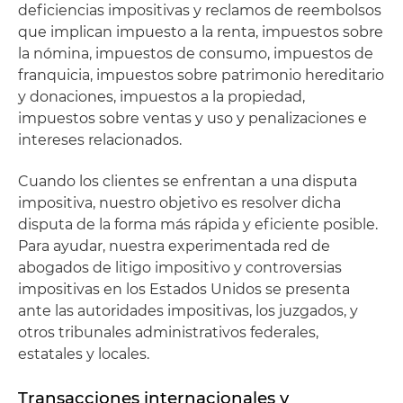
deficiencias impositivas y reclamos de reembolsos
que implican impuesto a la renta, impuestos sobre
la nómina, impuestos de consumo, impuestos de
franquicia, impuestos sobre patrimonio hereditario
y donaciones, impuestos a la propiedad,
impuestos sobre ventas y uso y penalizaciones e
intereses relacionados.
Cuando los clientes se enfrentan a una disputa
impositiva, nuestro objetivo es resolver dicha
disputa de la forma más rápida y eficiente posible.
Para ayudar, nuestra experimentada red de
abogados de litigo impositivo y controversias
impositivas en los Estados Unidos se presenta
ante las autoridades impositivas, los juzgados, y
otros tribunales administrativos federales,
estatales y locales.
Transacciones internacionales y