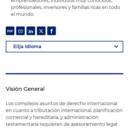
emprendedores, individuos muy conocidos,
profesionales, inversores y familias ricas en todo
el mundo.
Visión General
Los complejos asuntos de derecho internacional
en cuanto a tributación internacional, planificación
comercial y hereditaria, y administración
testamentaria requieren de asesoramiento legal