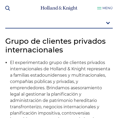
MENÚ
Grupo de clientes privados
internacionales
El experimentado grupo de clientes privados
internacionales de Holland & Knight representa
a familias estadounidenses y multinacionales,
compañías públicas y privadas, y
emprendedores. Brindamos asesoramiento
legal al gestionar la planificación y
administración de patrimonio hereditario
transfronterizo, negocios internacionales y
planificación impositiva, controversias