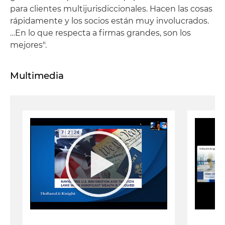
para clientes multijurisdiccionales. Hacen las cosas
rápidamente y los socios están muy involucrados.
…En lo que respecta a firmas grandes, son los
mejores".
Multimedia