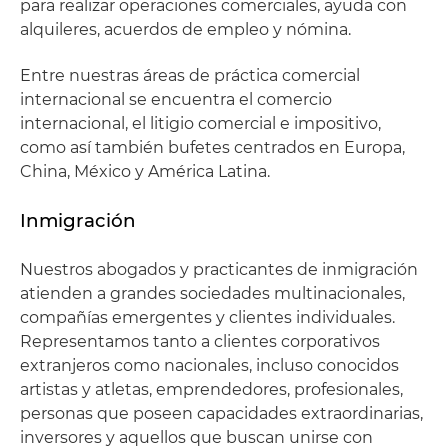
para realizar operaciones comerciales, ayuda con
alquileres, acuerdos de empleo y nómina.
Entre nuestras áreas de práctica comercial
internacional se encuentra el comercio
internacional, el litigio comercial e impositivo,
como así también bufetes centrados en Europa,
China, México y América Latina.
Inmigración
Nuestros abogados y practicantes de inmigración
atienden a grandes sociedades multinacionales,
compañías emergentes y clientes individuales.
Representamos tanto a clientes corporativos
extranjeros como nacionales, incluso conocidos
artistas y atletas, emprendedores, profesionales,
personas que poseen capacidades extraordinarias,
inversores y aquellos que buscan unirse con