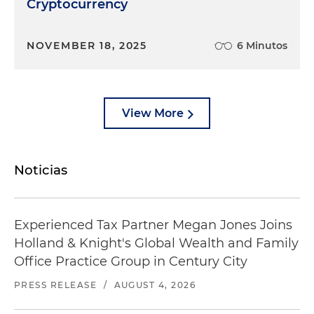
Cryptocurrency
NOVEMBER 18, 2025
6 Minutos
View More
Noticias
Experienced Tax Partner Megan Jones Joins
Holland & Knight's Global Wealth and Family
Office Practice Group in Century City
PRESS RELEASE
/
AUGUST 4, 2026