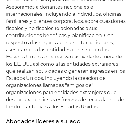
Asesoramos a donantes nacionales e
internacionales, incluyendo a individuos, oficinas
familiares y clientes corporativos, sobre cuestiones
fiscales y no fiscales relacionadas a sus
contribuciones benéficas y planificación. Con
respecto a las organizaciones internacionales,
asesoramos a las entidades con sede en los
Estados Unidos que realizan actividades fuera de
los EE. UU., así como a las entidades extranjeras
que realizan actividades o generan ingresos en los
Estados Unidos, incluyendo la creación de
organizaciones llamadas "amigos de"
organizaciones para entidades extranjeras que
desean expandir sus esfuerzos de recaudación de
fondos caritativos a los Estados Unidos.
Abogados líderes a su lado