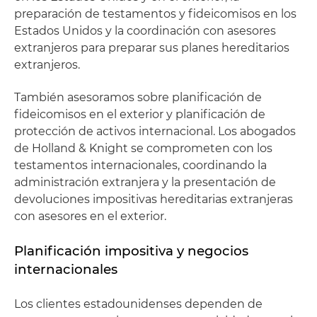
preparación de testamentos y fideicomisos en los
Estados Unidos y la coordinación con asesores
extranjeros para preparar sus planes hereditarios
extranjeros.
También asesoramos sobre planificación de
fideicomisos en el exterior y planificación de
protección de activos internacional. Los abogados
de Holland & Knight se comprometen con los
testamentos internacionales, coordinando la
administración extranjera y la presentación de
devoluciones impositivas hereditarias extranjeras
con asesores en el exterior.
Planificación impositiva y negocios
internacionales
Los clientes estadounidenses dependen de