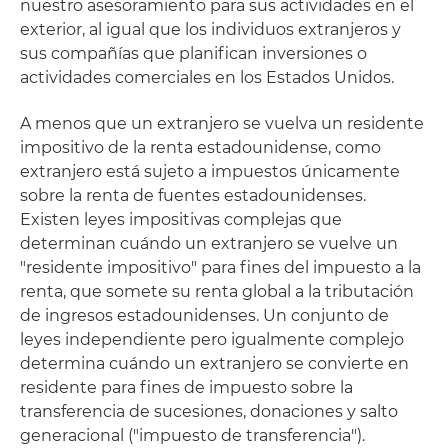
nuestro asesoramiento para sus actividades en el
exterior, al igual que los individuos extranjeros y
sus compañías que planifican inversiones o
actividades comerciales en los Estados Unidos.
A menos que un extranjero se vuelva un residente
impositivo de la renta estadounidense, como
extranjero está sujeto a impuestos únicamente
sobre la renta de fuentes estadounidenses.
Existen leyes impositivas complejas que
determinan cuándo un extranjero se vuelve un
"residente impositivo" para fines del impuesto a la
renta, que somete su renta global a la tributación
de ingresos estadounidenses. Un conjunto de
leyes independiente pero igualmente complejo
determina cuándo un extranjero se convierte en
residente para fines de impuesto sobre la
transferencia de sucesiones, donaciones y salto
generacional ("impuesto de transferencia").