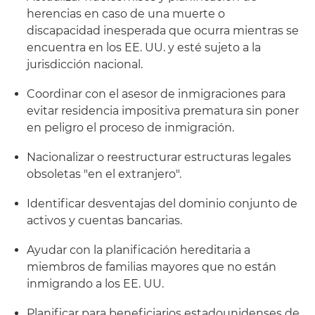
herencias en caso de una muerte o
discapacidad inesperada que ocurra mientras se
encuentra en los EE. UU. y esté sujeto a la
jurisdicción nacional.
Coordinar con el asesor de inmigraciones para
evitar residencia impositiva prematura sin poner
en peligro el proceso de inmigración.
Nacionalizar o reestructurar estructuras legales
obsoletas "en el extranjero".
Identificar desventajas del dominio conjunto de
activos y cuentas bancarias.
Ayudar con la planificación hereditaria a
miembros de familias mayores que no están
inmigrando a los EE. UU.
Planificar para beneficiarios estadounidenses de