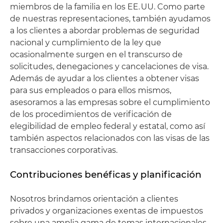
miembros de la familia en los EE. UU. Como parte
de nuestras representaciones, también ayudamos
a los clientes a abordar problemas de seguridad
nacional y cumplimiento de la ley que
ocasionalmente surgen en el transcurso de
solicitudes, denegaciones y cancelaciones de visa.
Además de ayudar a los clientes a obtener visas
para sus empleados o para ellos mismos,
asesoramos a las empresas sobre el cumplimiento
de los procedimientos de verificación de
elegibilidad de empleo federal y estatal, como así
también aspectos relacionados con las visas de las
transacciones corporativas.
Contribuciones benéficas y planificación
Nosotros brindamos orientación a clientes
privados y organizaciones exentas de impuestos
sobre una amplia gama de temas internacionales.