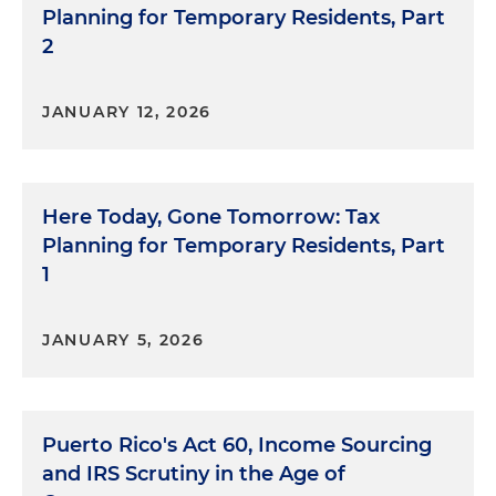
Planning for Temporary Residents, Part
2
JANUARY 12, 2026
Here Today, Gone Tomorrow: Tax
Planning for Temporary Residents, Part
1
JANUARY 5, 2026
Puerto Rico's Act 60, Income Sourcing
and IRS Scrutiny in the Age of