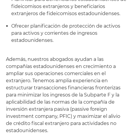
fideicomisos extranjeros y beneficiarios
extranjeros de fideicomisos estadounidenses.
Ofrecer planificación de protección de activos
para activos y corrientes de ingresos
estadounidenses.
Además, nuestros abogados ayudan a las
compañías estadounidenses en crecimiento a
ampliar sus operaciones comerciales en el
extranjero. Tenemos amplia experiencia en
estructurar transacciones financieras fronterizas
para minimizar los ingresos de la Subparte F y la
aplicabilidad de las normas de la compañía de
inversión extranjera pasiva (passive foreign
investment company, PFIC) y maximizar el alivio
de crédito fiscal extranjero para actividades no
estadounidenses.