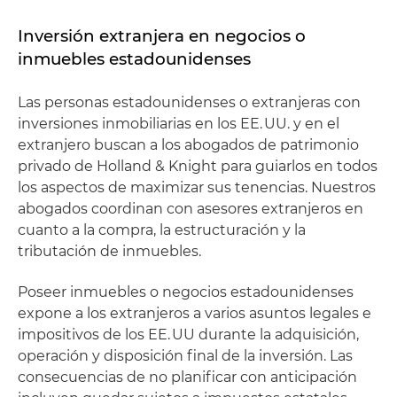
Inversión extranjera en negocios o
inmuebles estadounidenses
Las personas estadounidenses o extranjeras con
inversiones inmobiliarias en los EE. UU. y en el
extranjero buscan a los abogados de patrimonio
privado de Holland & Knight para guiarlos en todos
los aspectos de maximizar sus tenencias. Nuestros
abogados coordinan con asesores extranjeros en
cuanto a la compra, la estructuración y la
tributación de inmuebles.
Poseer inmuebles o negocios estadounidenses
expone a los extranjeros a varios asuntos legales e
impositivos de los EE. UU durante la adquisición,
operación y disposición final de la inversión. Las
consecuencias de no planificar con anticipación