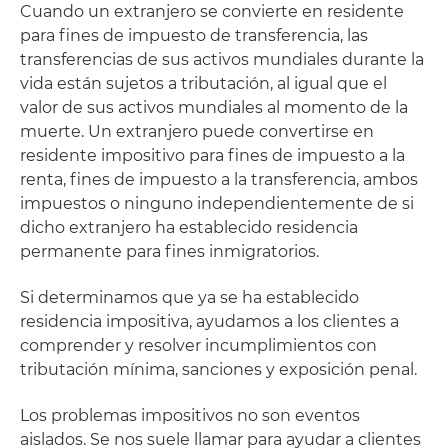
Cuando un extranjero se convierte en residente
para fines de impuesto de transferencia, las
transferencias de sus activos mundiales durante la
vida están sujetos a tributación, al igual que el
valor de sus activos mundiales al momento de la
muerte. Un extranjero puede convertirse en
residente impositivo para fines de impuesto a la
renta, fines de impuesto a la transferencia, ambos
impuestos o ninguno independientemente de si
dicho extranjero ha establecido residencia
permanente para fines inmigratorios.
Si determinamos que ya se ha establecido
residencia impositiva, ayudamos a los clientes a
comprender y resolver incumplimientos con
tributación mínima, sanciones y exposición penal.
Los problemas impositivos no son eventos
aislados. Se nos suele llamar para ayudar a clientes