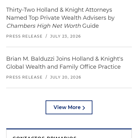
Thirty-Two Holland & Knight Attorneys
Named Top Private Wealth Advisers by
Chambers High Net Worth
Guide
PRESS RELEASE
/
JULY 23, 2026
Brian M. Balduzzi Joins Holland & Knight's
Global Wealth and Family Office Practice
PRESS RELEASE
/
JULY 20, 2026
View More