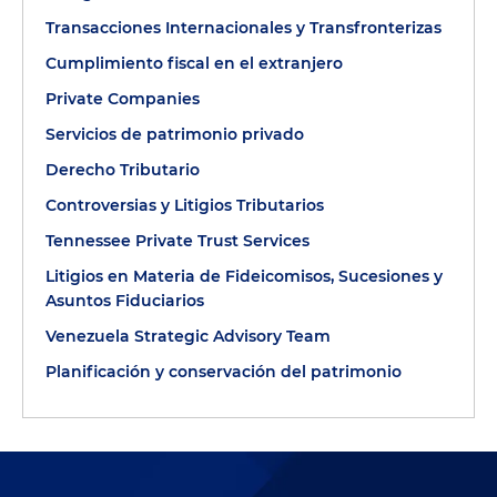
Transacciones Internacionales y Transfronterizas
Cumplimiento fiscal en el extranjero
Private Companies
Servicios de patrimonio privado
Derecho Tributario
Controversias y Litigios Tributarios
Tennessee Private Trust Services
Litigios en Materia de Fideicomisos, Sucesiones y
Asuntos Fiduciarios
Venezuela Strategic Advisory Team
Planificación y conservación del patrimonio