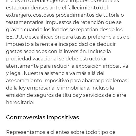
incluyen quedar sujetos a impuestos estatales
estadounidenses ante el fallecimiento del
extranjero, costosos procedimientos de tutoría o
testamentarios, impuestos de retención que se
gravan cuando los fondos se repatrian desde los
EE. UU., descalificación para tasas preferenciales de
impuesto a la renta e incapacidad de deducir
gastos asociados con la inversión. Incluso la
propiedad vacacional se debe estructurar
atentamente para reducir la exposición impositiva
y legal. Nuestra asistencia va más allá del
asesoramiento impositivo para abarcar problemas
de la ley empresarial e inmobiliaria, incluso la
emisión de seguros de títulos y servicios de cierre
hereditario.
Controversias impositivas
Representamos a clientes sobre todo tipo de