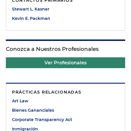
CONTACTOS PRIMARIOS
Stewart L. Kasner
Kevin E. Packman
Conozca a Nuestros Profesionales
Ver Profesionales
PRÁCTICAS RELACIONADAS
Art Law
Bienes Gananciales
Corporate Transparency Act
Inmigración