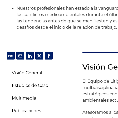
Nuestros profesionales han estado a la vanguar
los conflictos medioambientales durante el último
las tendencias antes de que se manifiesten y ase
desafíos desde el inicio de la relación de trabajo.
Visión Ge
Visión General
El Equipo de Lit
Estudios de Caso
multidisciplinar
estratégicos con
Multimedia
ambientales actu
Publicaciones
Asesoramos a los