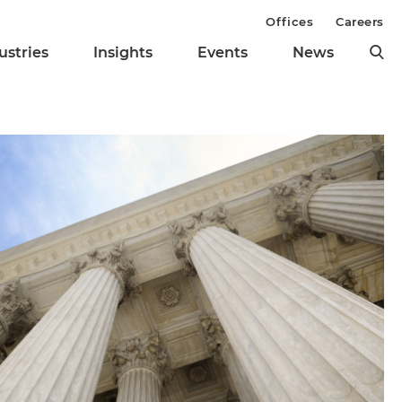
Offices
Careers
ustries
Insights
Events
News